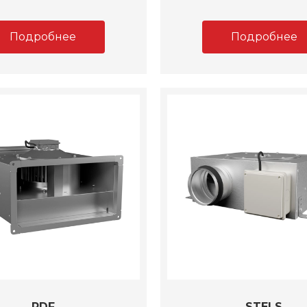
Подробнее
Подробнее
RDF
STELS