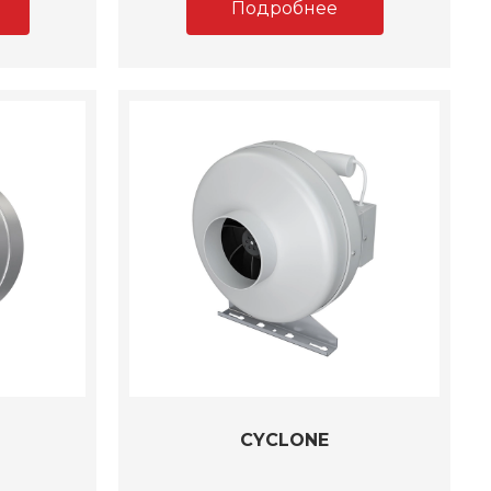
Подробнее
CYCLONE