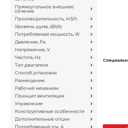
Прямоугольное внешнее
сечение
Производительность, m3/h
Уровень шума, dB(A)
Потребляемая мощность, W
Давление, Pa
Напряжение, V
Частота, Hz
Специальн
Тип двигателя
Способ установки
Размещение
Рабочий механизм
Принцип вентиляции
Управление
Конструктивные особенности
Дополнительные опции
Потребляемый ток, A