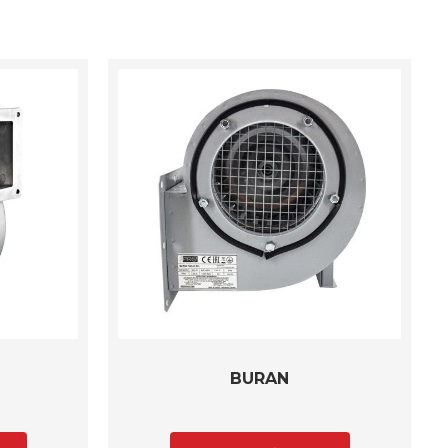
BURAN