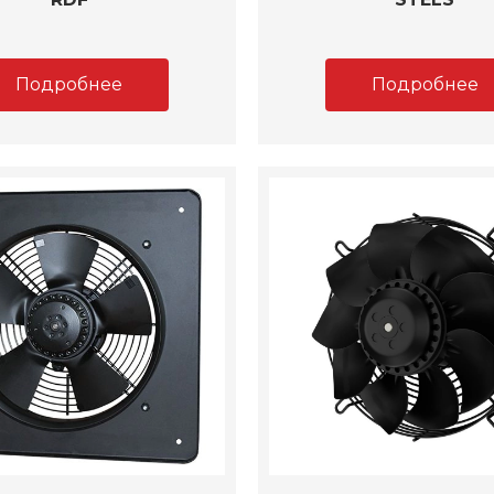
Подробнее
Подробнее