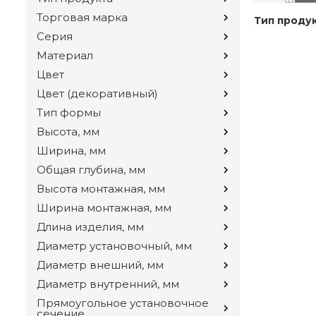
Торговая марка
Тип проду
Серия
Материал
Цвет
Цвет (декоративный)
Тип формы
Высота, мм
Ширина, мм
Общая глубина, мм
Высота монтажная, мм
Ширина монтажная, мм
Длина изделия, мм
Диаметр установочный, мм
Диаметр внешний, мм
Диаметр внутренний, мм
Прямоугольное установочное
сечение