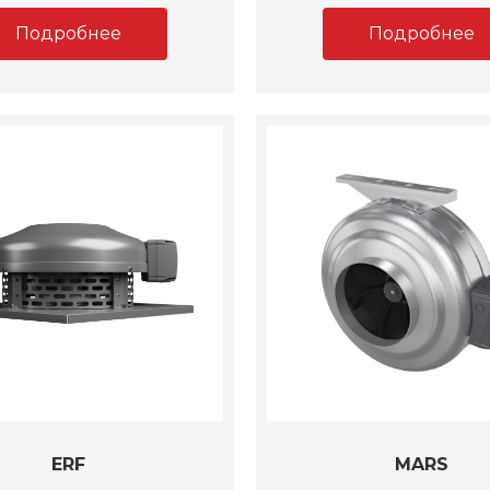
Подробнее
Подробнее
ERF
MARS