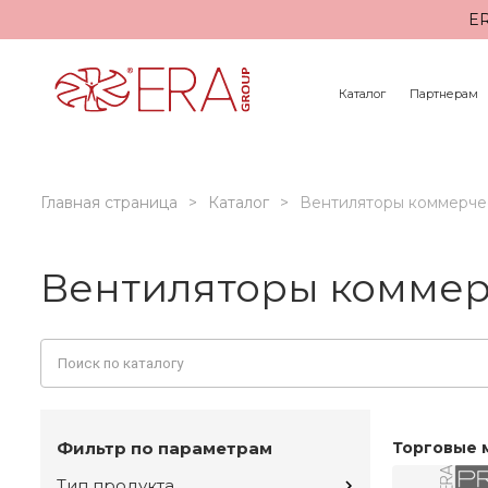
ER
Каталог
Партнерам
Главная страница
Каталог
Вентиляторы коммерче
Вентиляторы коммер
Фильтр по параметрам
Торговые 
Тип продукта