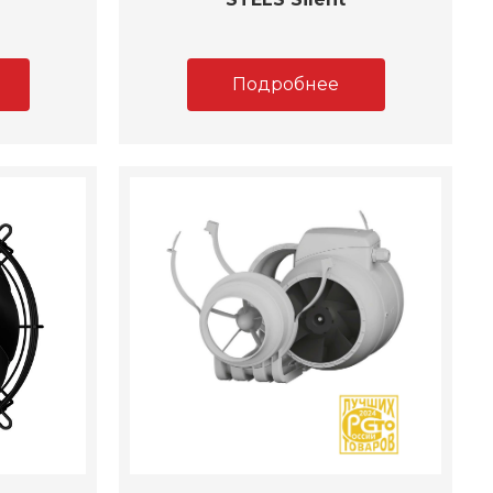
Подробнее