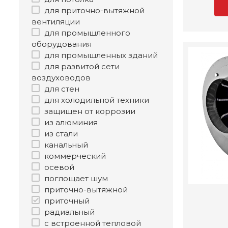
для приточно-вытяжной
вентиляции
для промышленного
оборудования
для промышленных зданий
для развитой сети
воздуховодов
для стен
для холодильной техники
защищен от коррозии
из алюминия
из стали
канальный
коммерческий
осевой
поглощает шум
приточно-вытяжной
приточный
радиальный
с встроенной тепловой