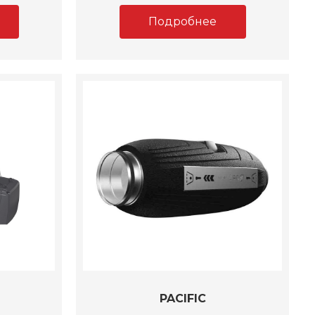
Подробнее
PACIFIC