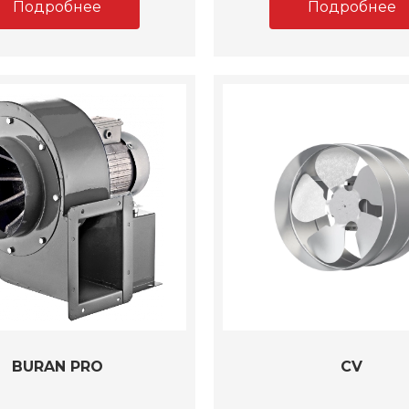
Подробнее
Подробнее
BURAN PRO
CV