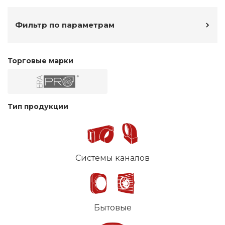
Фильтр по параметрам
Торговые марки
Тип продукции
Системы каналов
Бытовые