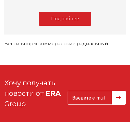
Подробнее
Вентиляторы коммерческие радиальный
Хочу получать
новости от
ERA
Group