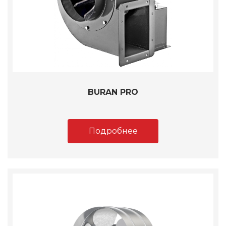
BURAN PRO
Подробнее