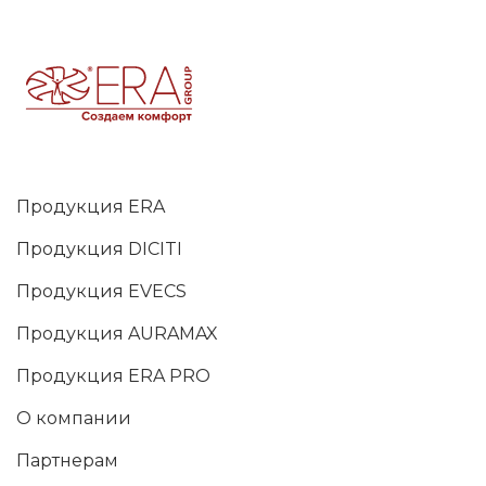
Продукция ERA
Продукция DICITI
Продукция EVECS
Продукция AURAMAX
Продукция ERA PRO
О компании
Партнерам