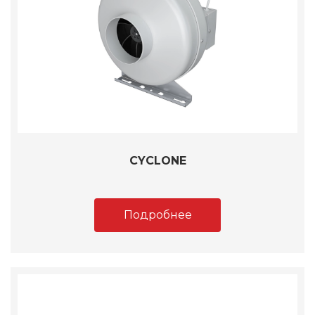
CYCLONE
Подробнее