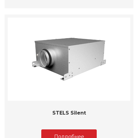
STELS Silent
Подробнее