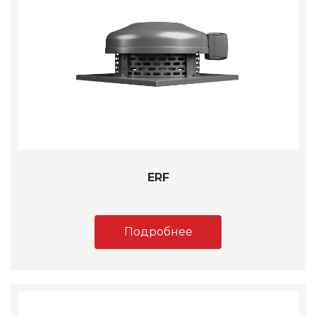
ERF
Подробнее