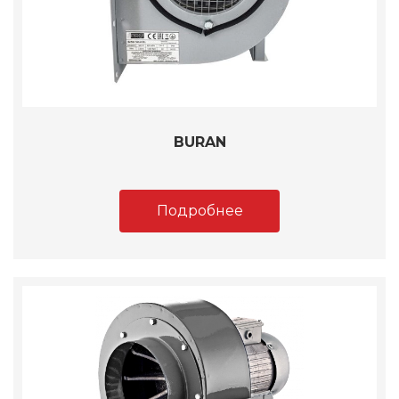
BURAN
Подробнее