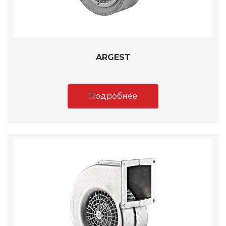
ARGEST
Подробнее