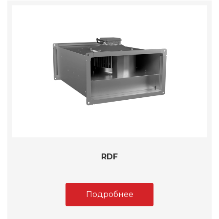
RDF
Подробнее