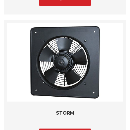
STORM