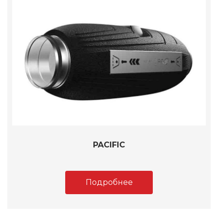
PACIFIC
Подробнее