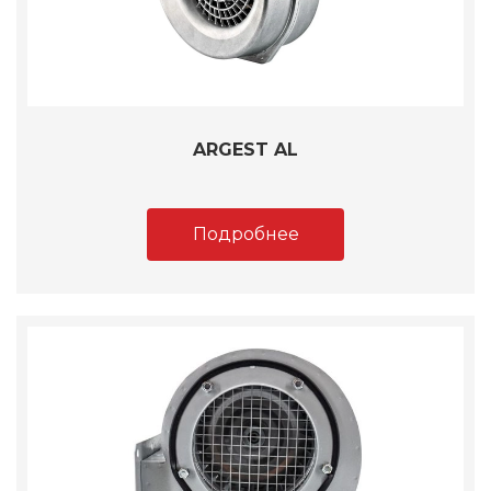
ARGEST AL
Подробнее