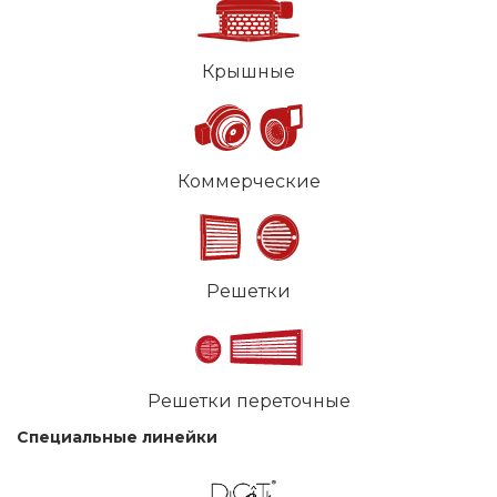
Крышные
Коммерческие
Решетки
Решетки переточные
Специальные линейки