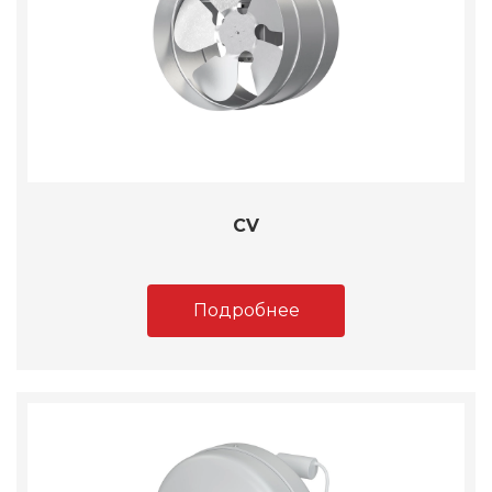
CV
Подробнее