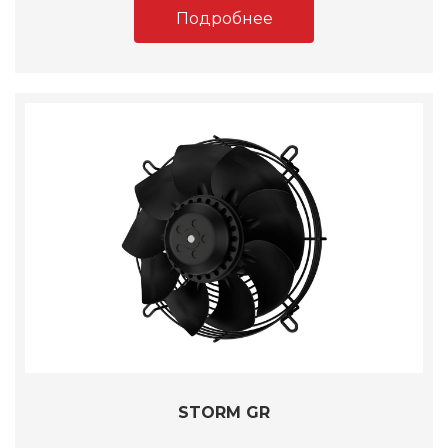
Подробнее
STORM GR