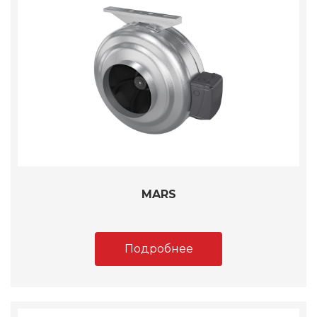
MARS
Подробнее