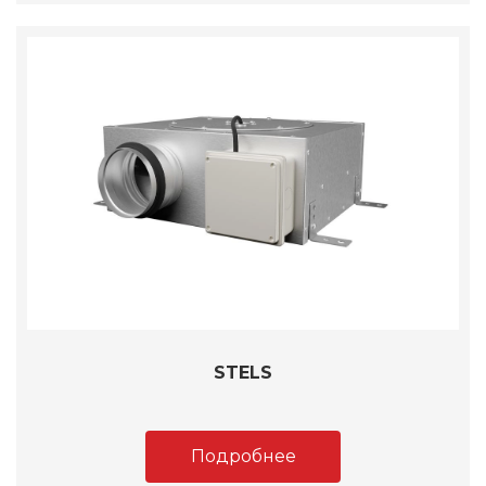
STELS
Подробнее