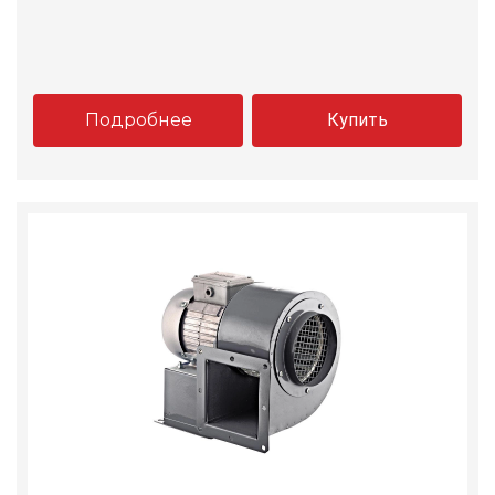
Подробнее
Купить