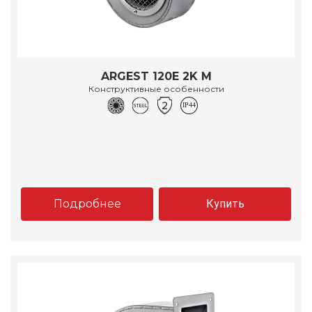
ARGEST 120E 2K M
Конструктивные особенности
Подробнее
Купить