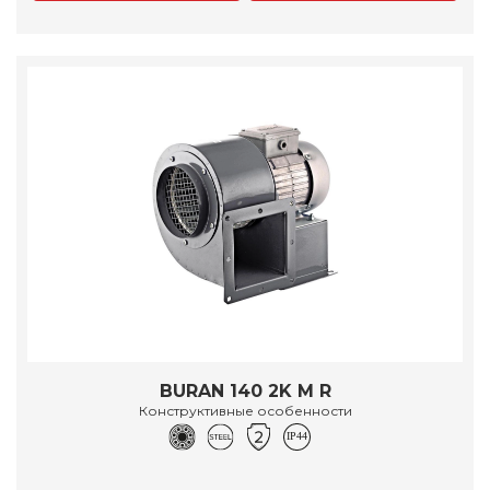
BURAN 140 2K M R
Конструктивные особенности