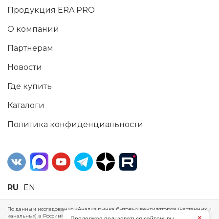
Продукция ERA PRO
О компании
Партнерам
Новости
Где купить
Каталоги
Политика конфиденциальности
RU
EN
По данным исследования «Анализ рынка бытовых вентиляторов (настенных и
канальных) в России», проведенного Агентством маркетинговых
×