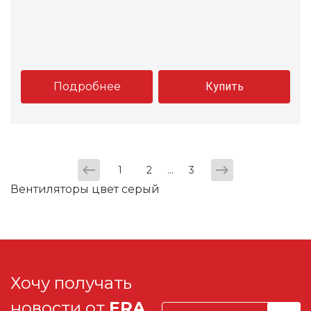
Подробнее
Купить
...
1
2
3
Вентиляторы цвет серый
Хочу получать
новости от
ERA