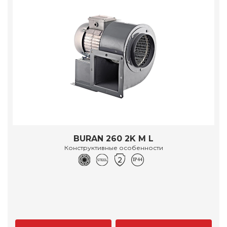
BURAN 260 2K M L
Конструктивные особенности