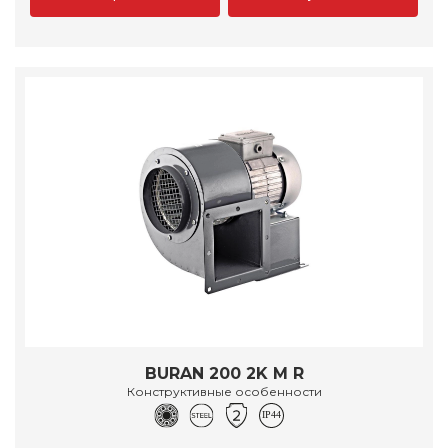
BURAN 200 2K M R
Конструктивные особенности