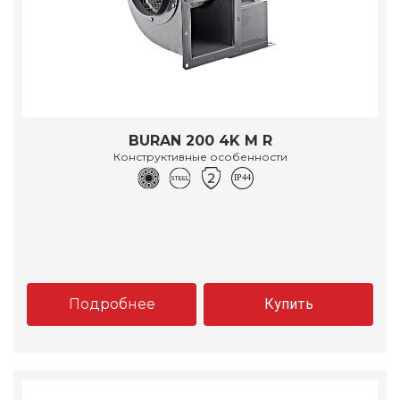
BURAN 200 4K M R
Конструктивные особенности
Подробнее
Купить