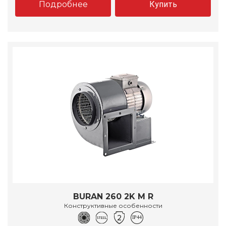
Подробнее
Купить
BURAN 260 2K M R
Конструктивные особенности