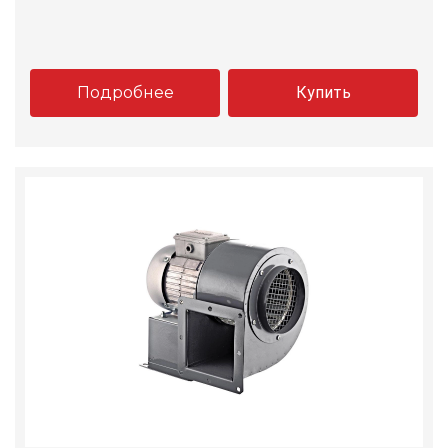
Подробнее
Купить