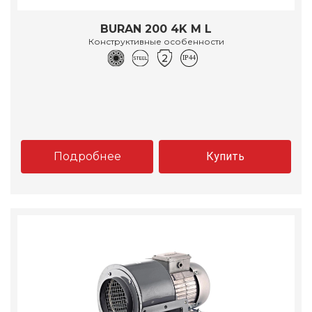
BURAN 200 4K M L
Конструктивные особенности
Подробнее
Купить