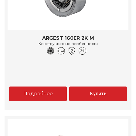
ARGEST 160ER 2K M
Конструктивные особенности
Подробнее
Купить