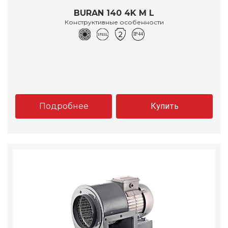
BURAN 140 4K M L
Конструктивные особенности
Подробнее
Купить