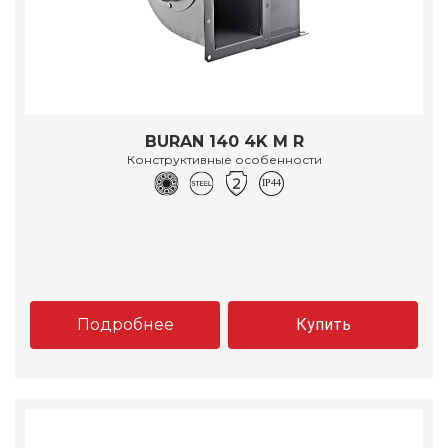
BURAN 140 4K M R
Конструктивные особенности
Подробнее
Купить