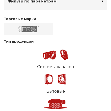
Фильтр по параметрам
Торговые марки
Тип продукции
Системы каналов
Бытовые