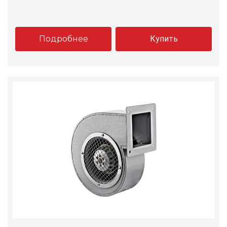
Подробнее
Купить