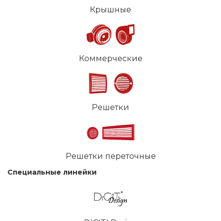
Крышные
Коммерческие
Решетки
Решетки переточные
Специальные линейки