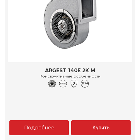
ARGEST 140E 2K M
Конструктивные особенности
Подробнее
Купить