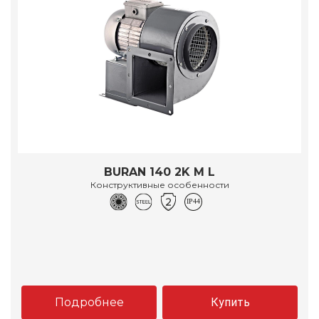
BURAN 140 2K M L
Конструктивные особенности
Подробнее
Купить