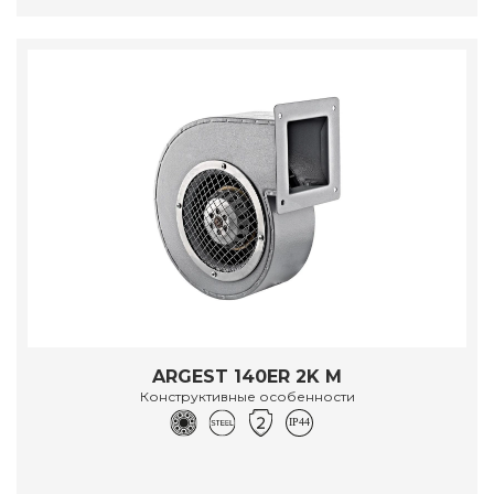
ARGEST 140ER 2K M
Конструктивные особенности