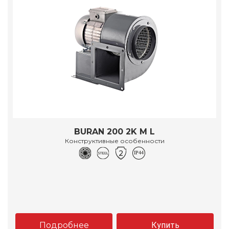
BURAN 200 2K M L
Конструктивные особенности
Подробнее
Купить