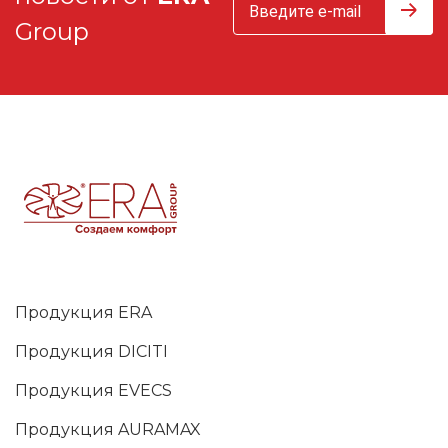
Group
Продукция ERA
Продукция DICITI
Продукция EVECS
Продукция AURAMAX