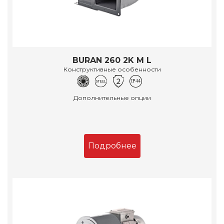
BURAN 260 2K M L
Конструктивные особенности
Дополнительные опции
Подробнее