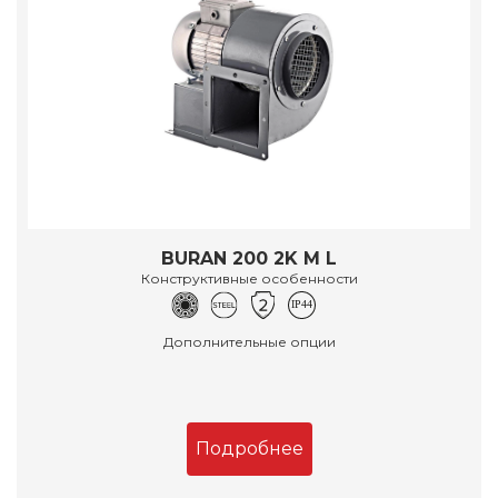
BURAN 200 2K M L
Конструктивные особенности
Дополнительные опции
Подробнее