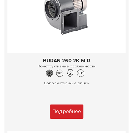
BURAN 260 2K M R
Конструктивные особенности
Дополнительные опции
Подробнее