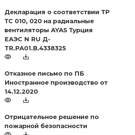
Декларация о соответствии ТР
ТС 010, 020 на радиальные
вентиляторы AYAS Турция
ЕАЭС N RU Д-
TR.РА01.В.4338325
Отказное письмо по ПБ
Иностранное производство от
14.12.2020
Отрицательное решение по
пожарной безопасности