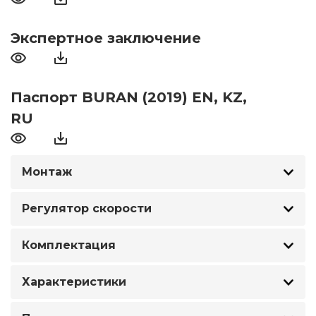
Экспертное заключение
Паспорт BURAN (2019) EN, KZ,
RU
Монтаж
Регулятор скорости
Комплектация
Характеристики