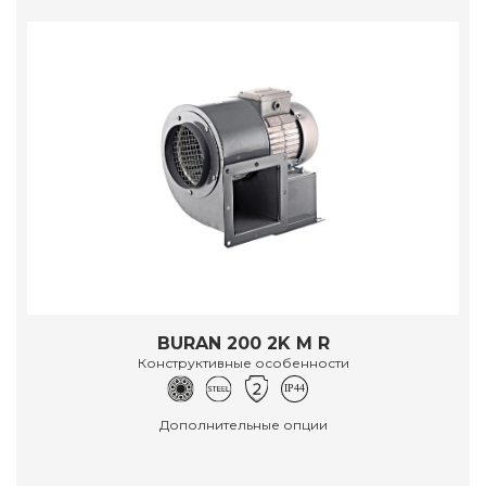
BURAN 200 2K M R
Конструктивные особенности
Дополнительные опции