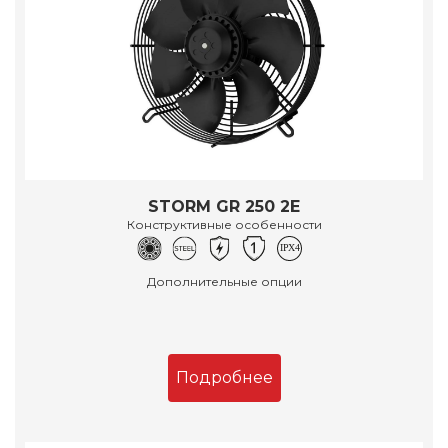
STORM GR 250 2E
Конструктивные особенности
Дополнительные опции
Подробнее