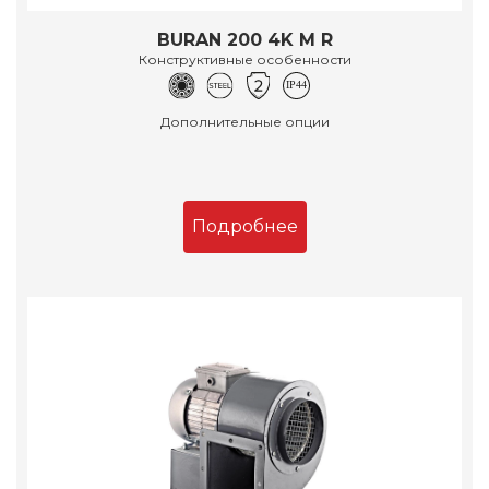
BURAN 200 4K M R
Конструктивные особенности
Дополнительные опции
Подробнее