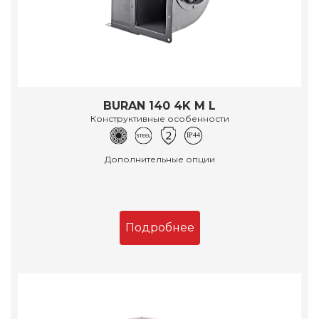
BURAN 140 4K M L
Конструктивные особенности
Дополнительные опции
Подробнее