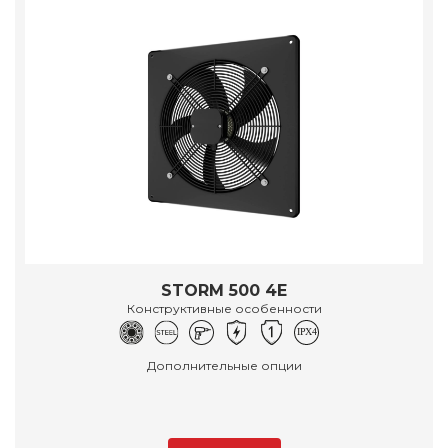
STORM 500 4E
Конструктивные особенности
Дополнительные опции