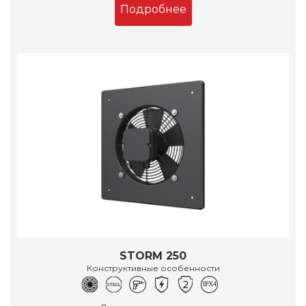
Подробнее
STORM 250
Конструктивные особенности