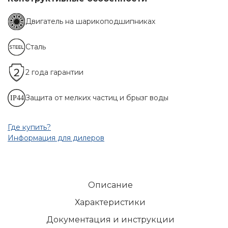
Двигатель на шарикоподшипниках
Сталь
2 года гарантии
Защита от мелких частиц и брызг воды
Где купить?
Информация для дилеров
Описание
Характеристики
Документация и инструкции