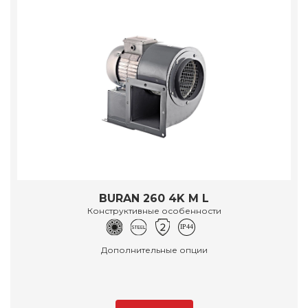
BURAN 260 4K M L
Конструктивные особенности
Дополнительные опции