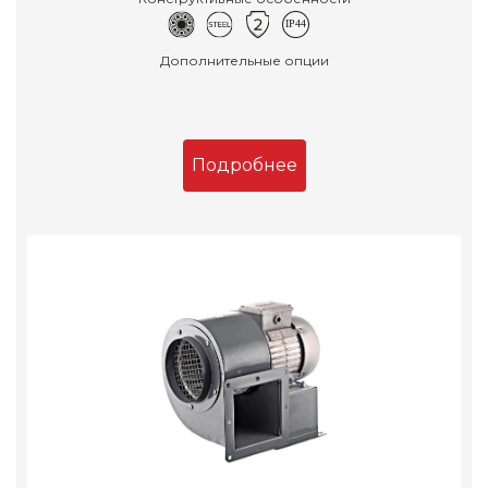
Дополнительные опции
Подробнее