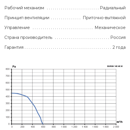
Рабочий механизм
Радиальный
Принцип вентиляции
Приточно-вытяжной
Управление
Механическое
Страна производитель
Россия
Гарантия
2 года