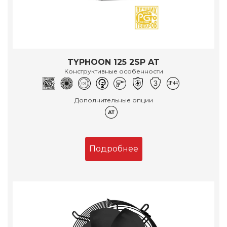
TYPHOON 125 2SP AT
Конструктивные особенности
Дополнительные опции
Подробнее