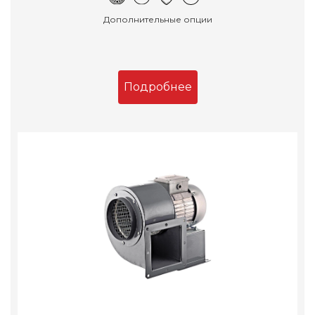
Дополнительные опции
Подробнее