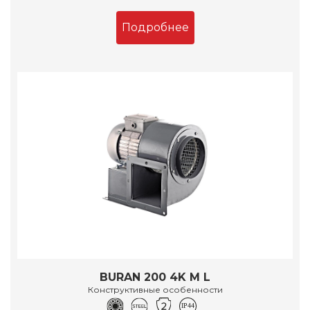
Подробнее
BURAN 200 4K M L
Конструктивные особенности