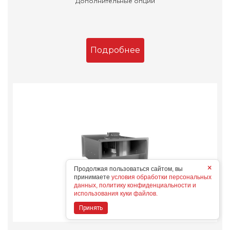
Дополнительные опции
Подробнее
×
Продолжая пользоваться сайтом, вы
принимаете
условия обработки персональных
данных, политику конфиденциальности и
использования куки файлов.
Принять