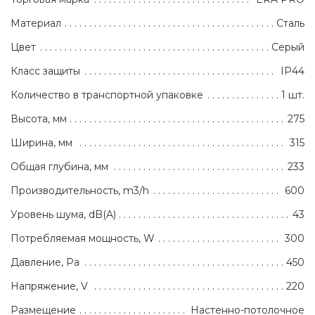
Материал
Сталь
Цвет
Серый
Класс защиты
IP44
Количество в транспортной упаковке
1 шт.
Высота, мм
275
Ширина, мм
315
Общая глубина, мм
233
Производительность, m3/h
600
Уровень шума, dB(A)
43
Потребляемая мощность, W
300
Давление, Pa
450
Напряжение, V
220
Размещение
Настенно-потолочное