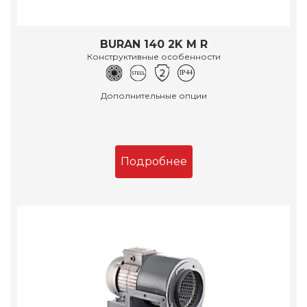
BURAN 140 2K M R
Конструктивные особенности
Дополнительные опции
Подробнее