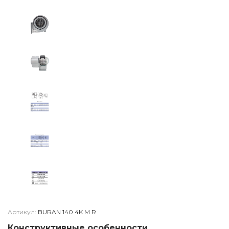
Артикул:
BURAN 140 4K M R
Конструктивные особенности