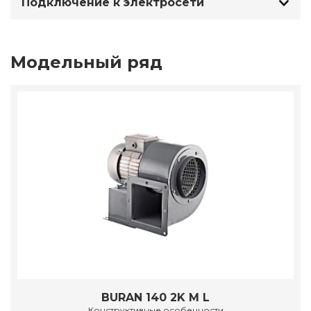
Подключение к электросети
Модельный ряд
BURAN 140 2K M L
Конструктивные особенности