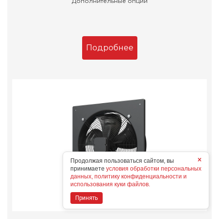
Дополнительные опции
Подробнее
×
Продолжая пользоваться сайтом, вы
принимаете
условия обработки персональных
данных, политику конфиденциальности и
использования куки файлов.
Принять