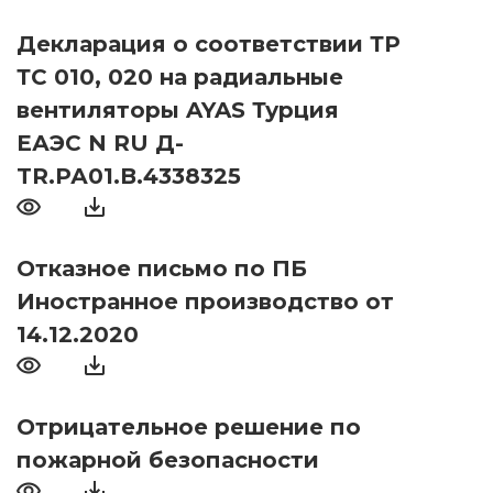
Декларация о соответствии ТР
ТС 010, 020 на радиальные
вентиляторы AYAS Турция
ЕАЭС N RU Д-
TR.РА01.В.4338325
Отказное письмо по ПБ
Иностранное производство от
14.12.2020
Отрицательное решение по
пожарной безопасности