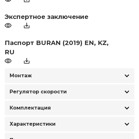
Экспертное заключение
Паспорт BURAN (2019) EN, KZ,
RU
Монтаж
Регулятор скорости
Комплектация
Характеристики