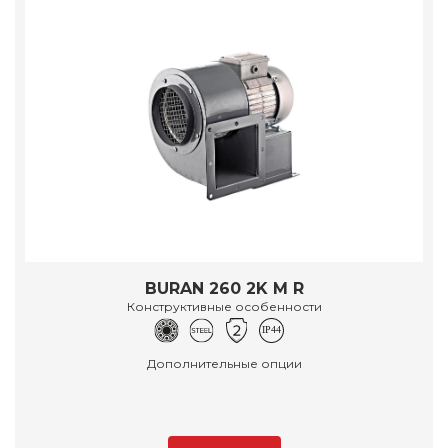
BURAN 260 2K M R
Конструктивные особенности
Дополнительные опции