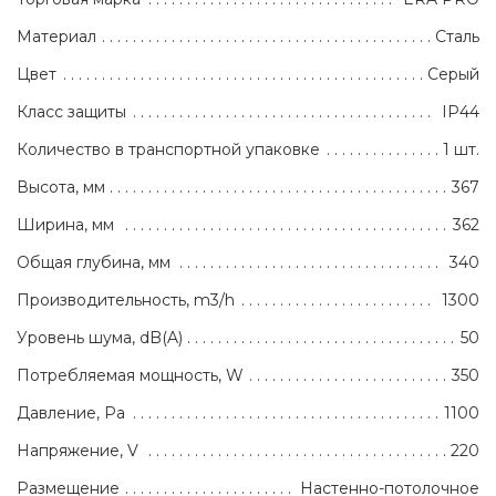
Материал
Сталь
Цвет
Серый
Класс защиты
IP44
Количество в транспортной упаковке
1 шт.
Высота, мм
367
Ширина, мм
362
Общая глубина, мм
340
Производительность, m3/h
1300
Уровень шума, dB(A)
50
Потребляемая мощность, W
350
Давление, Pa
1100
Напряжение, V
220
Размещение
Настенно-потолочное