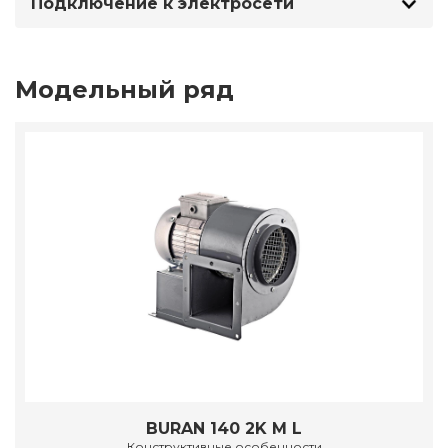
Подключение к электросети
Модельный ряд
BURAN 140 2K M L
Конструктивные особенности