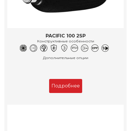
PACIFIC 100 2SP
Конструктивные особенности
Дополнительные опции
Подробнее