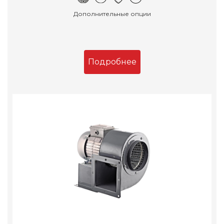
Дополнительные опции
Подробнее