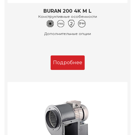
BURAN 200 4K M L
Конструктивные особенности
Дополнительные опции
Подробнее