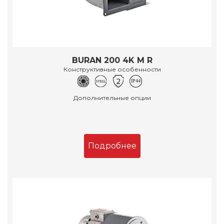
BURAN 200 4K M R
Конструктивные особенности
Дополнительные опции
Подробнее