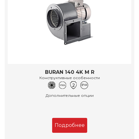
BURAN 140 4K M R
Конструктивные особенности
Дополнительные опции
Подробнее