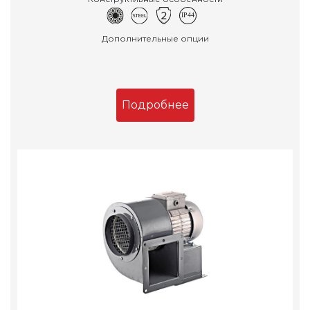
Дополнительные опции
Подробнее