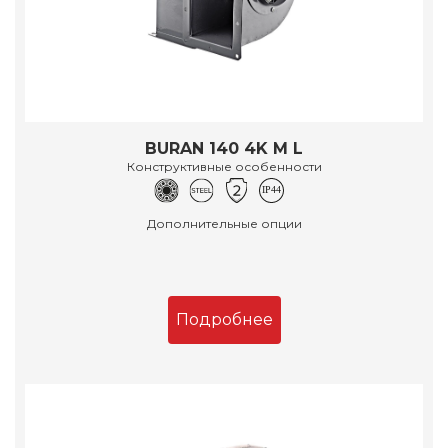
BURAN 140 4K M L
Конструктивные особенности
Дополнительные опции
Подробнее