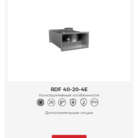
RDF 40-20-4E
Конструктивные особенности
Дополнительные опции