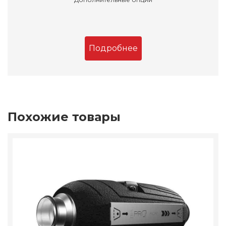
Подробнее
Похожие товары