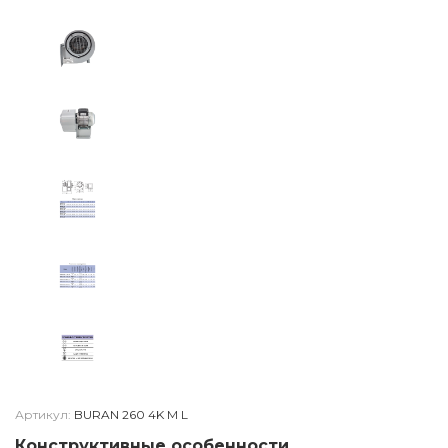
Артикул:
BURAN 260 4K M L
Конструктивные особенности