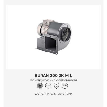
BURAN 200 2K M L
Конструктивные особенности
Дополнительные опции