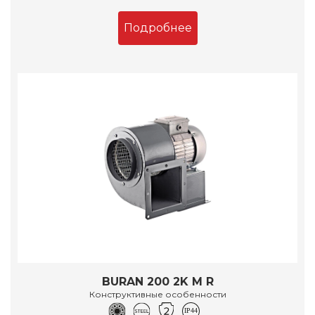
Подробнее
BURAN 200 2K M R
Конструктивные особенности