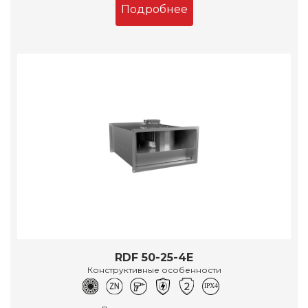
Подробнее
RDF 50-25-4E
Конструктивные особенности