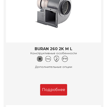
BURAN 260 2K M L
Конструктивные особенности
Дополнительные опции
Подробнее