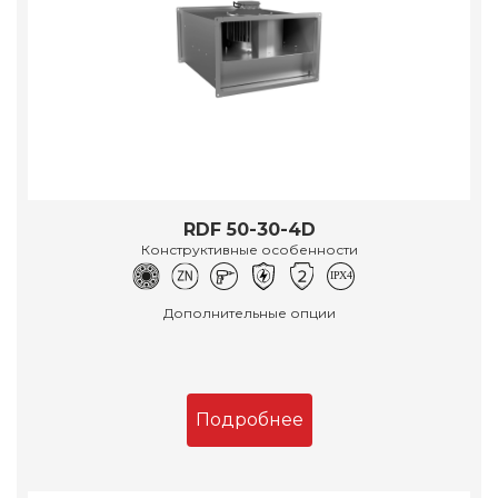
RDF 50-30-4D
Конструктивные особенности
Дополнительные опции
Подробнее