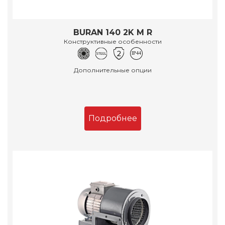
BURAN 140 2K M R
Конструктивные особенности
Дополнительные опции
Подробнее