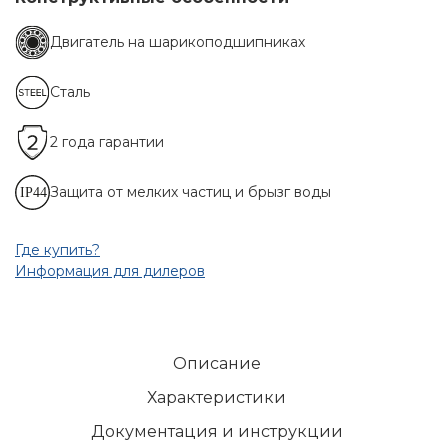
Двигатель на шарикоподшипниках
Сталь
2 года гарантии
Защита от мелких частиц и брызг воды
Где купить?
Информация для дилеров
Описание
Характеристики
Документация и инструкции