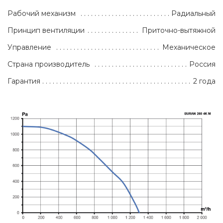
Рабочий механизм
Радиальный
Принцип вентиляции
Приточно-вытяжной
Управление
Механическое
Страна производитель
Россия
Гарантия
2 года