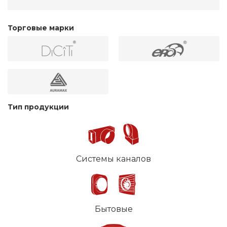
Торговые марки
Тип продукции
Системы каналов
Бытовые