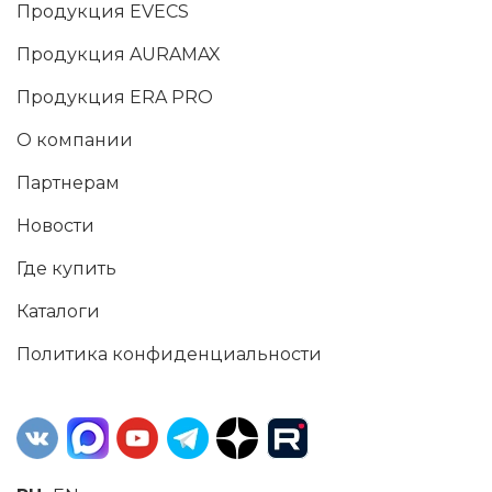
Продукция EVECS
Продукция AURAMAX
Продукция ERA PRO
О компании
Партнерам
Новости
Где купить
Каталоги
Политика конфиденциальности