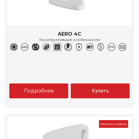
AERO 4C
Конструктивные особенности
Подробнее
Купить
Базовая модель