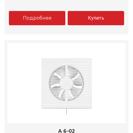
Подробнее
Купить
A 6-02