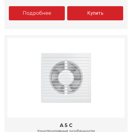
Подробнее
Купить
A 5 C
Конструктивные особенности