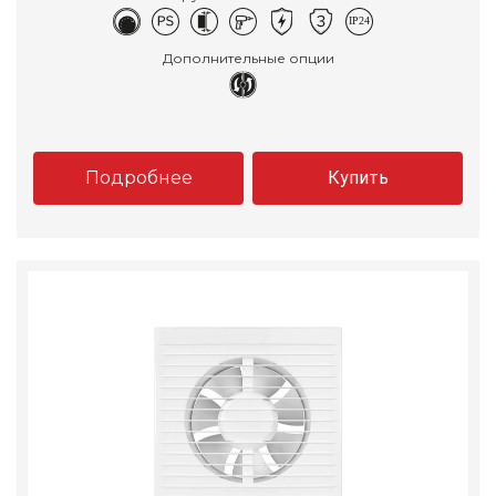
Дополнительные опции
Подробнее
Купить