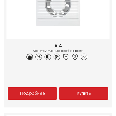
A 4
Конструктивные особенности
Подробнее
Купить