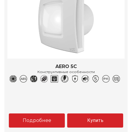
AERO 5C
Конструктивные особенности
Подробнее
Купить