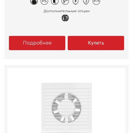
Дополнительные опции
Подробнее
Купить