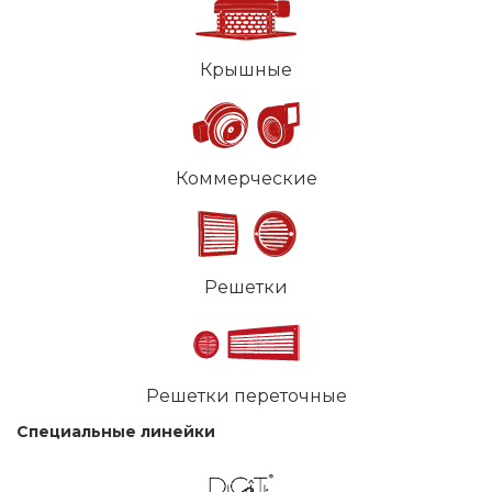
Крышные
Коммерческие
Решетки
Решетки переточные
Специальные линейки