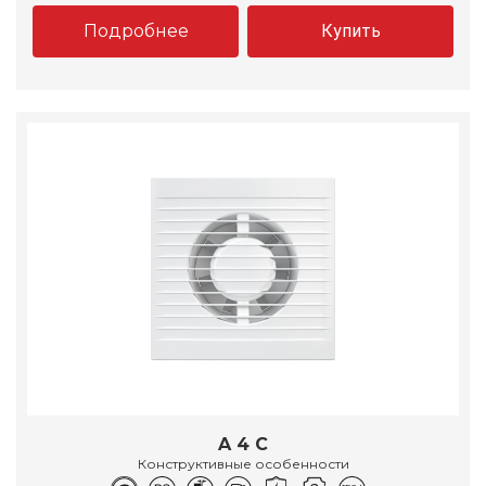
Подробнее
Купить
A 4 C
Конструктивные особенности