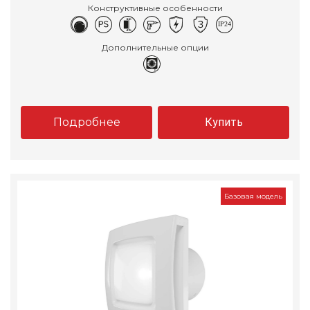
Конструктивные особенности
Дополнительные опции
Подробнее
Купить
Базовая модель