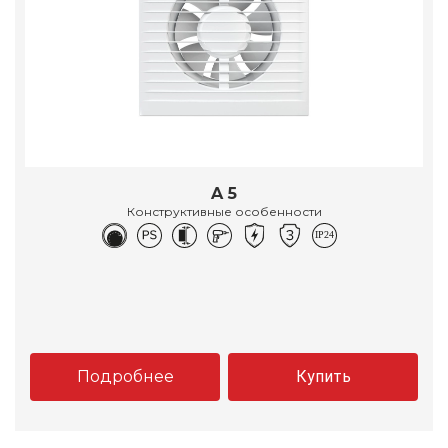
A 5
Конструктивные особенности
Подробнее
Купить