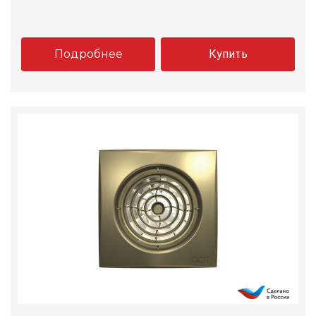
Подробнее
Купить