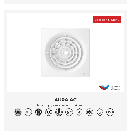
Базовая модель
AURA 4C
Конструктивные особенности