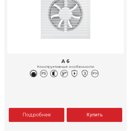
A 6
Конструктивные особенности
Подробнее
Купить