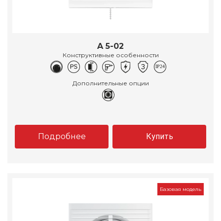
A 5-02
Конструктивные особенности
Дополнительные опции
Подробнее
Купить
Базовая модель