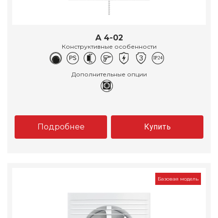
A 4-02
Конструктивные особенности
Дополнительные опции
Подробнее
Купить
Базовая модель