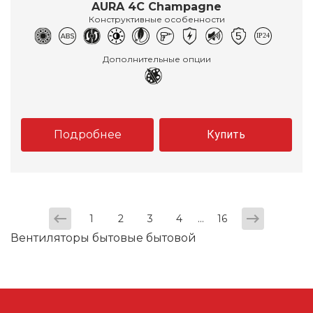
AURA 4C Champagne
Конструктивные особенности
Дополнительные опции
Подробнее
Купить
...
1
2
3
4
16
Вентиляторы бытовые бытовой