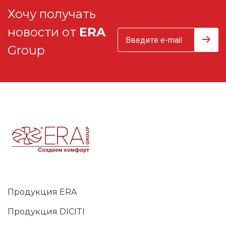
Хочу получать
новости от
ERA
Group
Продукция ERA
Продукция DICITI