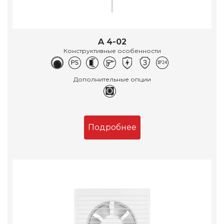
A 4-02
Конструктивные особенности
Дополнительные опции
Подробнее