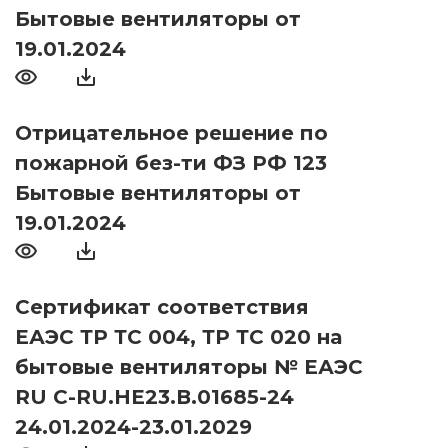
Бытовые вентиляторы от
19.01.2024
Отрицательное решение по
пожарной без-ти ФЗ РФ 123
Бытовые вентиляторы от
19.01.2024
Сертификат соответствия
ЕАЭС ТР ТС 004, ТР ТС 020 на
бытовые вентиляторы № ЕАЭС
RU С-RU.НЕ23.В.01685-24
24.01.2024-23.01.2029