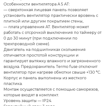
Особенности вентилятора A 5 AT:
— сверхтонкая лицевая панель позволяет
установить вентилятор практически вровень с
плиткой или другим покрытием стены,
— плата управления АТ. Вентилятор может
работать с отсрочкой выключения по таймеру от
0 до 30 минут (при подключении по
трехпроводной схеме).
Двигатель на подшипниках скольжения
отличается простотой конструкции и
гарантирует вытяжку влажного и загрязненного
воздуха. Предохранитель Termo fuse отключит
вентилятор при нагреве обмотки свыше +130 °C.
Корпус и панель выполнены из жесткого
пластика.
Монтаж осуществляется с помощью саморезов,
которые входят в комплект.
Уровень защиты — IP24.