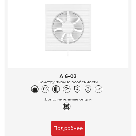
A 6-02
Конструктивные особенности
Дополнительные опции
Подробнее