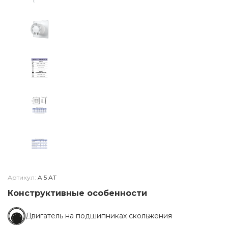
Артикул:
A 5 AT
Конструктивные особенности
Двигатель на подшипниках скольжения