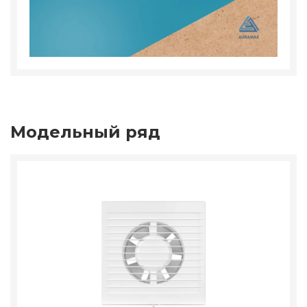
Модельный ряд