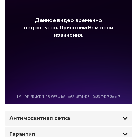
Антимоскитная сетка
Гарантия