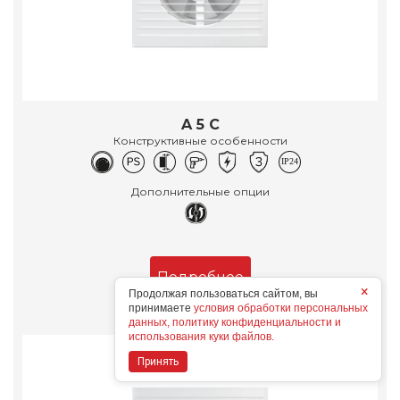
A 5 C
Конструктивные особенности
Дополнительные опции
Подробнее
×
Продолжая пользоваться сайтом, вы
принимаете
условия обработки персональных
данных, политику конфиденциальности и
использования куки файлов.
Принять