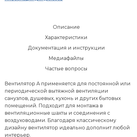
Описание
Характеристики
Документация и инструкции
Медиафайлы
Частые вопросы
Вентилятор A применяется для постоянной или
периодической вытяжной вентиляции
санузлов, душевых, кухонь и других бытовых
помещений. Подходит для монтажа в
вентиляционные шахты и соединения с
воздуховодами. Благодаря классическому
дизайну вентилятор идеально дополнит любой
интерьер.