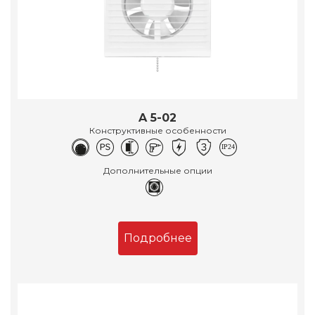
A 5-02
Конструктивные особенности
Дополнительные опции
Подробнее