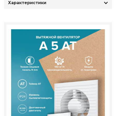
Характеристики