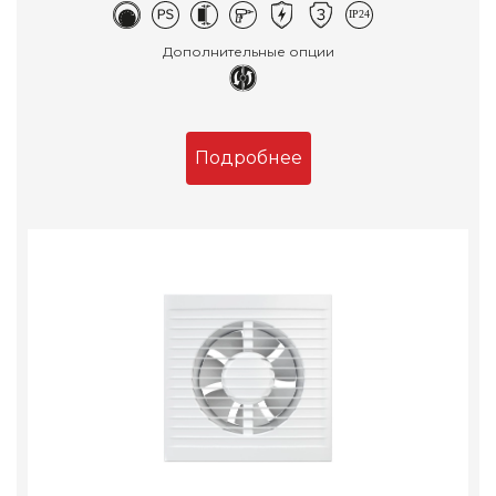
Дополнительные опции
Подробнее