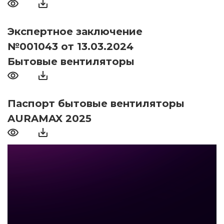
Экспертное заключение
№001043 от 13.03.2024
Бытовые вентиляторы
Паспорт бытовые вентиляторы
AURAMAX 2025