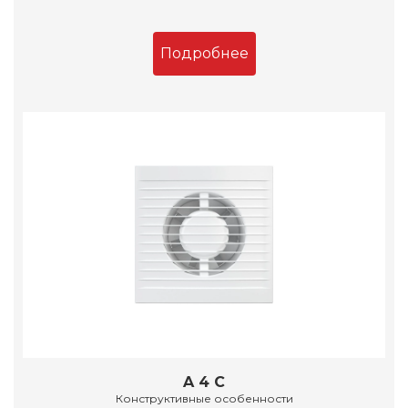
Подробнее
A 4 C
Конструктивные особенности