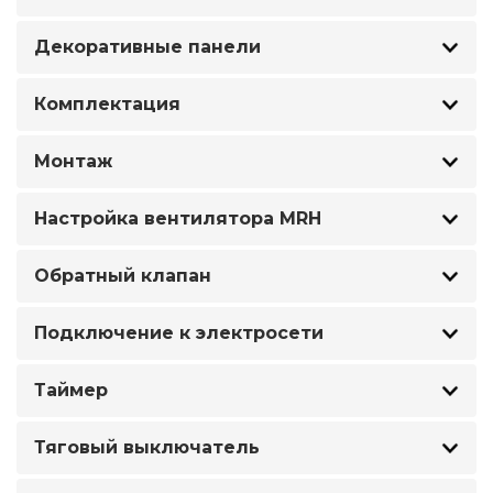
Декоративные панели
Комплектация
Монтаж
Настройка вентилятора MRH
Обратный клапан
Подключение к электросети
Таймер
Тяговый выключатель