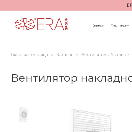
ER
Каталог
Партнерам
Главная страница
Каталог
Вентиляторы бытовые
Вентилятор накладно