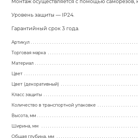
Монтаж осуществляется с помощью саморезов, к
Уровень защиты — IP24.
Гарантийный срок 3 года.
Артикул
Торговая марка
Материал
Цвет
Цвет (декоративный)
Класс защиты
Количество в транспортной упаковке
Высота, мм
Ширина, мм
Общая глубина, мм