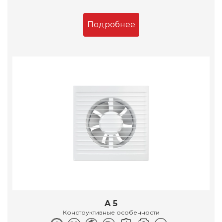
Подробнее
A 5
Конструктивные особенности