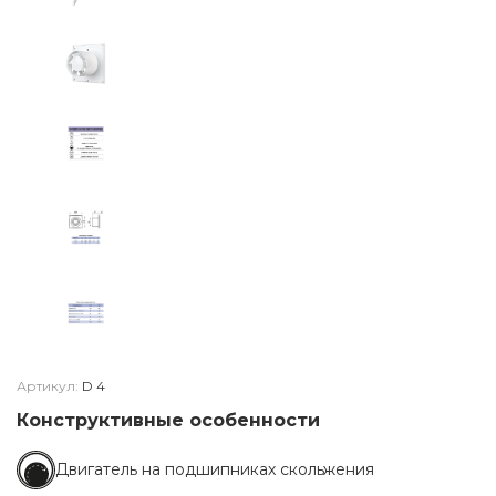
Артикул:
D 4
Конструктивные особенности
Двигатель на подшипниках скольжения