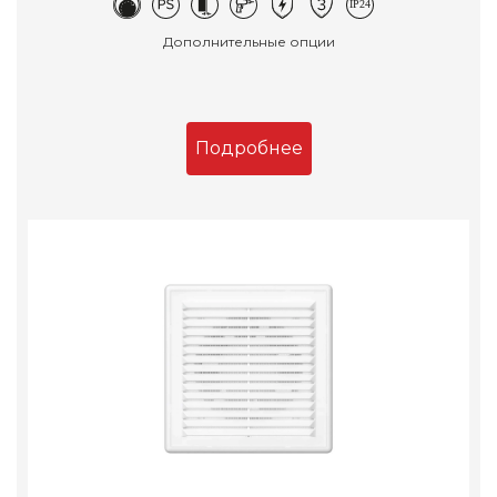
Дополнительные опции
Подробнее