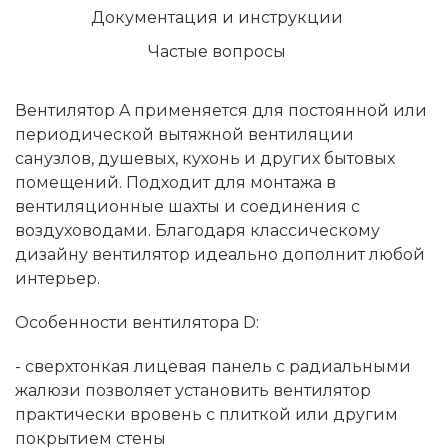
Документация и инструкции
Частые вопросы
Вентилятор A применяется для постоянной или
периодической вытяжной вентиляции
санузлов, душевых, кухонь и других бытовых
помещений. Подходит для монтажа в
вентиляционные шахты и соединения с
воздуховодами. Благодаря классическому
дизайну вентилятор идеально дополнит любой
интерьер.
Особенности вентилятора
D
:
- сверхтонкая лицевая панель c радиальными
жалюзи позволяет установить вентилятор
практически вровень с плиткой или другим
покрытием стены