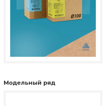
Модельный ряд