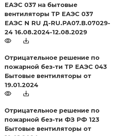
ЕАЭС 037 на бытовые
вентиляторы ТР ЕАЭС 037
ЕАЭС N RU Д-RU.РА07.В.07029-
24 16.08.2024-12.08.2029
Отрицательное решение по
пожарной без-ти ТР ЕАЭС 043
Бытовые вентиляторы от
19.01.2024
Отрицательное решение по
пожарной без-ти ФЗ РФ 123
Бытовые вентиляторы от