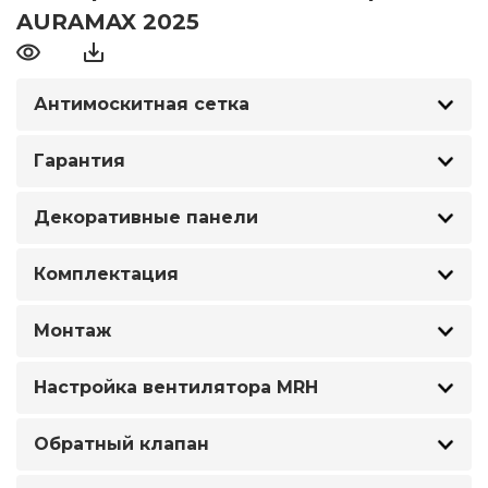
AURAMAX 2025
Антимоскитная сетка
Гарантия
Декоративные панели
Комплектация
Монтаж
Настройка вентилятора MRH
Обратный клапан