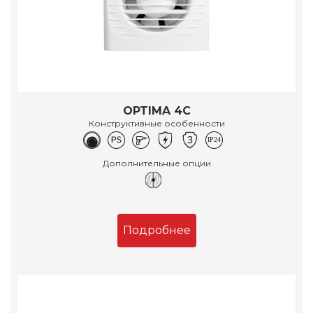
OPTIMA 4C
Конструктивные особенности
Дополнительные опции
Подробнее