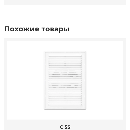
Похожие товары
C 5S