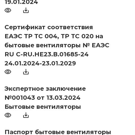
19.01.2024
Сертификат соответствия
ЕАЭС ТР ТС 004, ТР ТС 020 на
бытовые вентиляторы № ЕАЭС
RU С-RU.НЕ23.В.01685-24
24.01.2024-23.01.2029
Экспертное заключение
№001043 от 13.03.2024
Бытовые вентиляторы
Паспорт бытовые вентиляторы