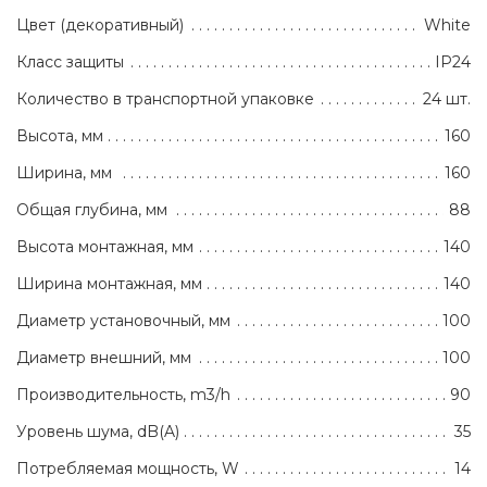
Цвет (декоративный)
White
Класс защиты
IP24
Количество в транспортной упаковке
24 шт.
Высота, мм
160
Ширина, мм
160
Общая глубина, мм
88
Высота монтажная, мм
140
Ширина монтажная, мм
140
Диаметр установочный, мм
100
Диаметр внешний, мм
100
Производительность, m3/h
90
Уровень шума, dB(A)
35
Потребляемая мощность, W
14