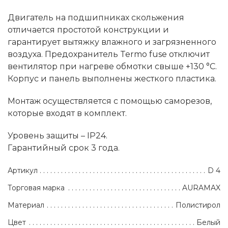
Двигатель на подшипниках скольжения
отличается простотой конструкции и
гарантирует вытяжку влажного и загрязненного
воздуха. Предохранитель Termo fuse отключит
вентилятор при нагреве обмотки свыше +130 °C.
Корпус и панель выполнены жесткого пластика.
Монтаж осуществляется с помощью саморезов,
которые входят в комплект.
Уровень защиты – IP24.
Гарантийный срок 3 года.
Артикул
D 4
Торговая марка
AURAMAX
Материал
Полистирол
Цвет
Белый