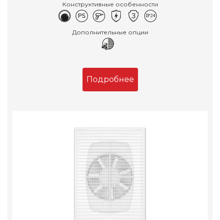
Конструктивные особенности
Дополнительные опции
Подробнее