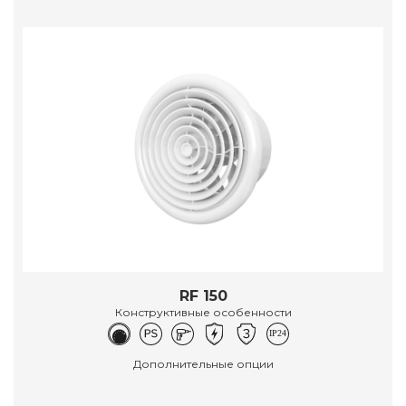
RF 150
Конструктивные особенности
Дополнительные опции