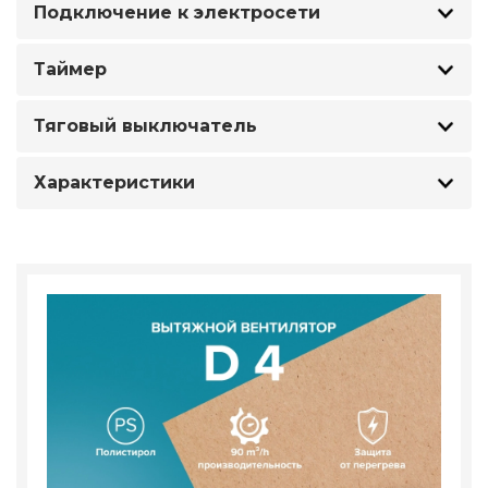
Подключение к электросети
Таймер
Тяговый выключатель
Характеристики