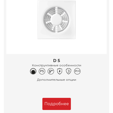
D 5
Конструктивные особенности
Дополнительные опции
Подробнее