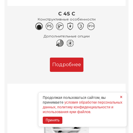
C 4S C
Конструктивные особенности
Дополнительные опции
Подробнее
×
Продолжая пользоваться сайтом, вы
принимаете
условия обработки персональных
данных, политику конфиденциальности и
использования куки файлов.
Принять