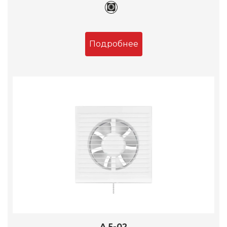
Подробнее
A 5-02