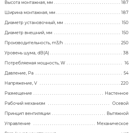
Высота монтажная, мм
187
Ширина монтажная, мм
187
Диаметр установочный, мм
150
Диаметр внешний, мм
150
Производительность, m3/h
250
Уровень шума, dB(A)
38
Потребляемая мощность, W
16
Давление, Pa
54
Напряжение, V
220
Размещение
Настенное
Рабочий механизм
Осевой
Принцип вентиляции
Вытяжной
Управление
Механическое