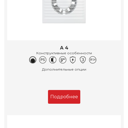
A 4
Конструктивные особенности
Дополнительные опции
Подробнее