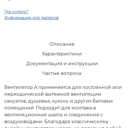
Где купить?
Информация для дилеров
Описание
Характеристики
Документация и инструкции
Частые вопросы
Вентилятор A применяется для постоянной или
периодической вытяжной вентиляции
санузлов, душевых, кухонь и других бытовых
помещений. Подходит для монтажа в
вентиляционные шахты и соединения с
воздуховодами. Благодаря классическому