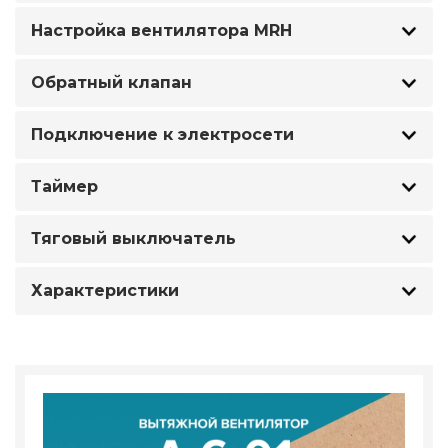
Настройка вентилятора MRH
Обратный клапан
Подключение к электросети
Таймер
Тяговый выключатель
Характеристики