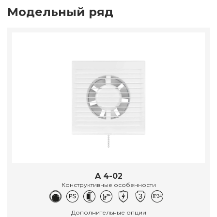
Модельный ряд
A 4-02
Конструктивные особенности
Дополнительные опции