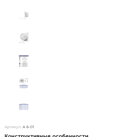
Артикул:
A 6-01
Конструктивные особенности