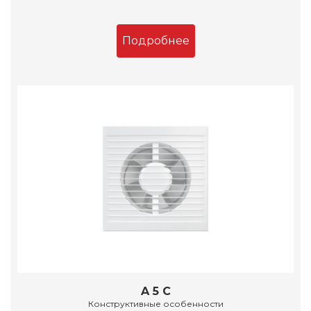
Подробнее
A 5 C
Конструктивные особенности