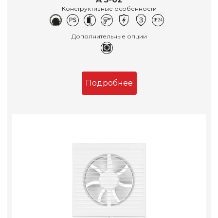
Конструктивные особенности
Дополнительные опции
Подробнее