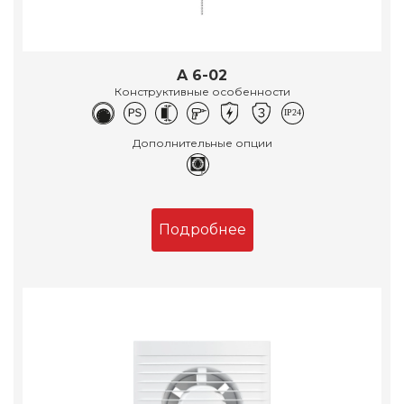
A 6-02
Конструктивные особенности
Дополнительные опции
Подробнее