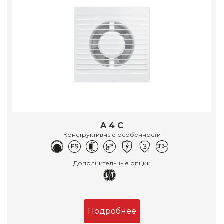
A 4 C
Конструктивные особенности
Дополнительные опции
Подробнее