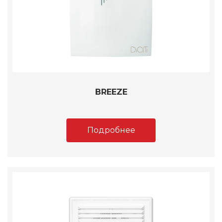
BREEZE
Подробнее