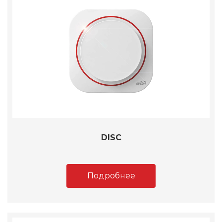
DISC
Подробнее