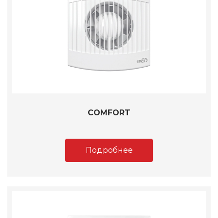
COMFORT
Подробнее