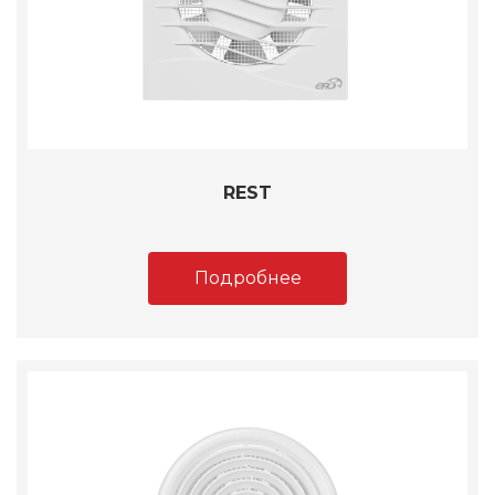
REST
Подробнее