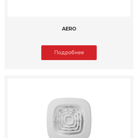
AERO
Подробнее