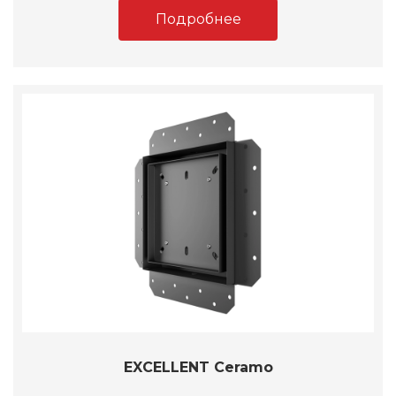
Подробнее
EXCELLENT Ceramo