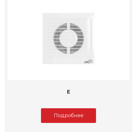
E
Подробнее