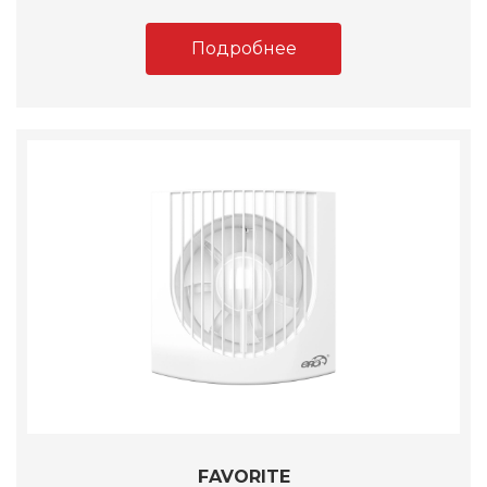
Подробнее
FAVORITE