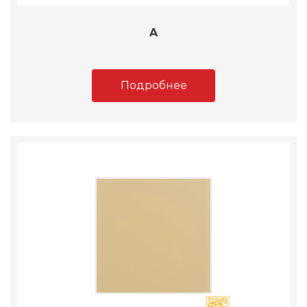
A
Подробнее