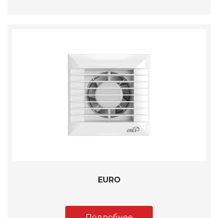
EURO
Подробнее