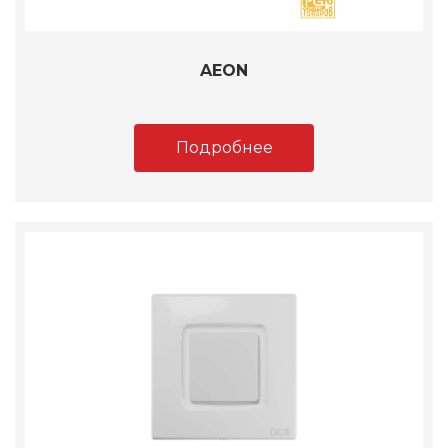
AEON
Подробнее