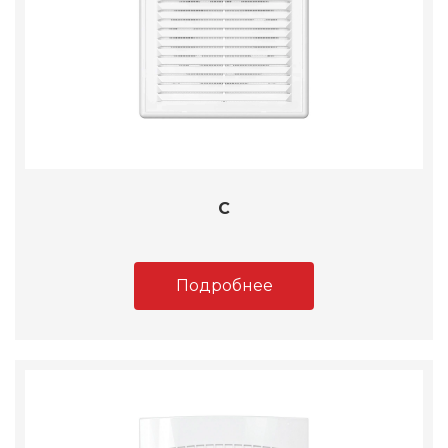
C
Подробнее