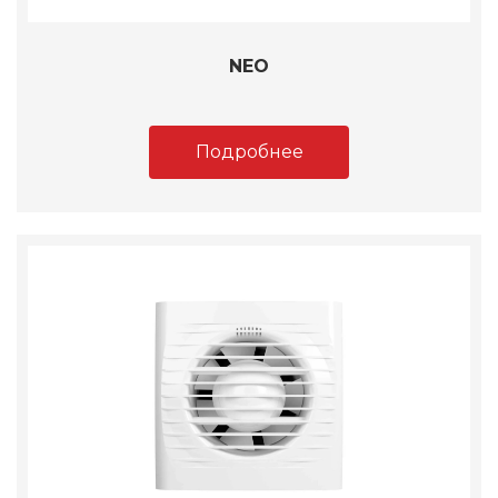
NEO
Подробнее