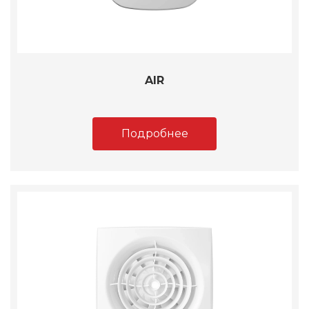
AIR
Подробнее