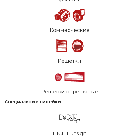
Коммерческие
Решетки
Решетки переточные
Специальные линейки
DICITI Design