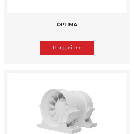
OPTIMA
Подробнее