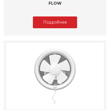
FLOW
Подробнее