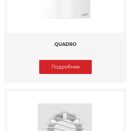
QUADRO
Подробнее