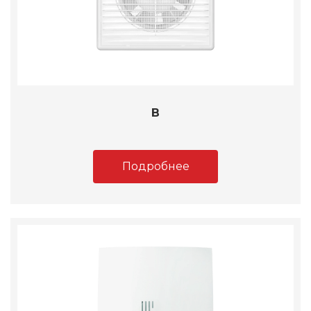
B
Подробнее