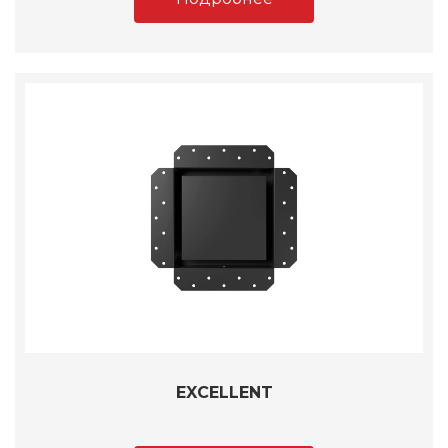
EXCELLENT