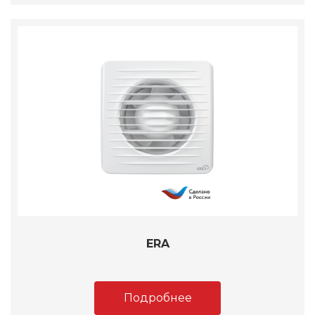
ERA
Подробнее