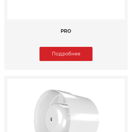
PRO
Подробнее