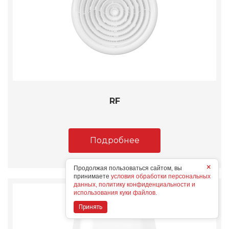
RF
Подробнее
×
Продолжая пользоваться сайтом, вы
принимаете
условия обработки персональных
данных, политику конфиденциальности и
использования куки файлов.
Принять