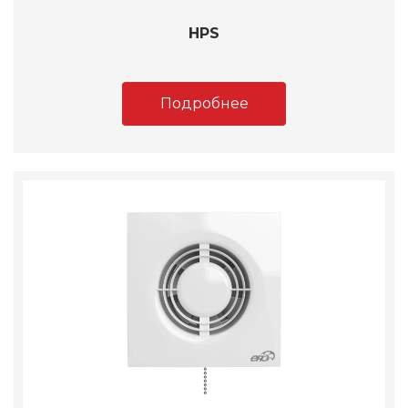
HPS
Подробнее