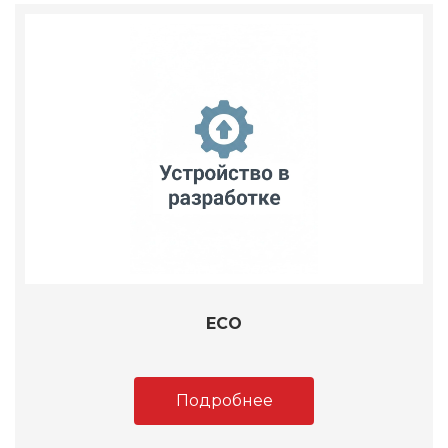
ECO
Подробнее