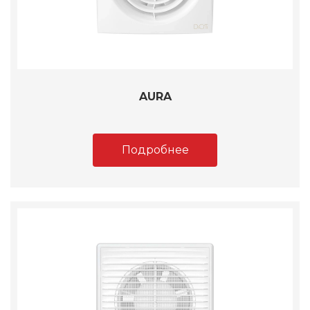
AURA
Подробнее