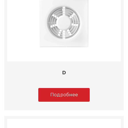
D
Подробнее