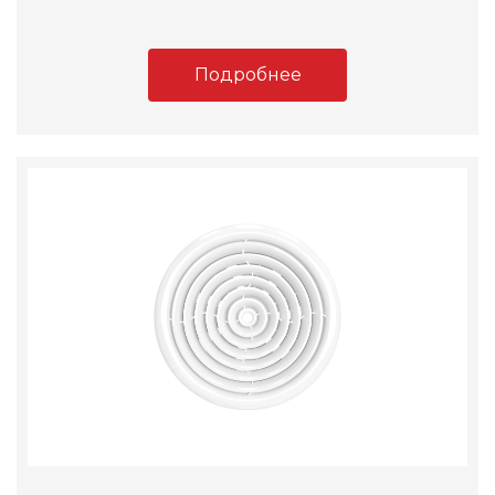
Подробнее