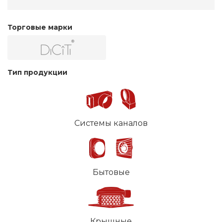
Торговые марки
Тип продукции
Системы каналов
Бытовые
Крышные