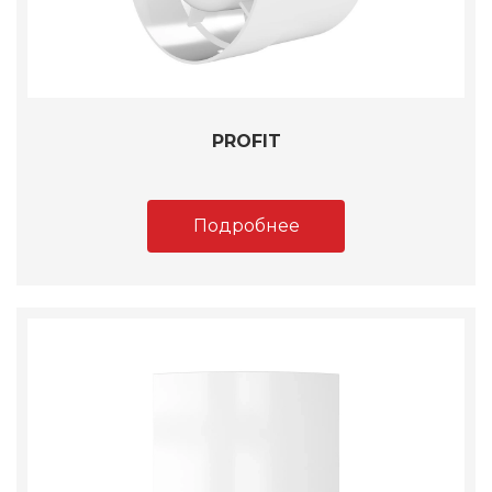
PROFIT
Подробнее