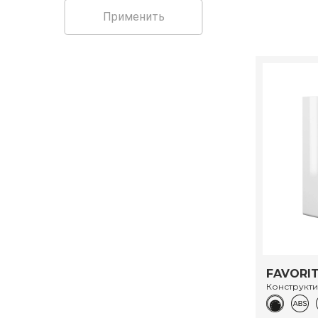
Применить
FAVORIT
Конструкт