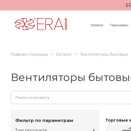
ER
Каталог
Партнерам
Главная страница
Каталог
Вентиляторы бытовые
Вентиляторы бытовые
Фильтр по параметрам
Торговые 
Тип продукта