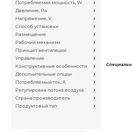
Потребляемая мощность, W
Давление, Pa
Напряжение, V
Способ установки
Размещение
Рабочий механизм
Принцип вентиляции
Управление
Специальн
Конструктивные особенности
Дополнительные опции
Потребляемый ток, A
Регулировка потока воздуха
Страна производитель
Продуктовый тип