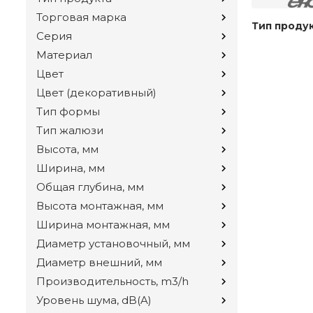
Торговая марка
Тип проду
Серия
Материал
Цвет
Цвет (декоративный)
Тип формы
Тип жалюзи
Высота, мм
Ширина, мм
Общая глубина, мм
Высота монтажная, мм
Ширина монтажная, мм
Диаметр установочный, мм
Диаметр внешний, мм
Производительность, m3/h
Уровень шума, dB(A)