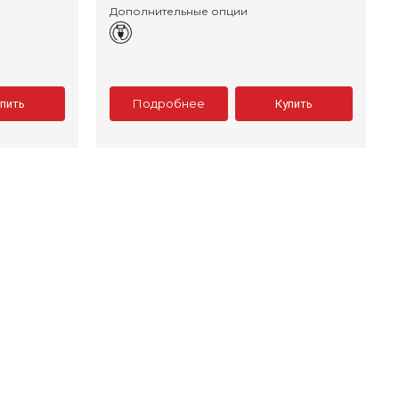
Дополнительные опции
Подробнее
упить
Купить