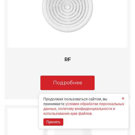
RF
Подробнее
×
Продолжая пользоваться сайтом, вы
принимаете
условия обработки персональных
данных, политику конфиденциальности и
использования куки файлов.
Принять