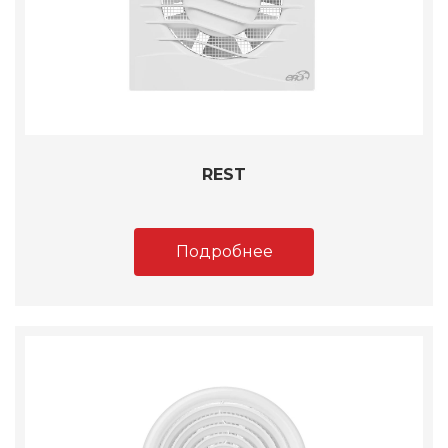
REST
Подробнее