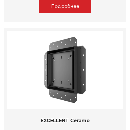
Подробнее
EXCELLENT Ceramo