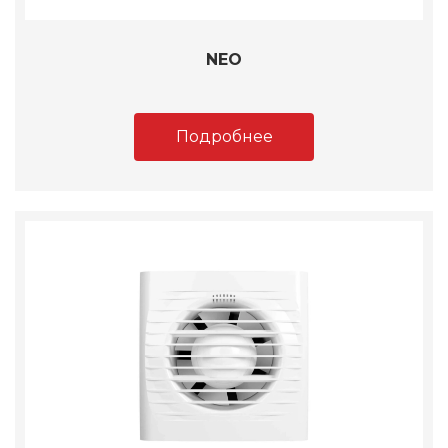
NEO
Подробнее