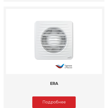
ERA
Подробнее