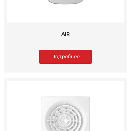
AIR
Подробнее