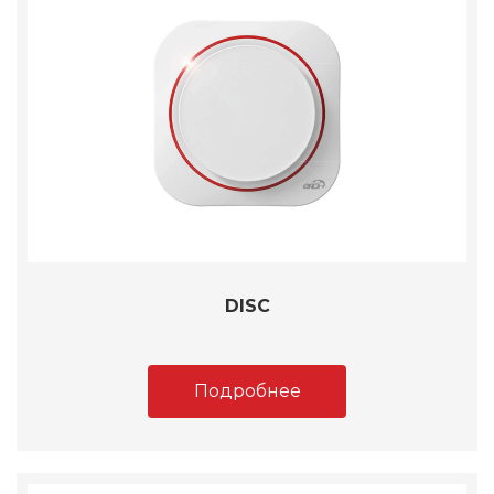
DISC
Подробнее