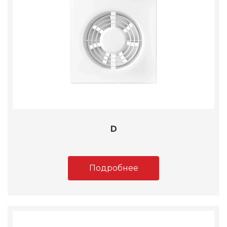
D
Подробнее