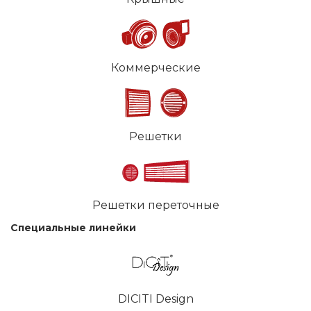
Коммерческие
Решетки
Решетки переточные
Специальные линейки
DICITI Design