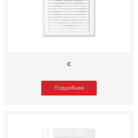
C
Подробнее