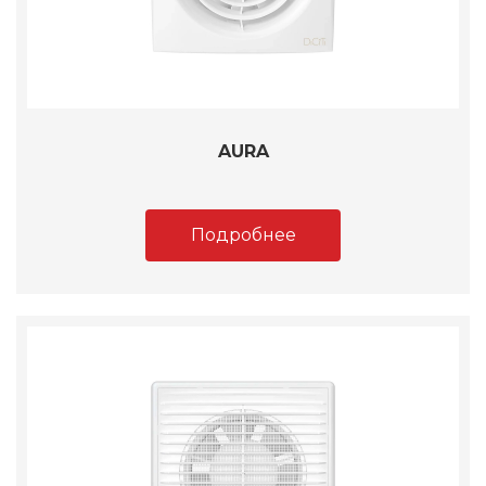
AURA
Подробнее