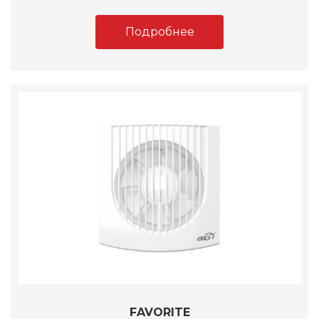
Подробнее
FAVORITE