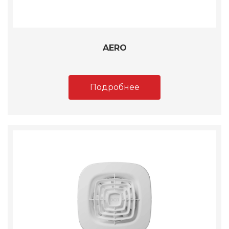
AERO
Подробнее