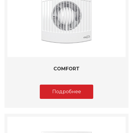
COMFORT
Подробнее