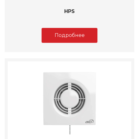
HPS
Подробнее