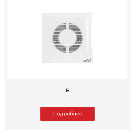
E
Подробнее