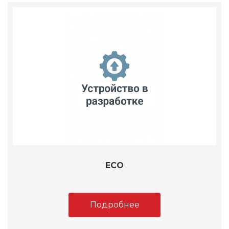
ECO
Подробнее