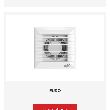
EURO
Подробнее