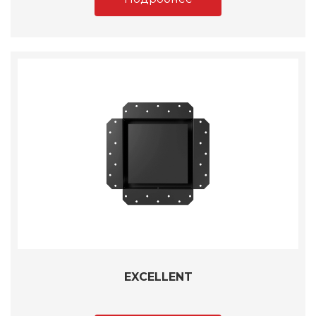
EXCELLENT