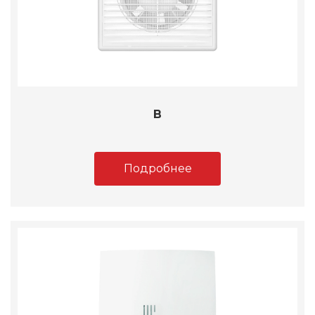
B
Подробнее