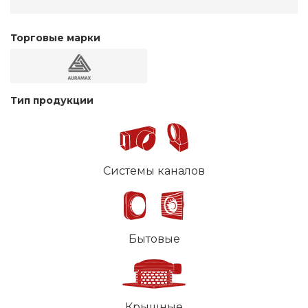
Торговые марки
Тип продукции
Системы каналов
Бытовые
Крышные