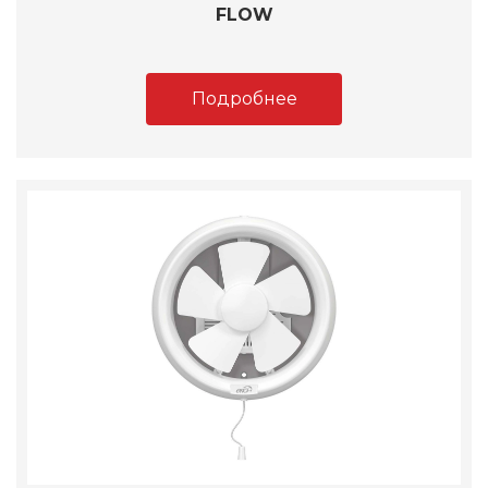
FLOW
Подробнее