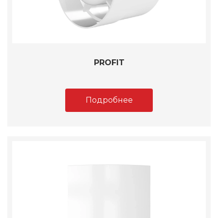
PROFIT
Подробнее