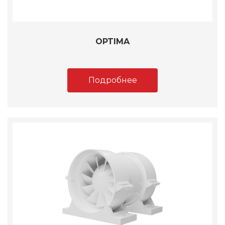
OPTIMA
Подробнее