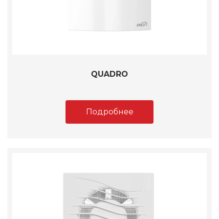
QUADRO
Подробнее