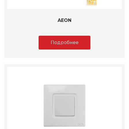
AEON
Подробнее