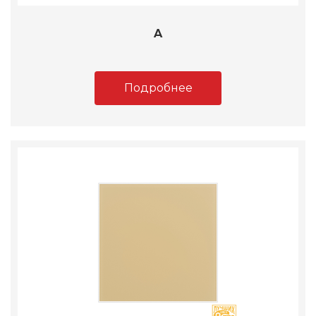
A
Подробнее