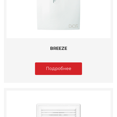
BREEZE
Подробнее