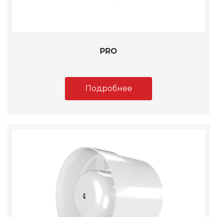
PRO
Подробнее