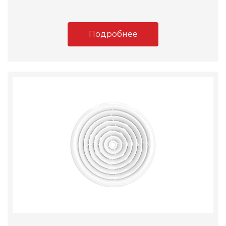
Подробнее