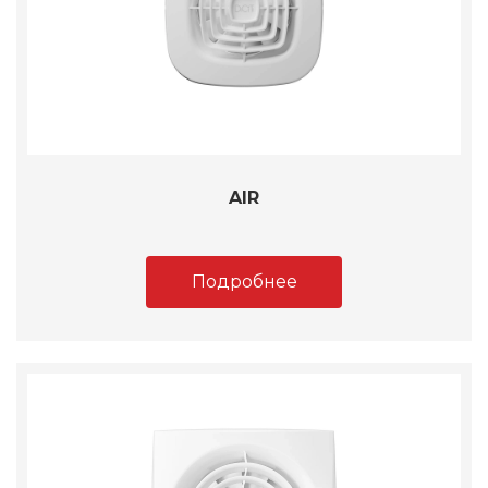
AIR
Подробнее