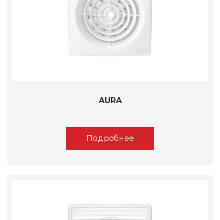
AURA
Подробнее