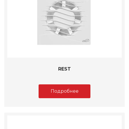
REST
Подробнее