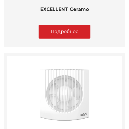
EXCELLENT Ceramo
Подробнее