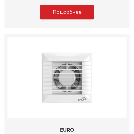
Подробнее
EURO