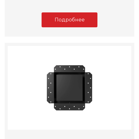
Подробнее