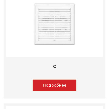
C
Подробнее