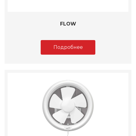
FLOW
Подробнее