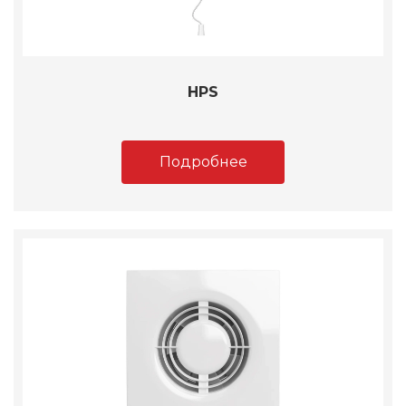
HPS
Подробнее