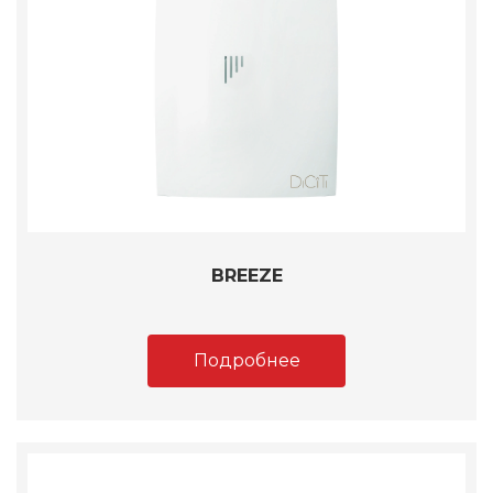
BREEZE
Подробнее