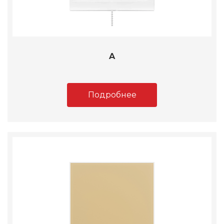
A
Подробнее