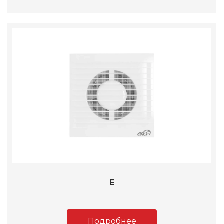
E
Подробнее