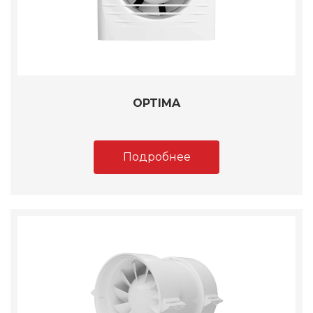
OPTIMA
Подробнее