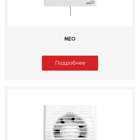
NEO
Подробнее