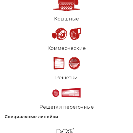
Крышные
Коммерческие
Решетки
Решетки переточные
Специальные линейки