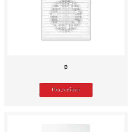
B
Подробнее