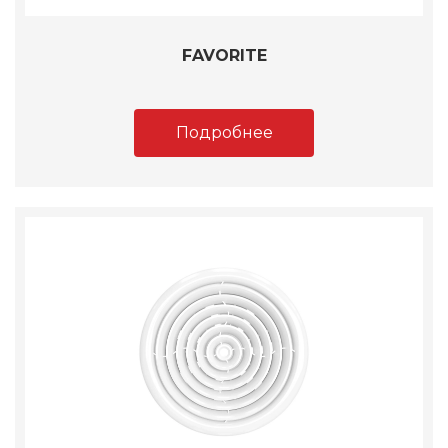
FAVORITE
Подробнее