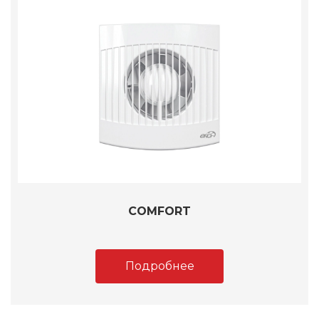
COMFORT
Подробнее