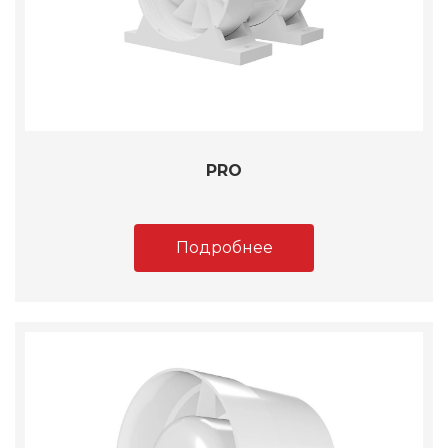
PRO
Подробнее