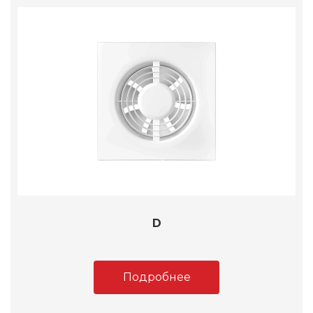
D
Подробнее