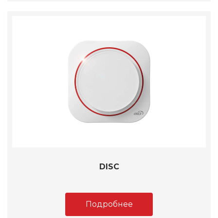
DISC
Подробнее