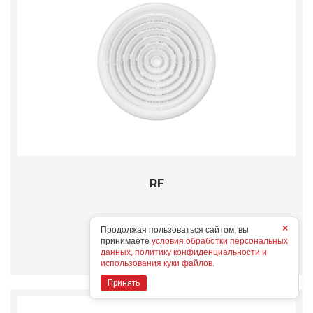
RF
×
Продолжая пользоваться сайтом, вы
Подробнее
принимаете
условия обработки персональных
данных, политику конфиденциальности и
использования куки файлов.
Принять