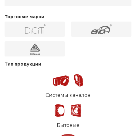
Торговые марки
Тип продукции
Системы каналов
Бытовые