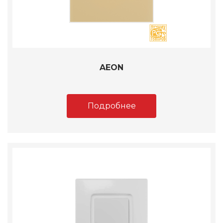
AEON
Подробнее