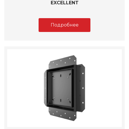
EXCELLENT
Подробнее