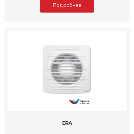
Подробнее
ERA