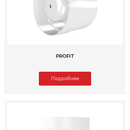
PROFIT
Подробнее