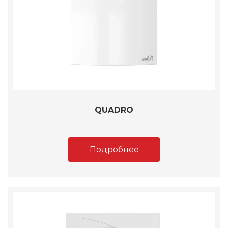
QUADRO
Подробнее