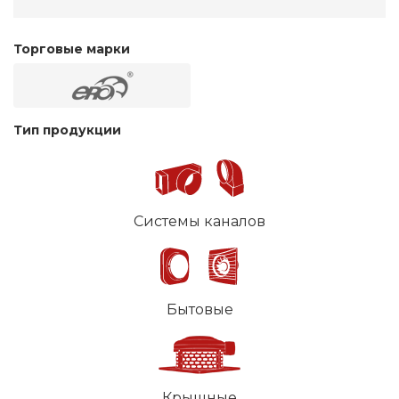
Торговые марки
Тип продукции
Системы каналов
Бытовые
Крышные