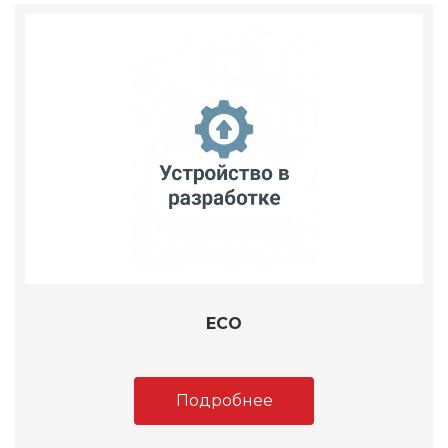
ECO
Подробнее