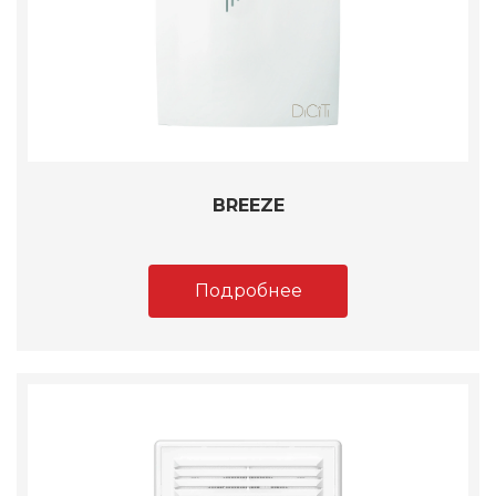
BREEZE
Подробнее