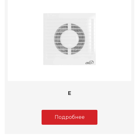
E
Подробнее