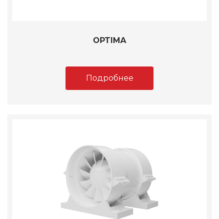
OPTIMA
Подробнее