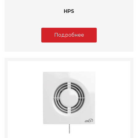
HPS
Подробнее