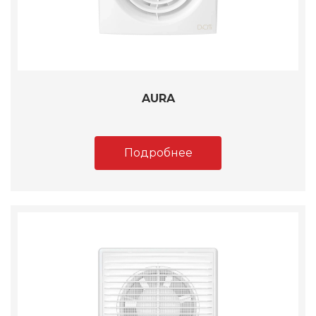
AURA
Подробнее