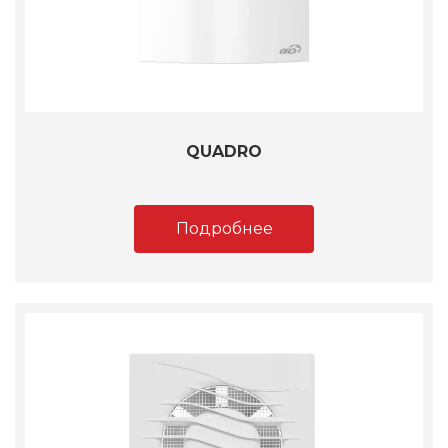
QUADRO
Подробнее