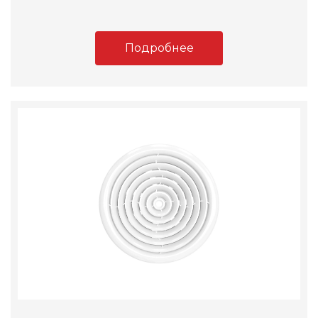
Подробнее