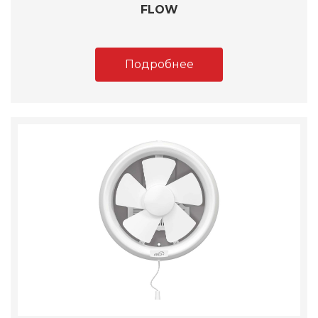
FLOW
Подробнее