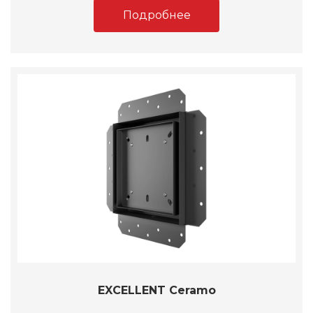
Подробнее
EXCELLENT Ceramo