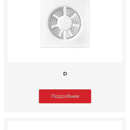
D
Подробнее