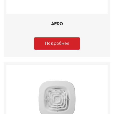
AERO
Подробнее