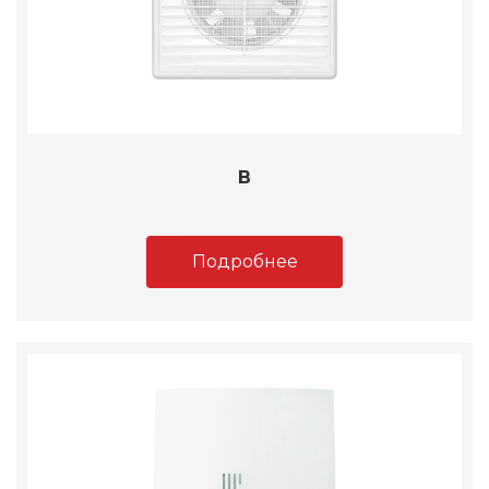
B
Подробнее