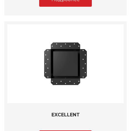
EXCELLENT