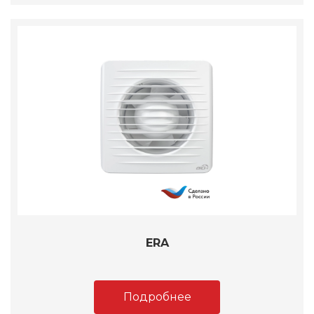
ERA
Подробнее