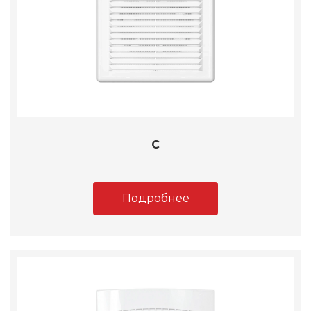
C
Подробнее