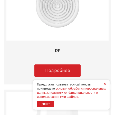
RF
Подробнее
×
Продолжая пользоваться сайтом, вы
принимаете
условия обработки персональных
данных, политику конфиденциальности и
использования куки файлов.
Принять