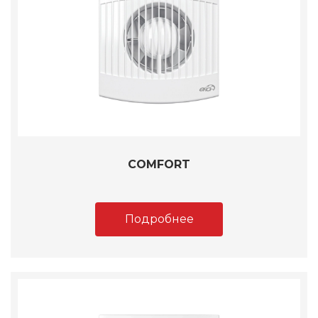
COMFORT
Подробнее