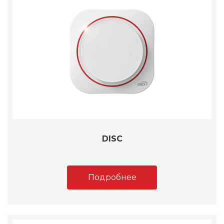
DISC
Подробнее