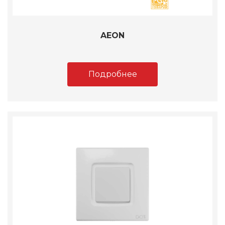
AEON
Подробнее