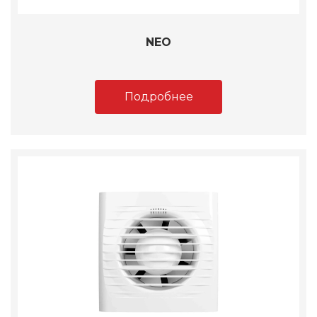
NEO
Подробнее