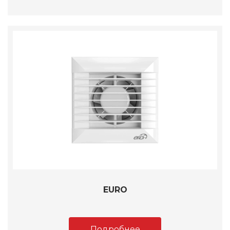
EURO
Подробнее