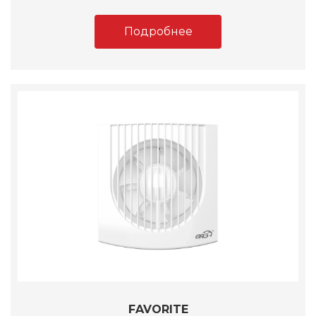
Подробнее
FAVORITE