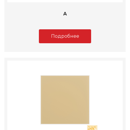
A
Подробнее