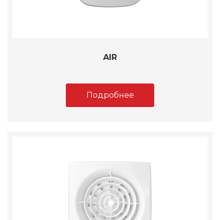
AIR
Подробнее