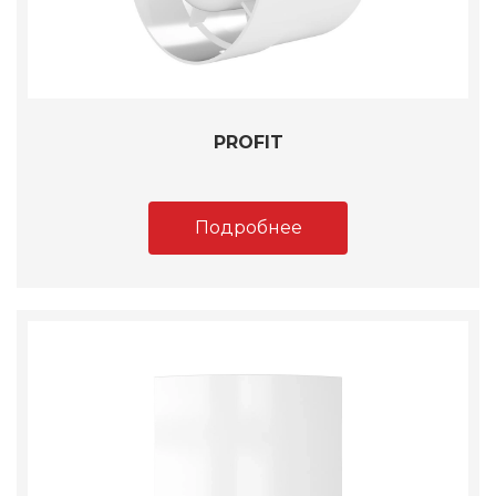
PROFIT
Подробнее