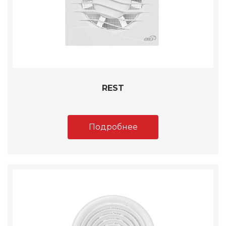
REST
Подробнее