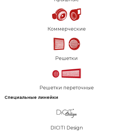
Коммерческие
Решетки
Решетки переточные
Специальные линейки
DICITI Design