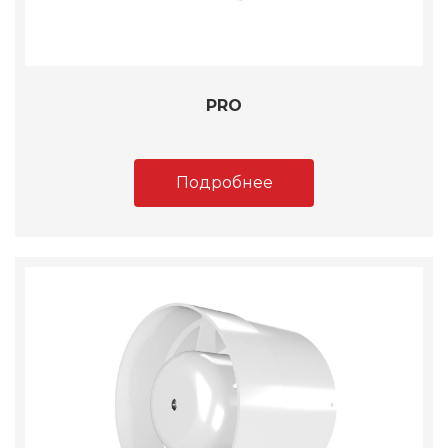
PRO
Подробнее