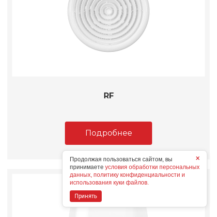
RF
Подробнее
×
Продолжая пользоваться сайтом, вы
принимаете
условия обработки персональных
данных, политику конфиденциальности и
использования куки файлов.
Принять