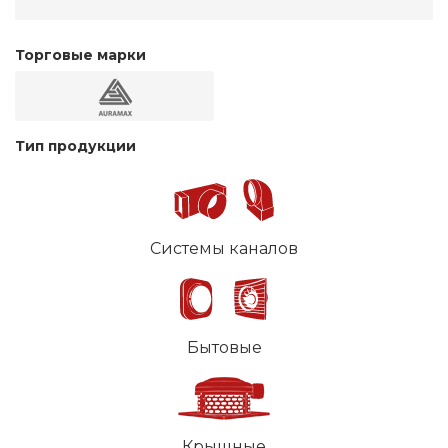
Торговые марки
Тип продукции
Системы каналов
Бытовые
Крышные