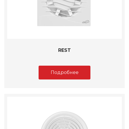
REST
Подробнее