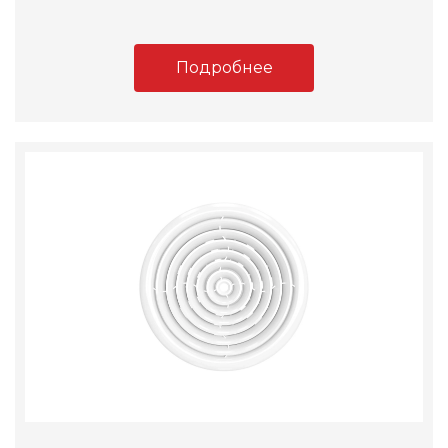
Подробнее