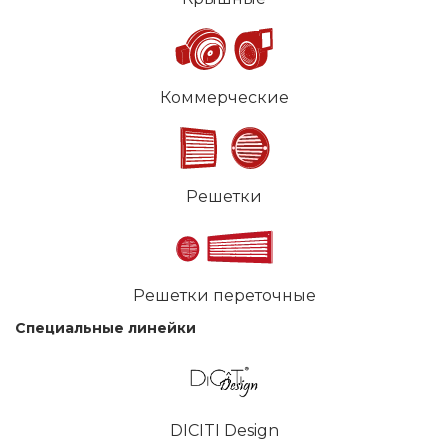
Коммерческие
Решетки
Решетки переточные
Специальные линейки
DICITI Design