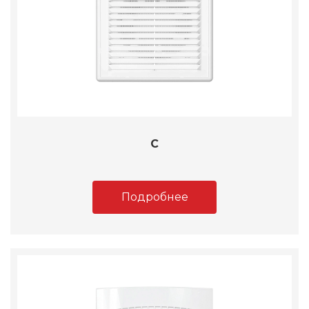
C
Подробнее