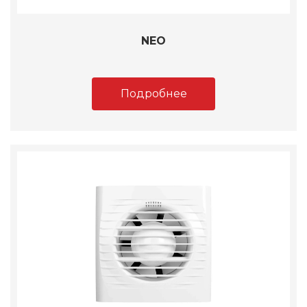
NEO
Подробнее