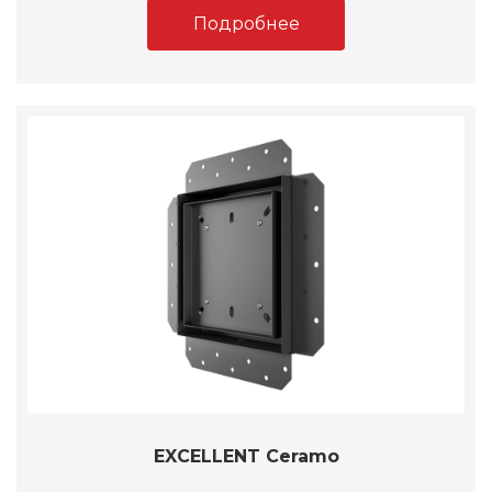
Подробнее
EXCELLENT Ceramo