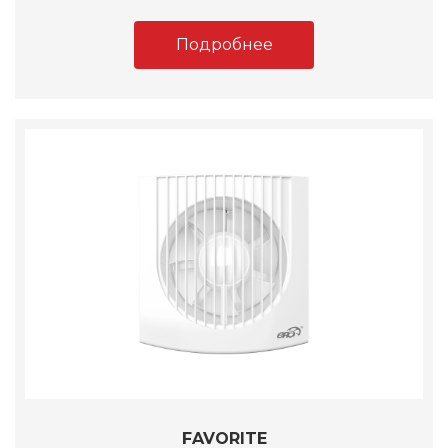
Подробнее
FAVORITE