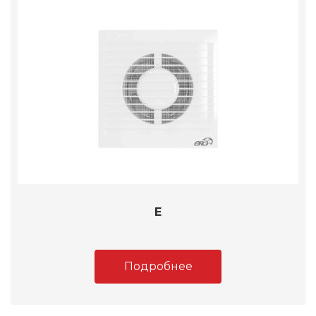
E
Подробнее