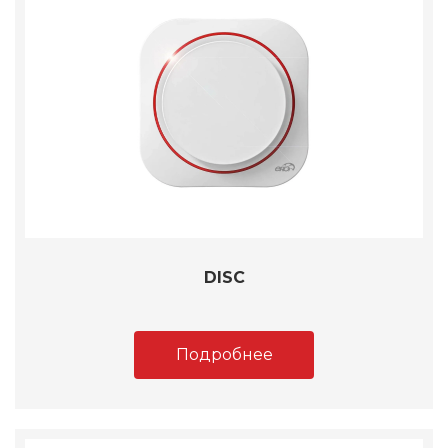
DISC
Подробнее