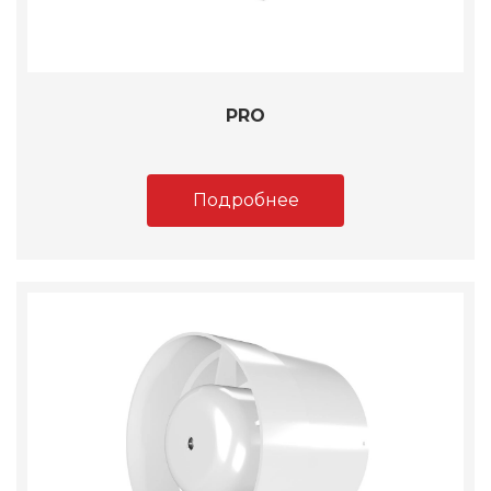
PRO
Подробнее