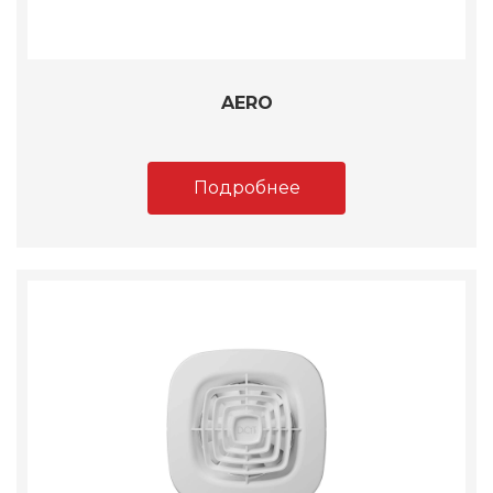
AERO
Подробнее