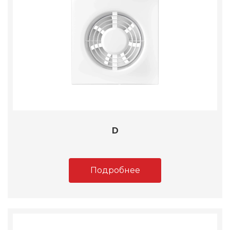
D
Подробнее