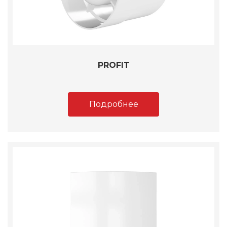
PROFIT
Подробнее