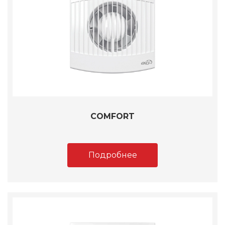
COMFORT
Подробнее