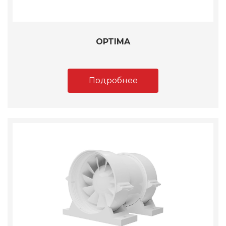
OPTIMA
Подробнее