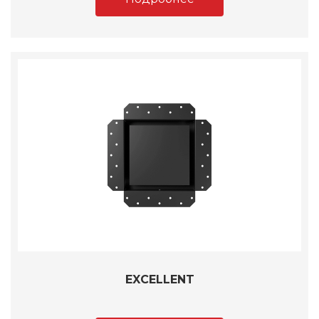
EXCELLENT