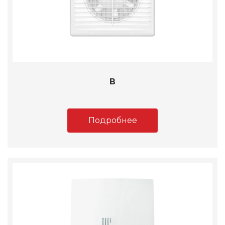
B
Подробнее