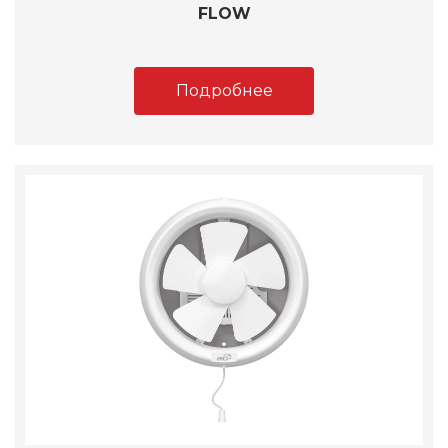
FLOW
Подробнее