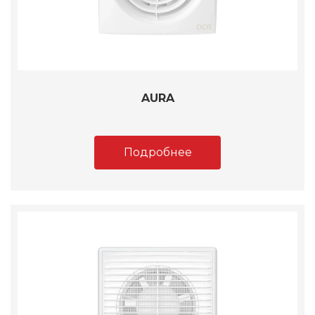
AURA
Подробнее