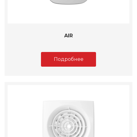
AIR
Подробнее