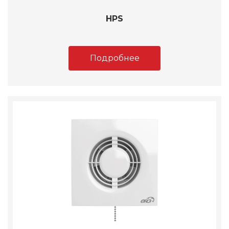
HPS
Подробнее