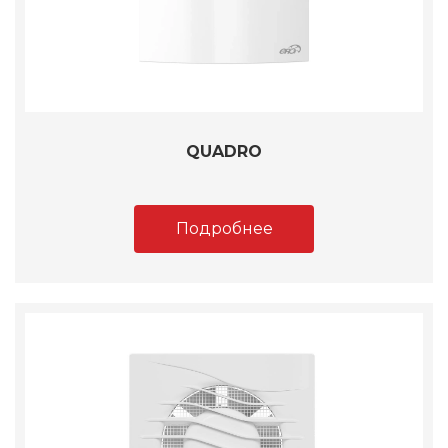
QUADRO
Подробнее