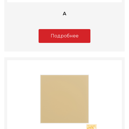
A
Подробнее