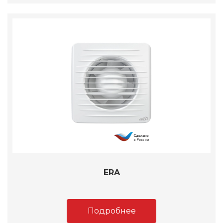
ERA
Подробнее