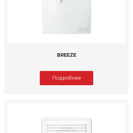
BREEZE
Подробнее