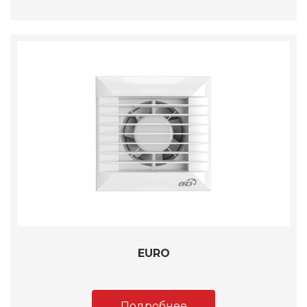
EURO
Подробнее