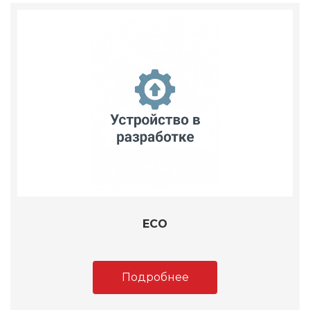
ECO
Подробнее