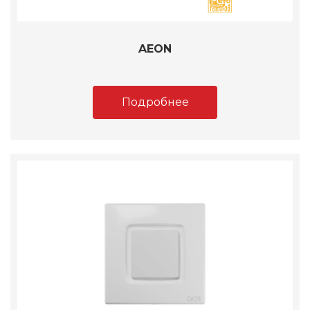
AEON
Подробнее