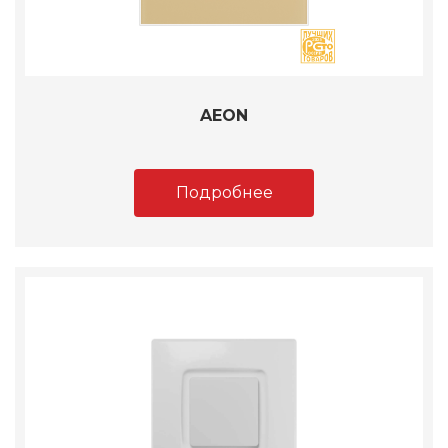
AEON
Подробнее