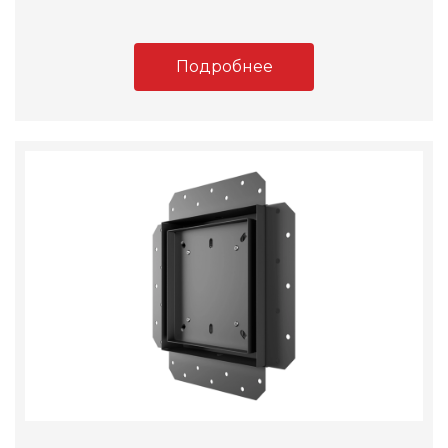
Подробнее