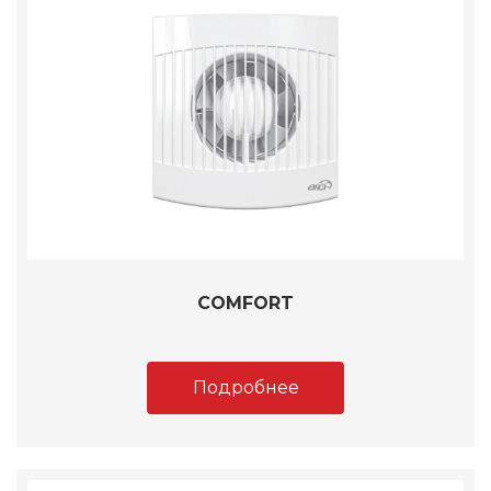
COMFORT
Подробнее