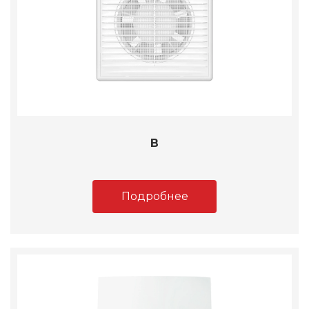
B
Подробнее