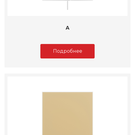
A
Подробнее