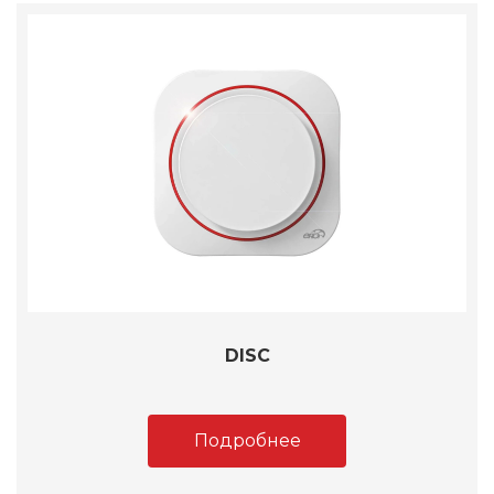
DISC
Подробнее