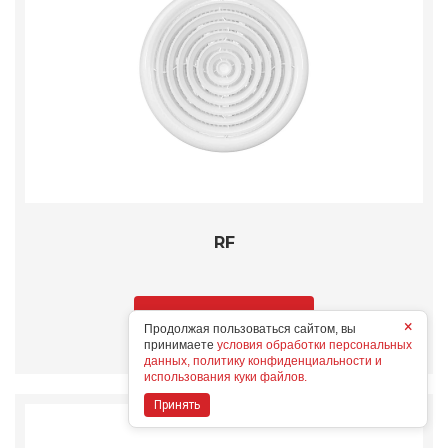
RF
Подробнее
×
Продолжая пользоваться сайтом, вы
принимаете
условия обработки персональных
данных, политику конфиденциальности и
использования куки файлов.
Принять