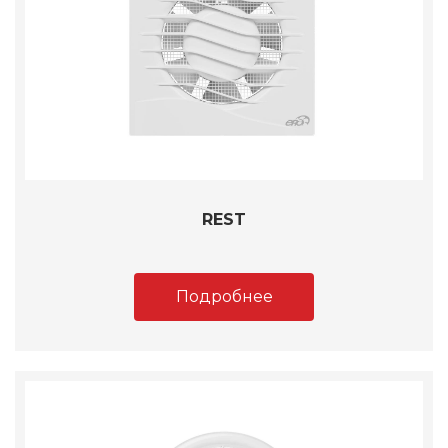
REST
Подробнее