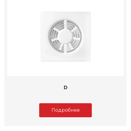
D
Подробнее