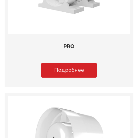
PRO
Подробнее