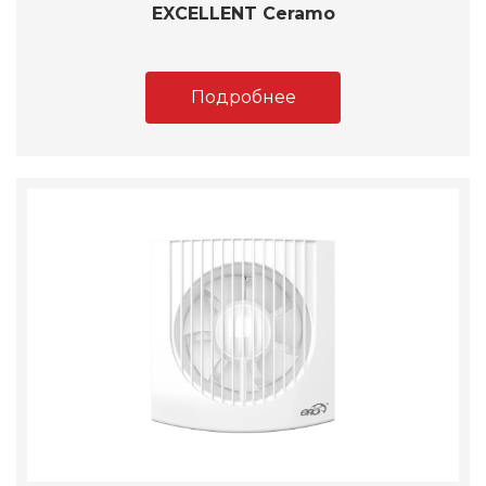
EXCELLENT Ceramo
Подробнее