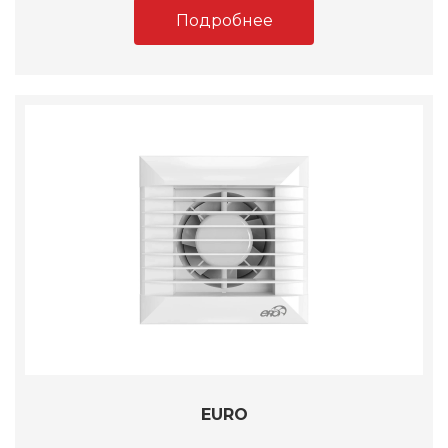
Подробнее
EURO