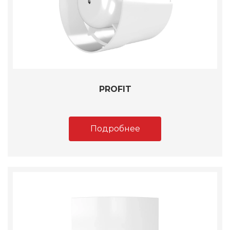
PROFIT
Подробнее