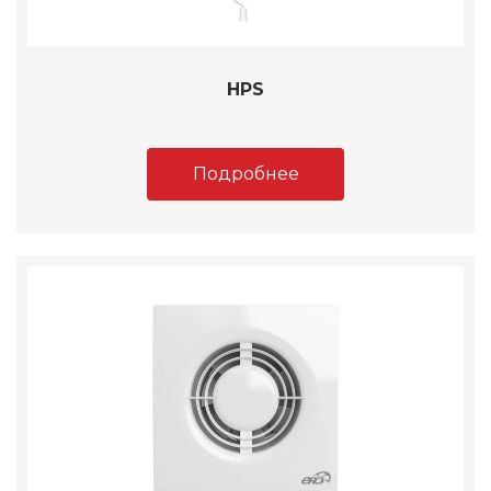
HPS
Подробнее