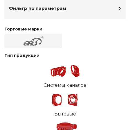
Фильтр по параметрам
Торговые марки
Тип продукции
Системы каналов
Бытовые