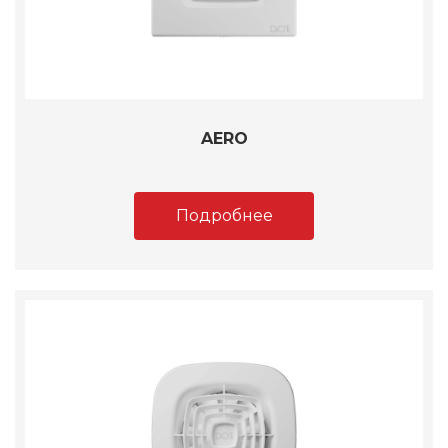
AERO
Подробнее