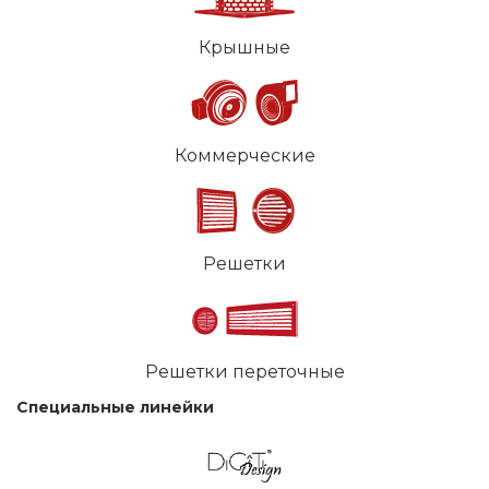
Крышные
Коммерческие
Решетки
Решетки переточные
Специальные линейки