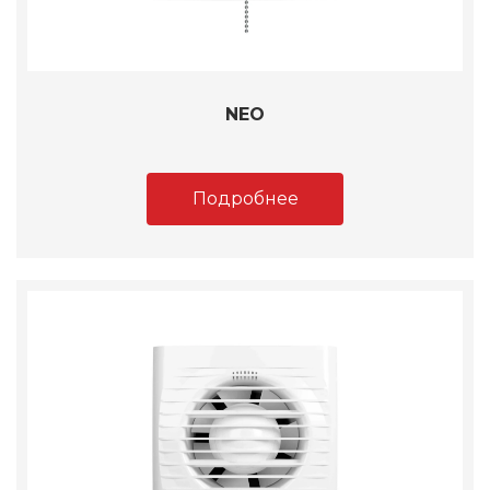
NEO
Подробнее