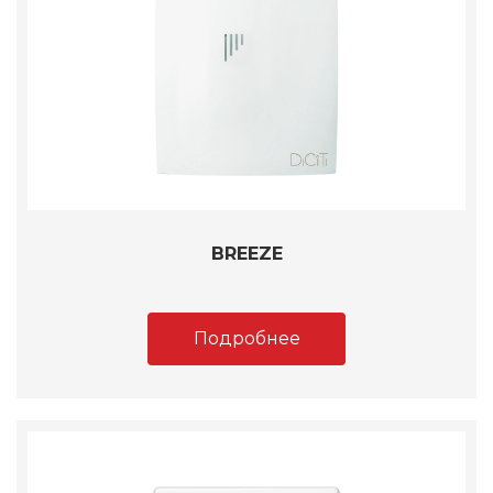
BREEZE
Подробнее