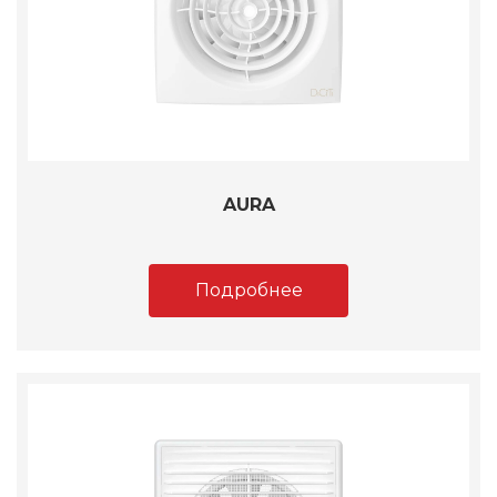
AURA
Подробнее