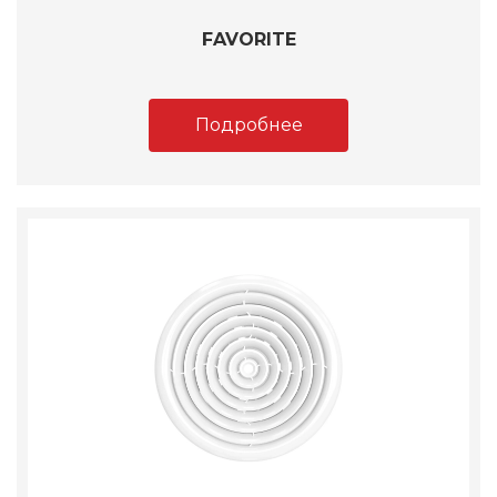
FAVORITE
Подробнее