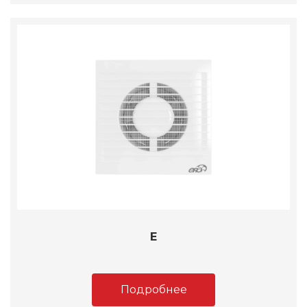
E
Подробнее