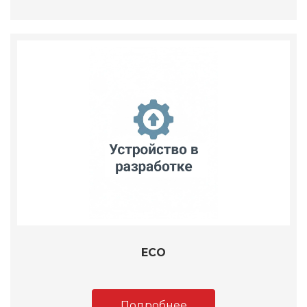
ECO
Подробнее