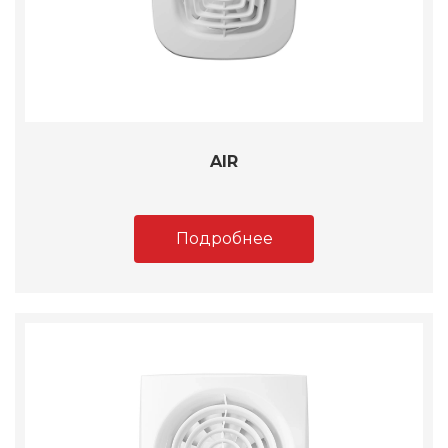
AIR
Подробнее