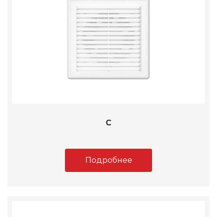
C
Подробнее