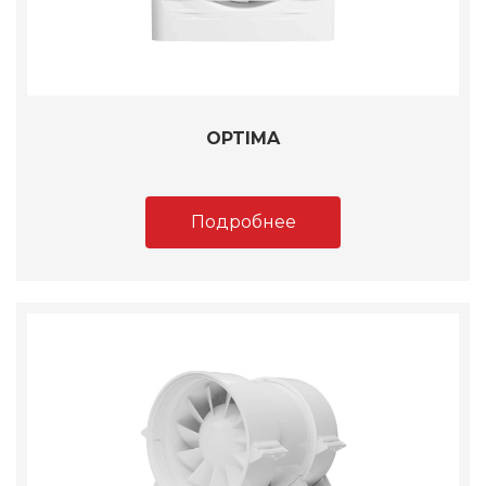
OPTIMA
Подробнее