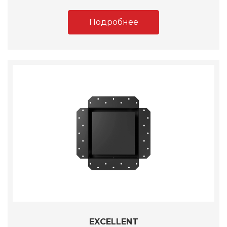
Подробнее
EXCELLENT