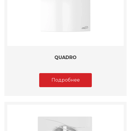
QUADRO
Подробнее