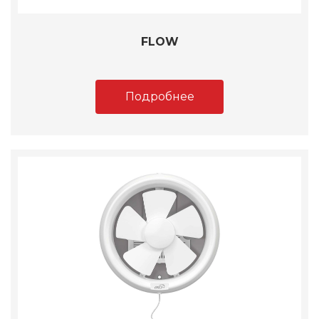
FLOW
Подробнее