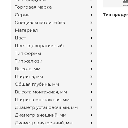
Торговая марка
Серия
Тип проду
Специальная линейка
Материал
Цвет
Цвет (декоративный)
Тип формы
Тип жалюзи
Высота, мм
Ширина, мм
Общая глубина, мм
Высота монтажная, мм
Ширина монтажная, мм
Диаметр установочный, мм
Диаметр внешний, мм
Диаметр внутренний, мм