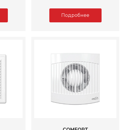
Подробнее
COMFORT