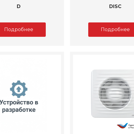
D
DISC
Подробнее
Подробнее