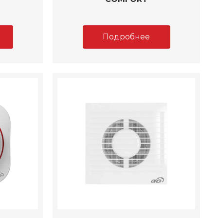
Подробнее