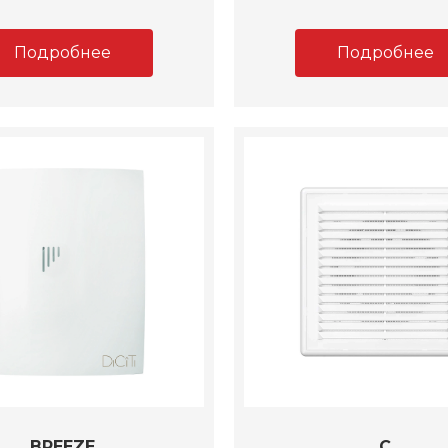
Подробнее
Подробнее
BREEZE
C