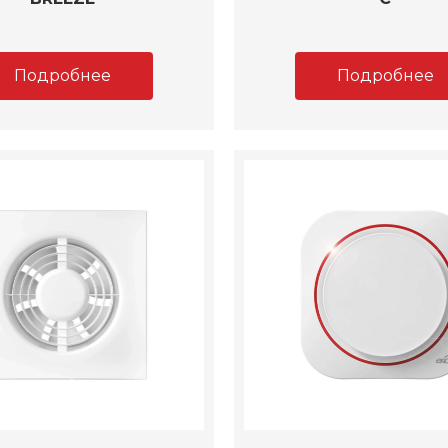
Подробнее
Подробнее