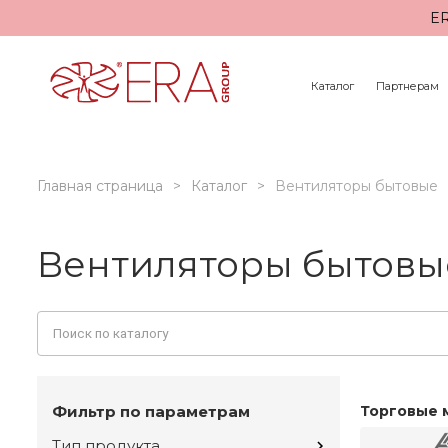
ER
Каталог
Партнерам
Главная страница
Каталог
Вентиляторы бытовые
Вентиляторы бытовы
Фильтр по параметрам
Торговые 
Тип продукта