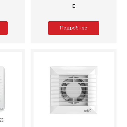
E
Подробнее