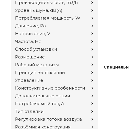
Производительность, m3/h
Уровень шума, dB(A)
Потребляемая мощность, W
Давление, Pa
Напряжение, V
Частота, Hz
Способ установки
Размещение
Рабочий механизм
Специальн
Принцип вентиляции
Управление
Конструктивные особенности
Дополнительные опции
Потребляемый ток, A
Тип отделки
Регулировка потока воздуха
Разъёмная конструкция