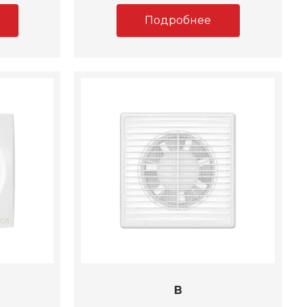
Подробнее
B