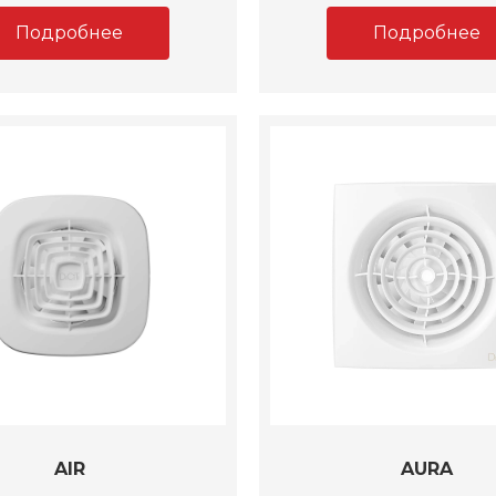
Подробнее
Подробнее
AIR
AURA