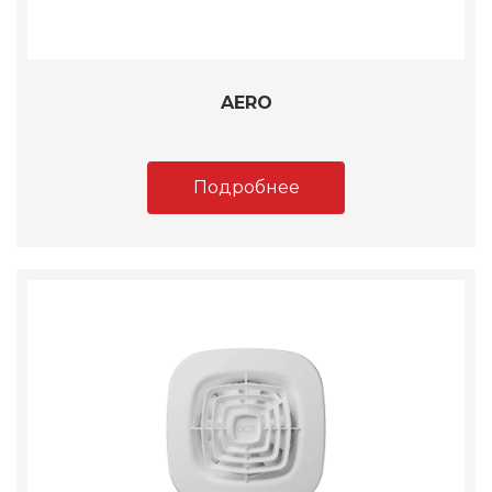
AERO
Подробнее