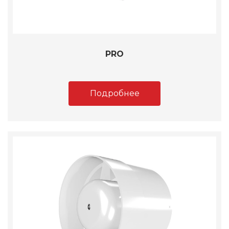
PRO
Подробнее