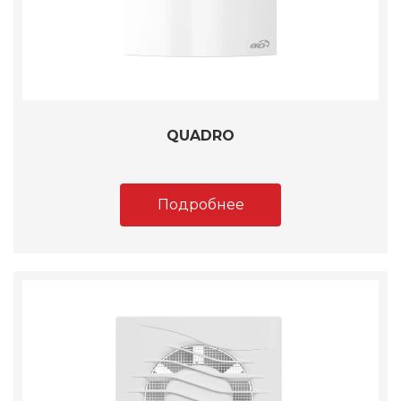
QUADRO
Подробнее