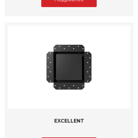
EXCELLENT