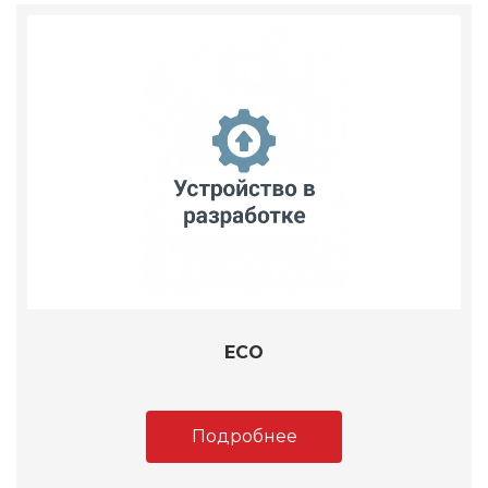
ECO
Подробнее