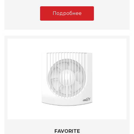
Подробнее
FAVORITE