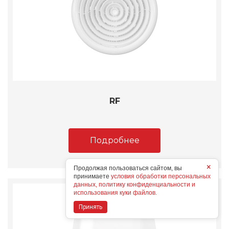
RF
Подробнее
×
Продолжая пользоваться сайтом, вы
принимаете
условия обработки персональных
данных, политику конфиденциальности и
использования куки файлов.
Принять