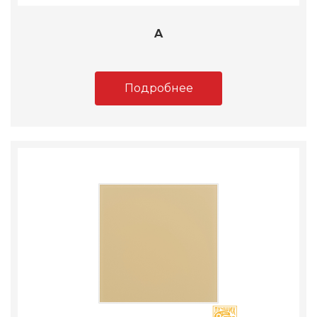
A
Подробнее