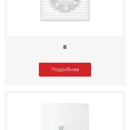
B
Подробнее