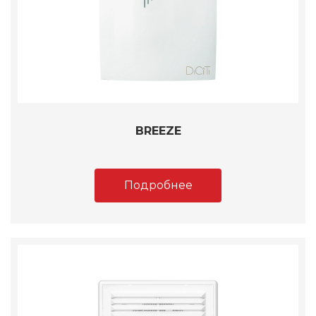
BREEZE
Подробнее