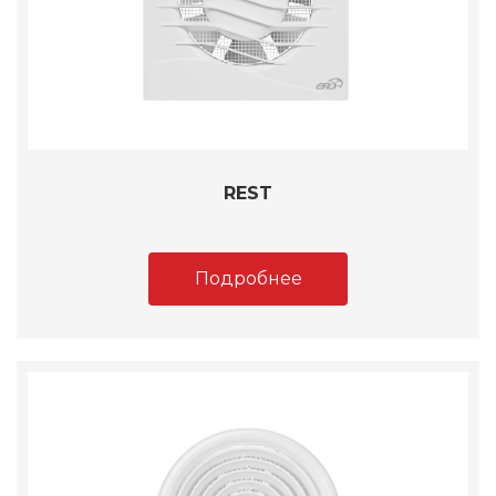
REST
Подробнее