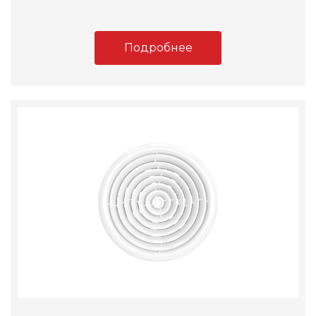
Подробнее