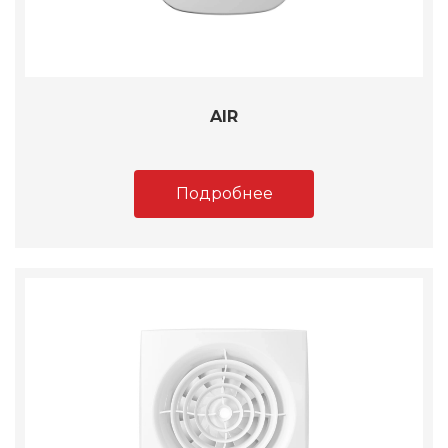
AIR
Подробнее