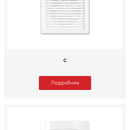
C
Подробнее