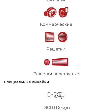
Коммерческие
Решетки
Решетки переточные
Специальные линейки
DICITI Design