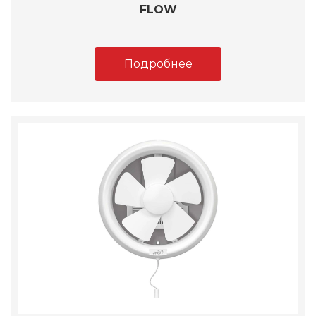
FLOW
Подробнее