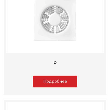
D
Подробнее