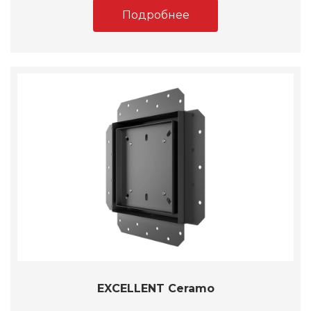
Подробнее
EXCELLENT Ceramo