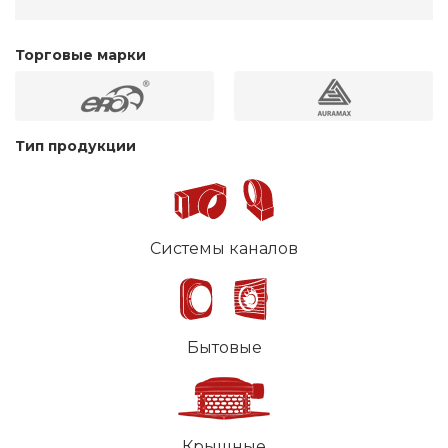
Торговые марки
Тип продукции
Системы каналов
Бытовые
Крышные