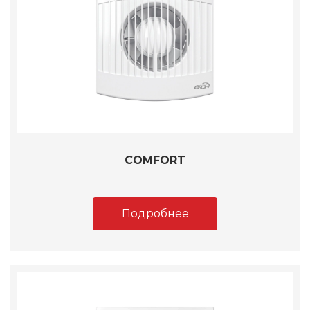
COMFORT
Подробнее