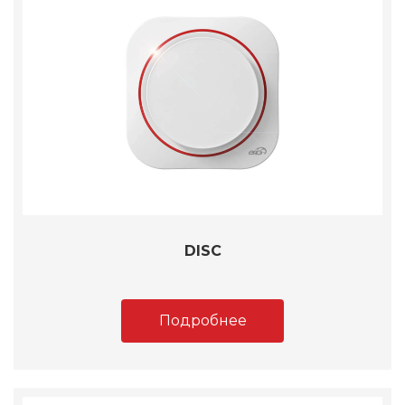
DISC
Подробнее