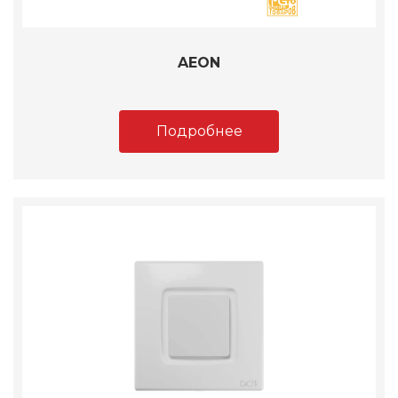
AEON
Подробнее