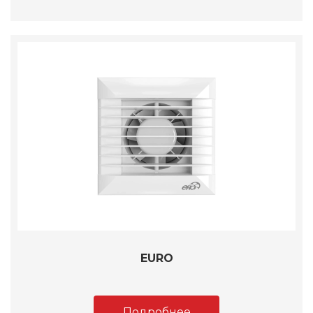
EURO
Подробнее