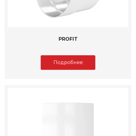
PROFIT
Подробнее