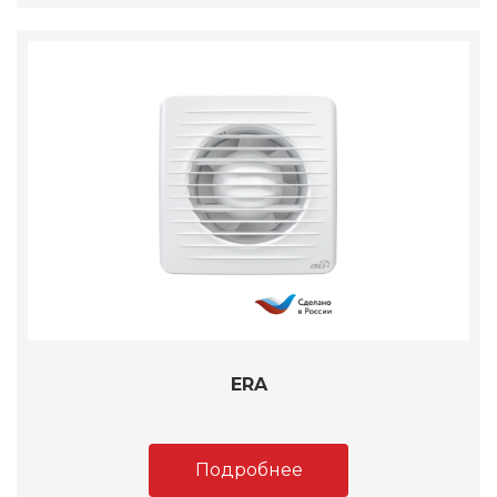
ERA
Подробнее