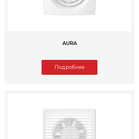
AURA
Подробнее