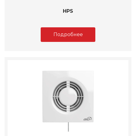
HPS
Подробнее