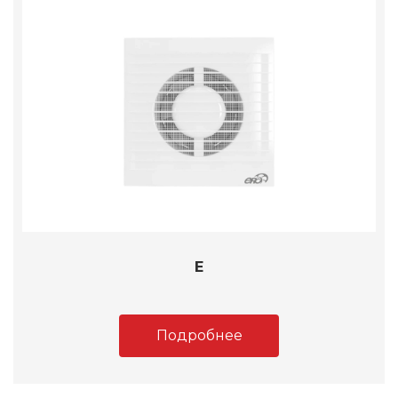
E
Подробнее