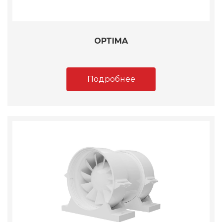
OPTIMA
Подробнее