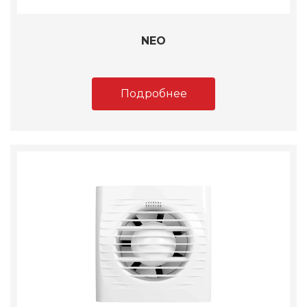
NEO
Подробнее