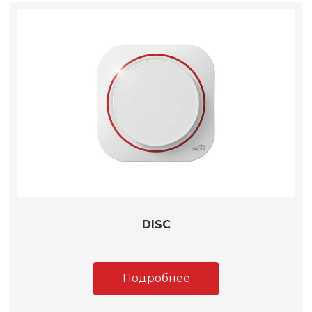
DISC
Подробнее