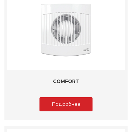
COMFORT
Подробнее