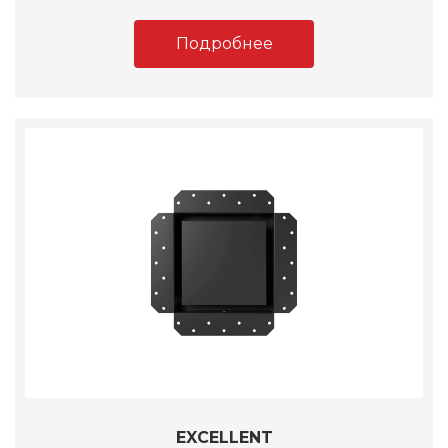
Подробнее
EXCELLENT