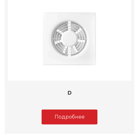
D
Подробнее