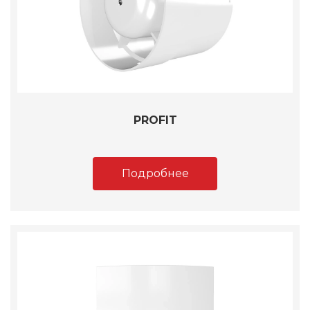
PROFIT
Подробнее