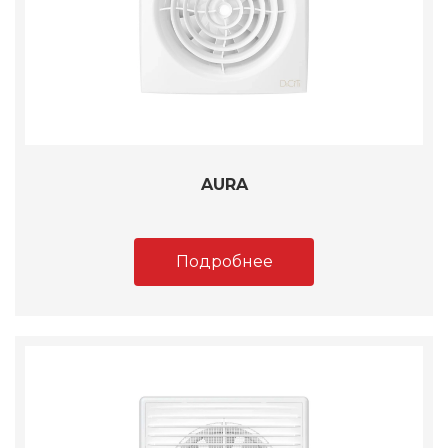
AURA
Подробнее