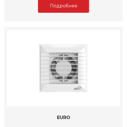
Подробнее
EURO