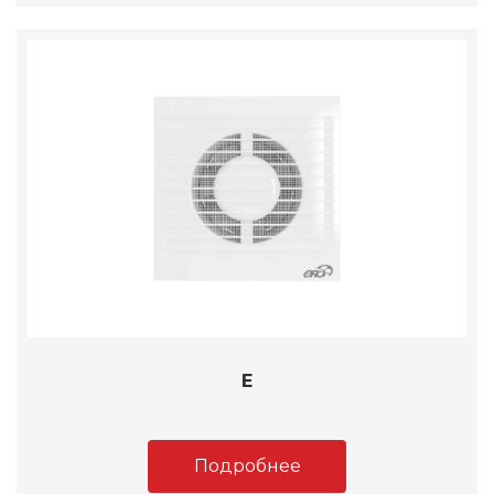
E
Подробнее