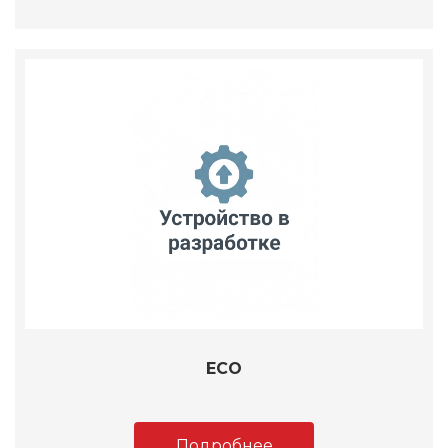
ECO
Подробнее