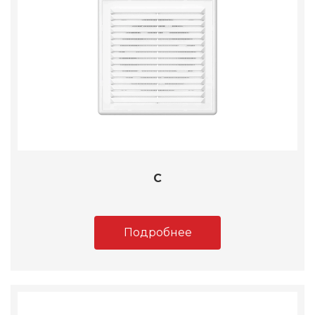
C
Подробнее