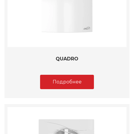
QUADRO
Подробнее