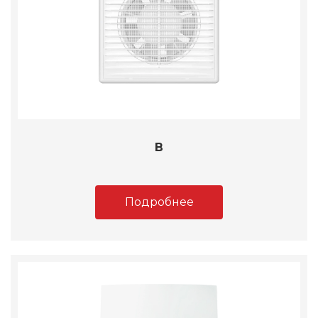
B
Подробнее