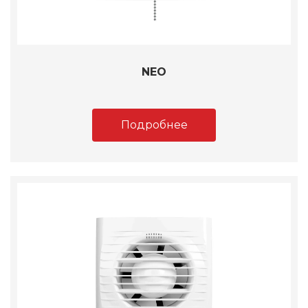
NEO
Подробнее