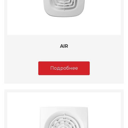
AIR
Подробнее