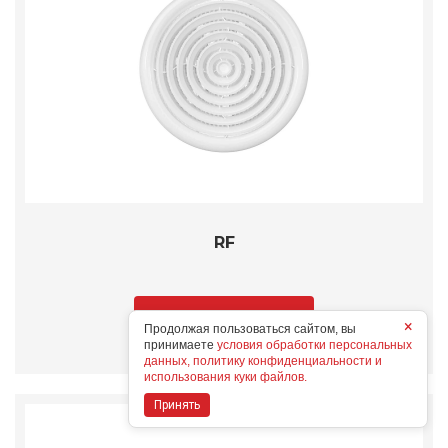
RF
Подробнее
×
Продолжая пользоваться сайтом, вы
принимаете
условия обработки персональных
данных, политику конфиденциальности и
использования куки файлов.
Принять