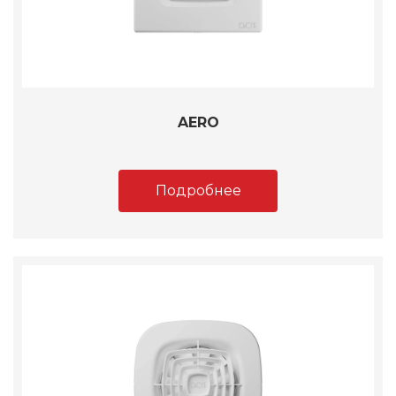
AERO
Подробнее