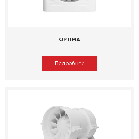
OPTIMA
Подробнее