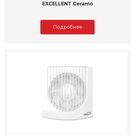
EXCELLENT Ceramo
Подробнее