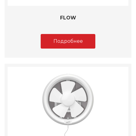
FLOW
Подробнее