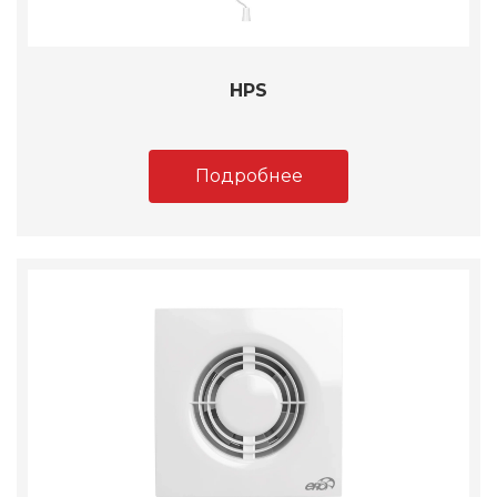
HPS
Подробнее