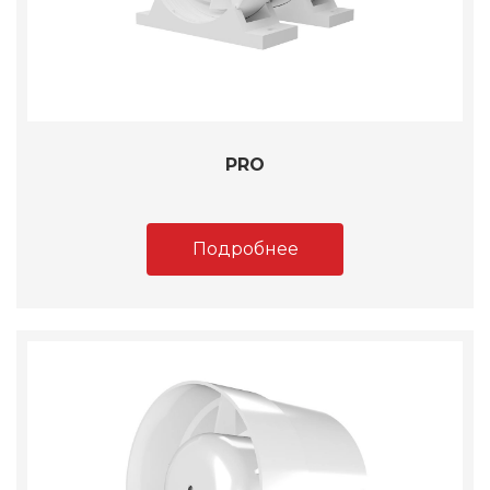
PRO
Подробнее