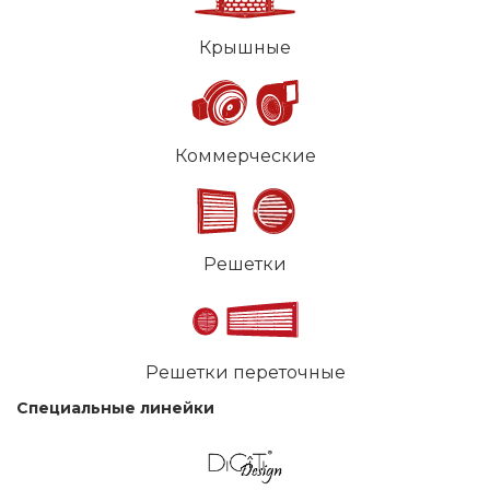
Крышные
Коммерческие
Решетки
Решетки переточные
Специальные линейки