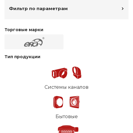
Фильтр по параметрам
Торговые марки
Тип продукции
Системы каналов
Бытовые