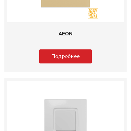
AEON
Подробнее