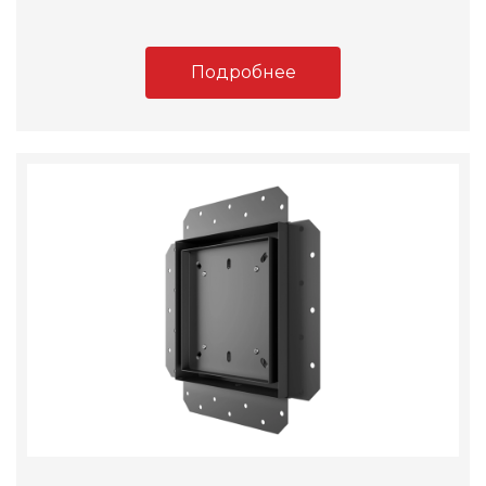
Подробнее