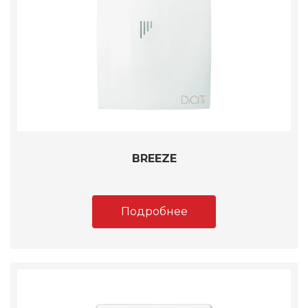
BREEZE
Подробнее