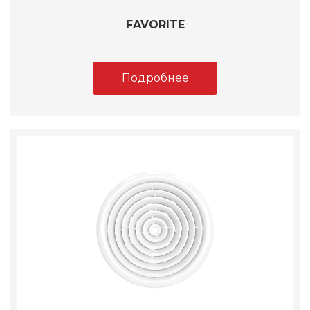
FAVORITE
Подробнее