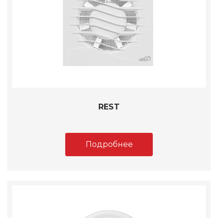
REST
Подробнее