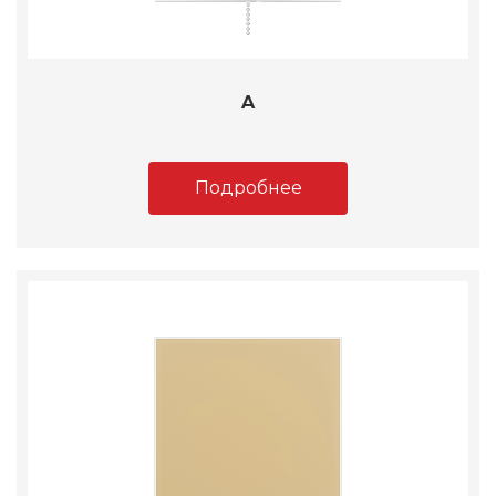
A
Подробнее