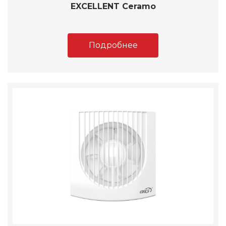
EXCELLENT Ceramo
Подробнее