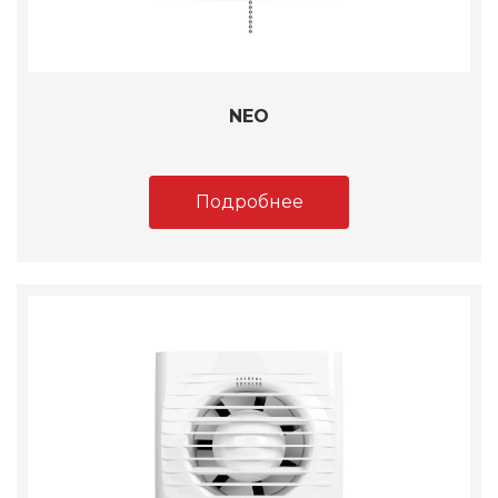
NEO
Подробнее