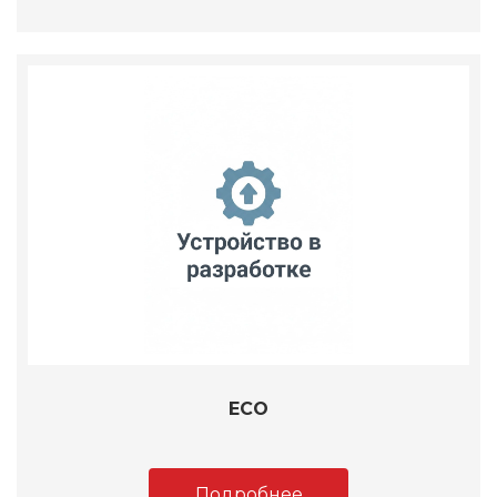
ECO
Подробнее