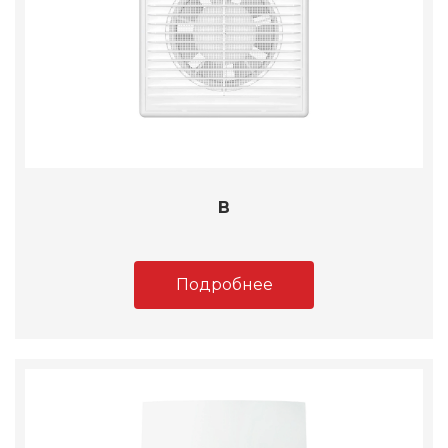
B
Подробнее