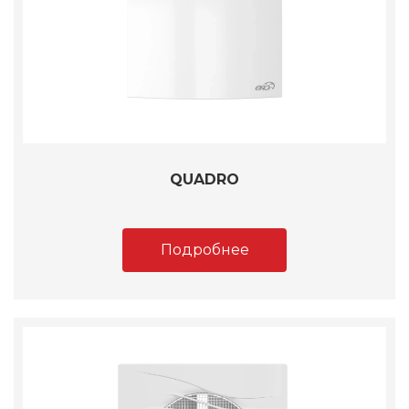
QUADRO
Подробнее