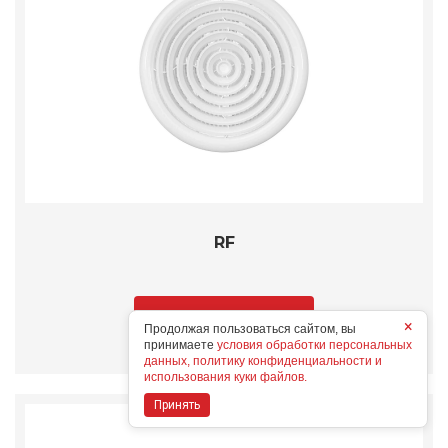
RF
Подробнее
×
Продолжая пользоваться сайтом, вы
принимаете
условия обработки персональных
данных, политику конфиденциальности и
использования куки файлов.
Принять