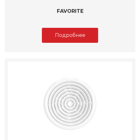
FAVORITE
Подробнее