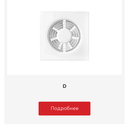
D
Подробнее