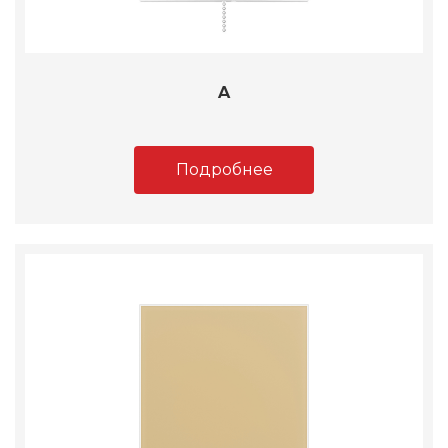
A
Подробнее