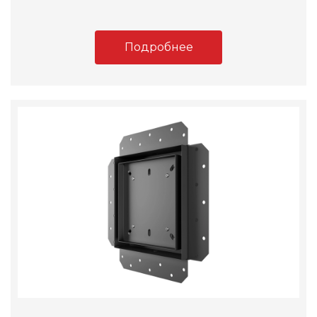
Подробнее