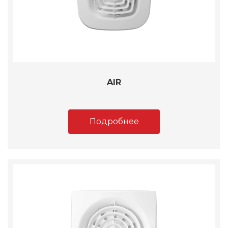
AIR
Подробнее