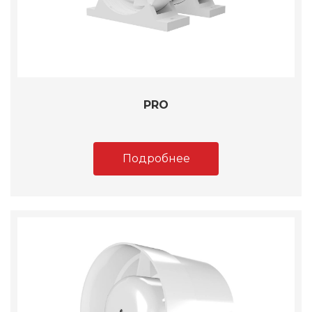
PRO
Подробнее