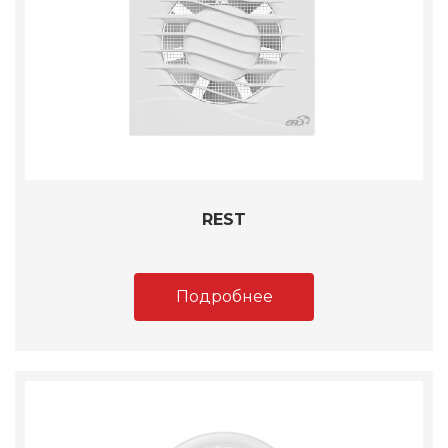
REST
Подробнее