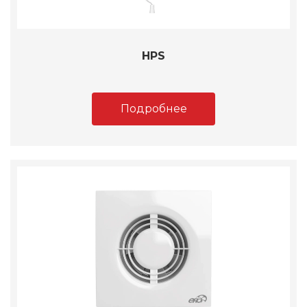
HPS
Подробнее