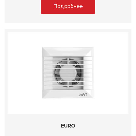
Подробнее
EURO