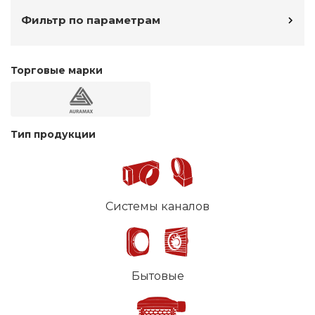
Фильтр по параметрам
Торговые марки
Тип продукции
Системы каналов
Бытовые