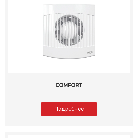
COMFORT
Подробнее