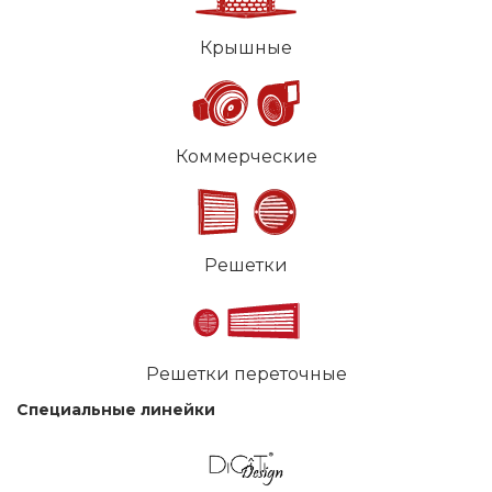
Крышные
Коммерческие
Решетки
Решетки переточные
Специальные линейки