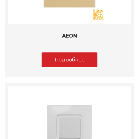
AEON
Подробнее