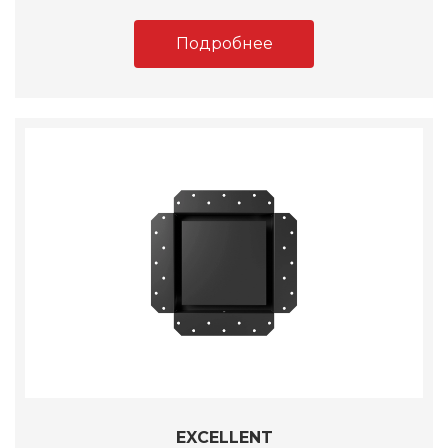
Подробнее
EXCELLENT