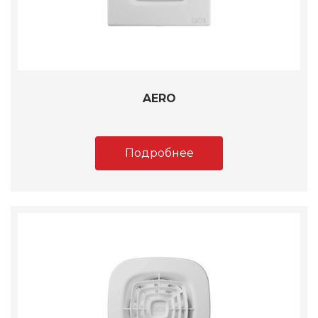
AERO
Подробнее