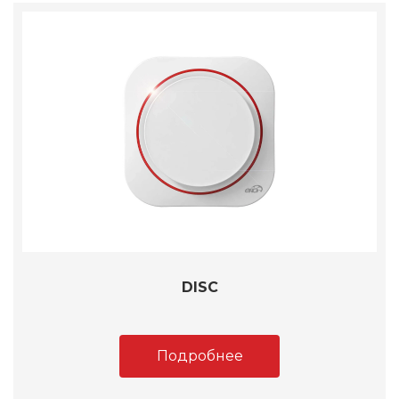
DISC
Подробнее