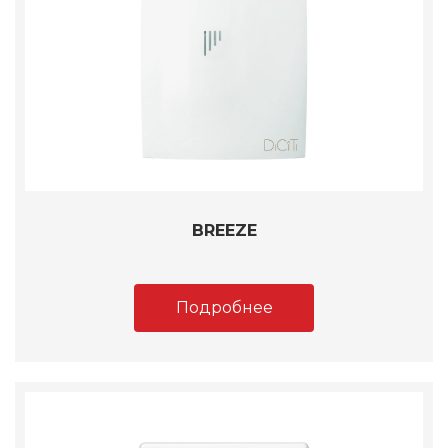
BREEZE
Подробнее