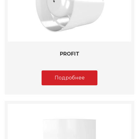
PROFIT
Подробнее