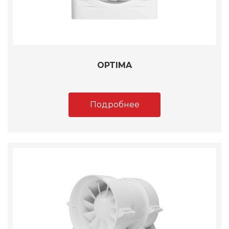
OPTIMA
Подробнее