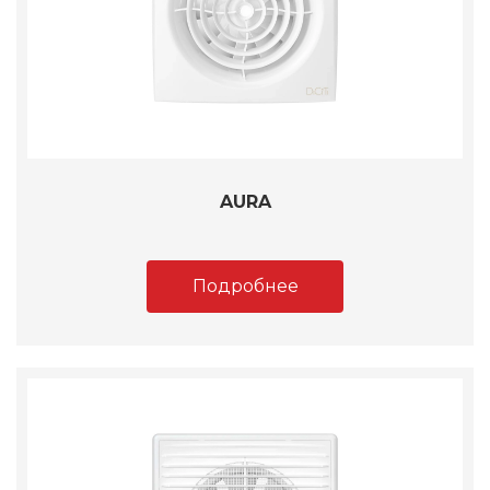
AURA
Подробнее