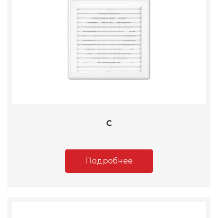
C
Подробнее