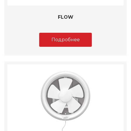
FLOW
Подробнее