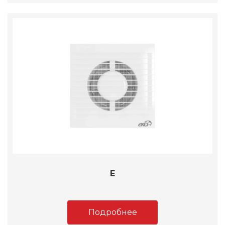
E
Подробнее