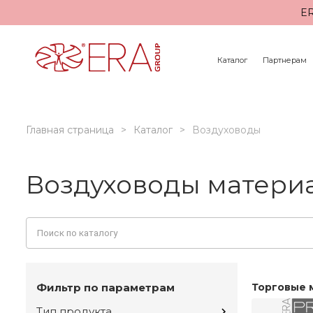
ER
Каталог
Партнерам
Главная страница
Каталог
Воздуховоды
Воздуховоды материа
Фильтр по параметрам
Торговые 
Тип продукта