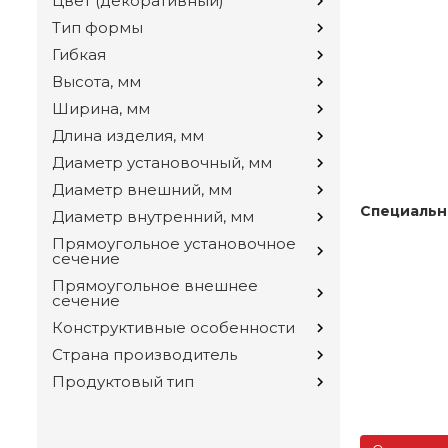
Цвет (декоративный)
Тип формы
Гибкая
Высота, мм
Ширина, мм
Длина изделия, мм
Диаметр установочный, мм
Диаметр внешний, мм
Специальн
Диаметр внутренний, мм
Прямоугольное установочное
сечение
Прямоугольное внешнее
сечение
Конструктивные особенности
Страна производитель
Продуктовый тип