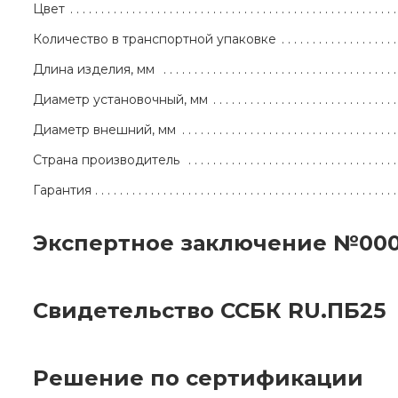
Цвет
Количество в транспортной упаковке
Длина изделия, мм
Диаметр установочный, мм
Диаметр внешний, мм
Страна производитель
Гарантия
Экспертное заключение №00
Свидетельство ССБК RU.ПБ25
Решение по сертификации