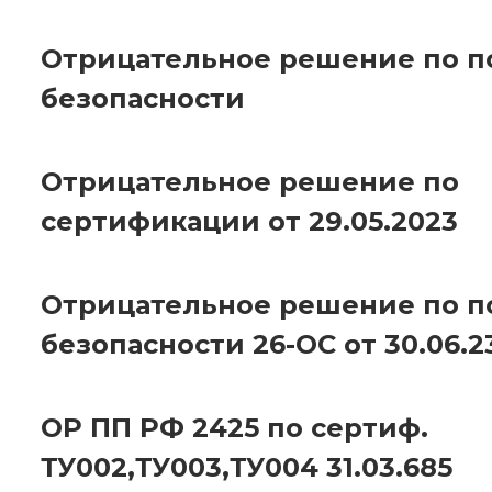
Отрицательное решение по 
безопасности
Отрицательное решение по
сертификации от 29.05.2023
Отрицательное решение по 
безопасности 26-ОС от 30.06.2
ОР ПП РФ 2425 по сертиф.
ТУ002,ТУ003,ТУ004 31.03.685