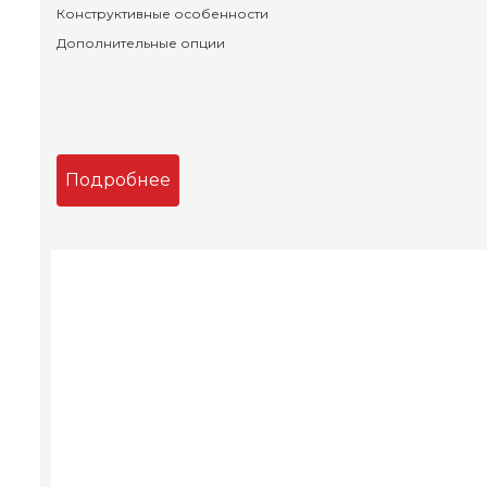
Конструктивные особенности
Дополнительные опции
Подробнее