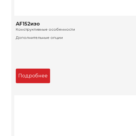
AF152изо
Конструктивные особенности
Дополнительные опции
Подробнее