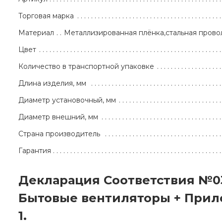
Торговая марка
Материал
Металлизированная плёнка,стальная прово
Цвет
Количество в транспортной упаковке
Длина изделия, мм
Диаметр установочный, мм
Диаметр внешний, мм
Страна производитель
Гарантия
Декларация Соответствия №0
Бытовые вентиляторы + При
1.