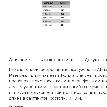
Описание
Характеристики
Документа
Гибкие теплоизолированные воздуховоды AFиз
Материал: алюминиевая фольга, стальная прово
проволока, покрытая алюминиевой фольгой, вт
делает удобным монтаж, при изгибах не уменьш
натяжки воздуховода при монтаже. Толщина фоль
длина в растянутом состоянии: 10 м.
Артикул