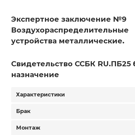
Экспертное заключение №9
Воздухораспределительные
устройства металлические.
Свидетельство ССБК RU.ПБ25 
назначение
Характеристики
Брак
Монтаж