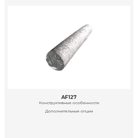
AF127
Конструктивные особенности
Дополнительные опции