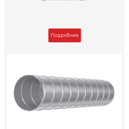
Подробнее