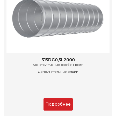
315DG0,5L2000
Конструктивные особенности
Дополнительные опции
Подробнее