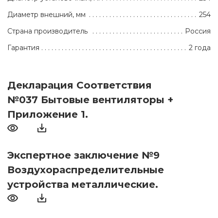
Диаметр внешний, мм
254
Страна производитель
Россия
Гарантия
2 года
Декларация Соответствия
№037 Бытовые вентиляторы +
Приложение 1.
Экспертное заключение №9
Воздухораспределительные
устройства металлические.