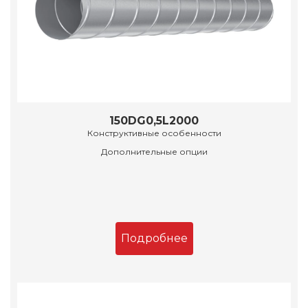
150DG0,5L2000
Конструктивные особенности
Дополнительные опции
Подробнее