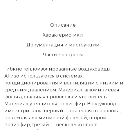
Описание
Характеристики
Документация и инструкции
Частые вопросы
Гибкие теплоизолированные воздуховоды
AFизо используются в системах
кондиционирования и вентиляции с низким и
средним давлением. Материал: алюминиевая
фольга, стальная проволока и утеплитель.
Материал утеплителя: полиэфир. Воздуховод
имеет три слоя: первый — стальная проволока,
покрытая алюминиевой фольгой, второй —
полиэфир, третий — несколько слоев