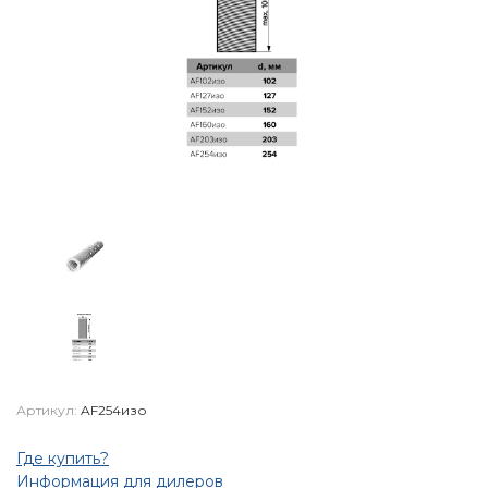
Артикул:
AF254изо
Где купить?
Информация для дилеров