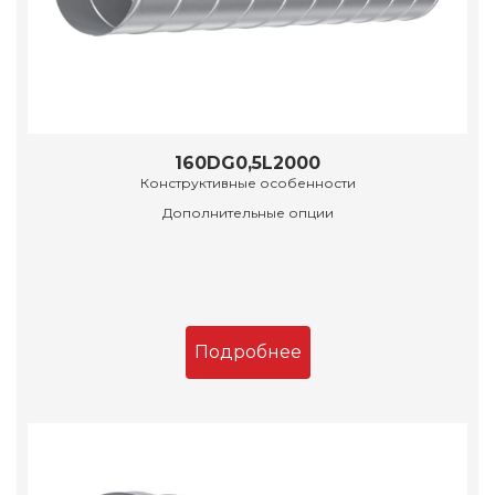
160DG0,5L2000
Конструктивные особенности
Дополнительные опции
Подробнее