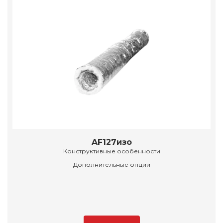
AF127изо
Конструктивные особенности
Дополнительные опции