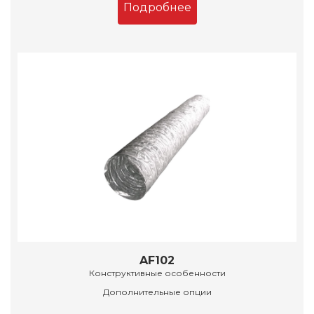
Подробнее
AF102
Конструктивные особенности
Дополнительные опции