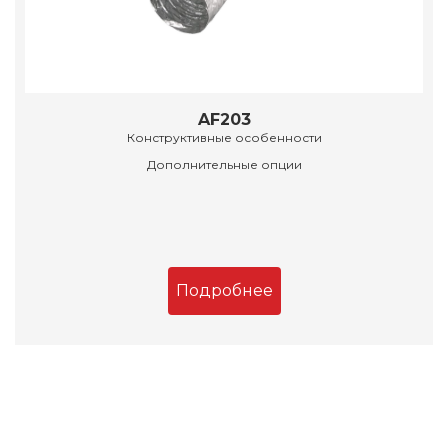
AF203
Конструктивные особенности
Дополнительные опции
Подробнее