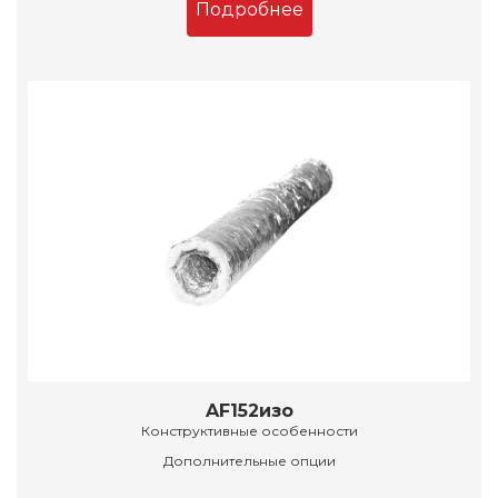
Подробнее
AF152изо
Конструктивные особенности
Дополнительные опции