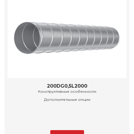
200DG0,5L2000
Конструктивные особенности
Дополнительные опции