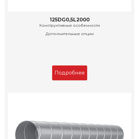
125DG0,5L2000
Конструктивные особенности
Дополнительные опции
Подробнее