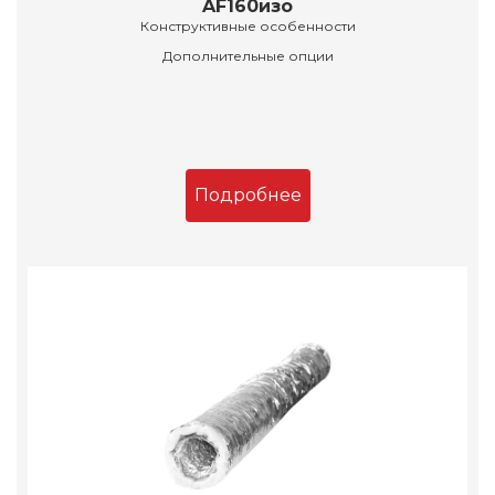
AF160изо
Конструктивные особенности
Дополнительные опции
Подробнее