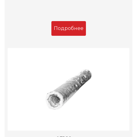
Подробнее