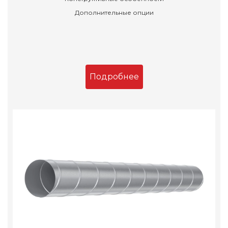
Дополнительные опции
Подробнее