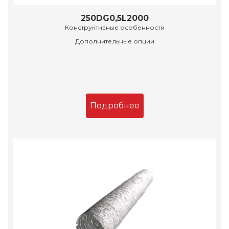
250DG0,5L2000
Конструктивные особенности
Дополнительные опции
Подробнее