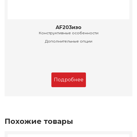
AF203изо
Конструктивные особенности
Дополнительные опции
Подробнее
Похожие товары