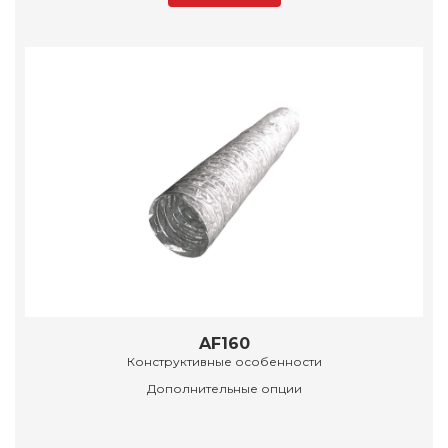
AF160
Конструктивные особенности
Дополнительные опции