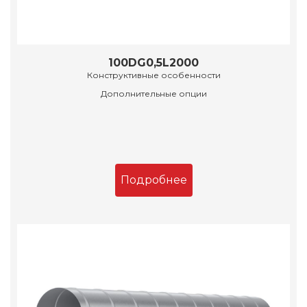
100DG0,5L2000
Конструктивные особенности
Дополнительные опции
Подробнее