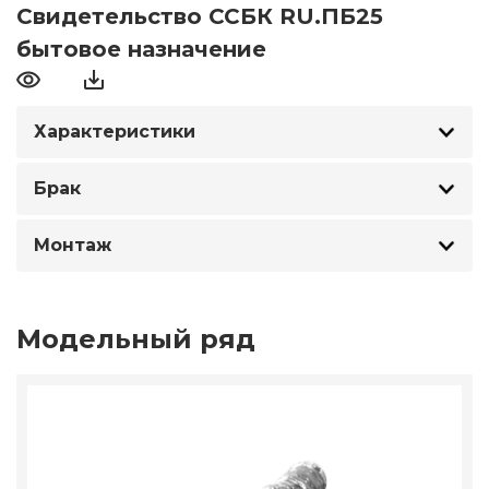
Свидетельство ССБК RU.ПБ25
бытовое назначение
Характеристики
Брак
Монтаж
Модельный ряд