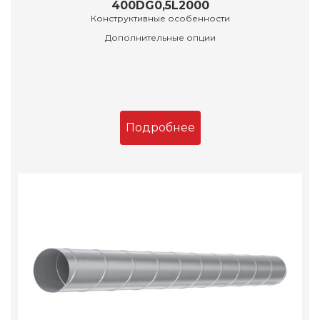
400DG0,5L2000
Конструктивные особенности
Дополнительные опции
Подробнее