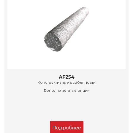
AF254
Конструктивные особенности
Дополнительные опции
Подробнее