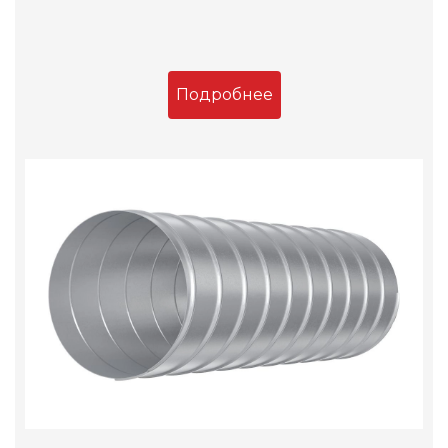
Подробнее