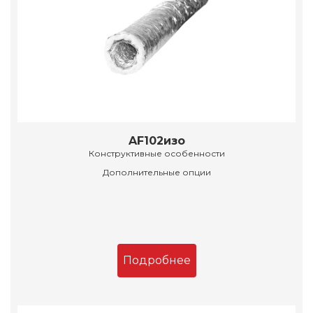
AF102изо
Конструктивные особенности
Дополнительные опции
Подробнее