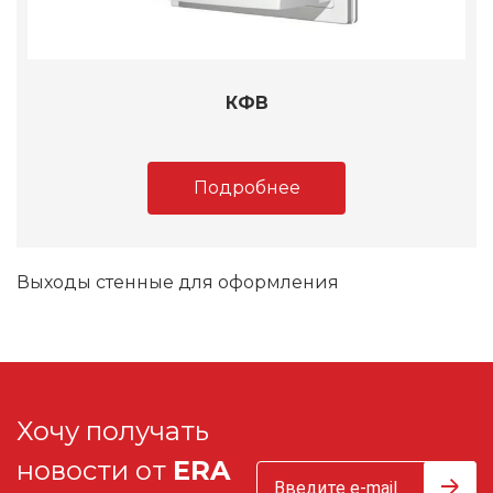
КФВ
Подробнее
Выходы стенные для оформления
Хочу получать
новости от
ERA