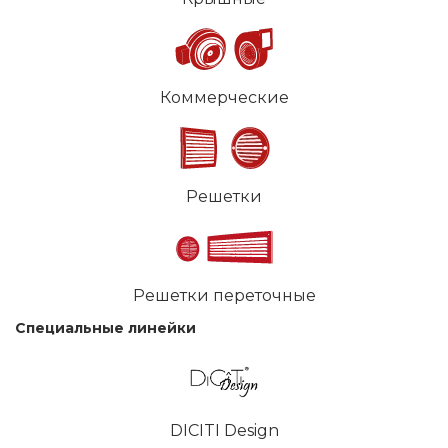
Коммерческие
Решетки
Решетки переточные
Специальные линейки
DICITI Design