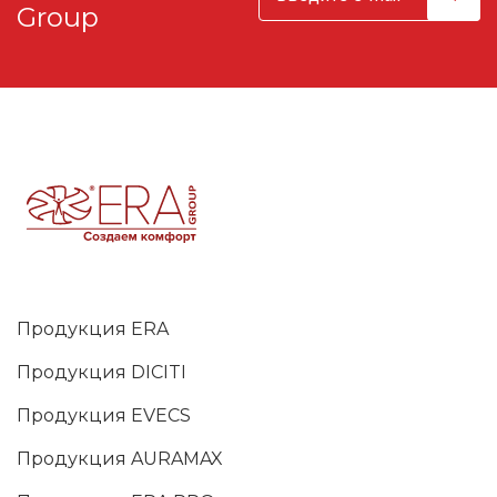
Group
Продукция ERA
Продукция DICITI
Продукция EVECS
Продукция AURAMAX