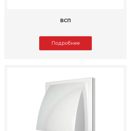
ВСП
Подробнее