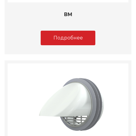
ВМ
Подробнее