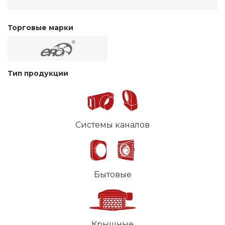
Торговые марки
Тип продукции
Системы каналов
Бытовые
Крышные