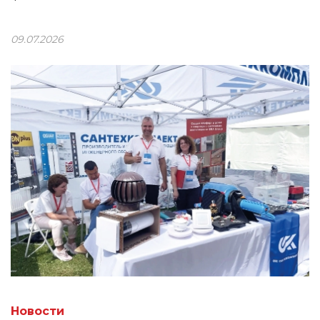
09.07.2026
Новости