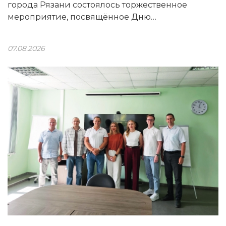
города Рязани состоялось торжественное
мероприятие, посвящённое Дню
физкультурника.
07.08.2026