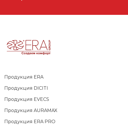
Продукция ERA
Продукция DICITI
Продукция EVECS
Продукция AURAMAX
Продукция ERA PRO