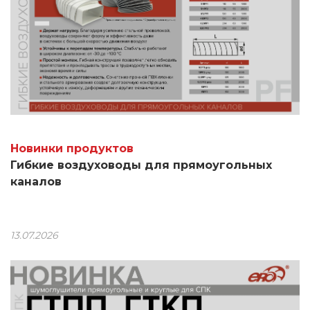
Новинки продуктов
Гибкие воздуховоды для прямоугольных
каналов
13.07.2026