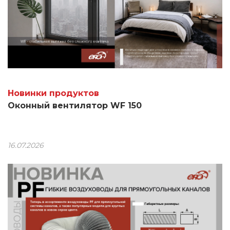
Новинки продуктов
Оконный вентилятор WF 150
16.07.2026