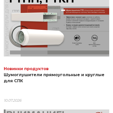
Новинки продуктов
Шумоглушители прямоугольные и круглые
для СПК
10.07.2026