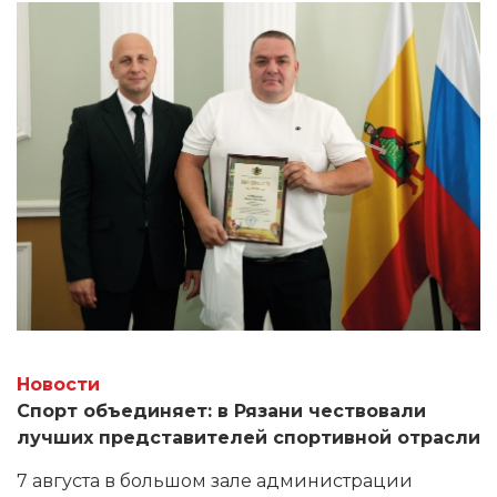
Новости
Спорт объединяет: в Рязани чествовали
лучших представителей спортивной отрасли
7 августа в большом зале администрации