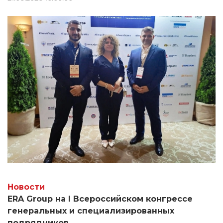
показала достойный результат.
Новости
ERA Group на I Всероссийском конгрессе
генеральных и специализированных
подрядчиков