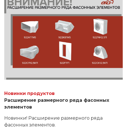
Новинки продуктов
Расширение размерного ряда фасонных
элементов
Новинки! Расширение размерного ряда
фасонных элементов.