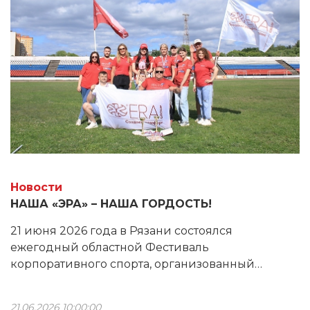
Новости
НАША «ЭРА» – НАША ГОРДОСТЬ!
21 июня 2026 года в Рязани состоялся
ежегодный областной Фестиваль
корпоративного спорта, организованный
Министерством физической культуры и спорта
Рязанской области. Команда «ЭРА» вновь
21.06.2026 10:00:00