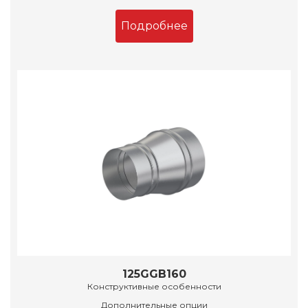
Подробнее
125GGB160
Конструктивные особенности
Дополнительные опции