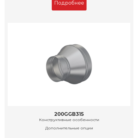
Подробнее
200GGB315
Конструктивные особенности
Дополнительные опции