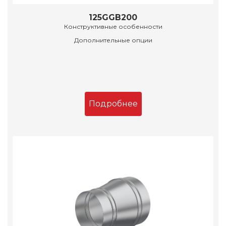
125GGB200
Конструктивные особенности
Дополнительные опции
Подробнее