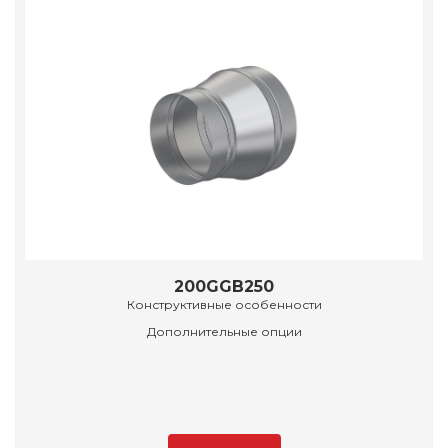
200GGB250
Конструктивные особенности
Дополнительные опции