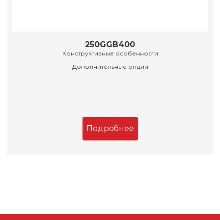
250GGB400
Конструктивные особенности
Дополнительные опции
Подробнее