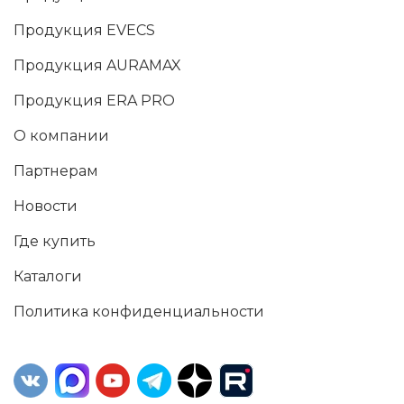
Продукция EVECS
Продукция AURAMAX
Продукция ERA PRO
О компании
Партнерам
Новости
Где купить
Каталоги
Политика конфиденциальности