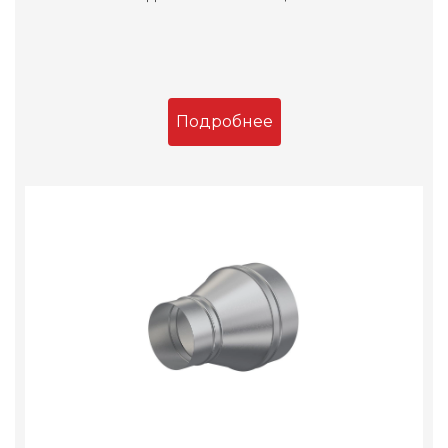
Подробнее