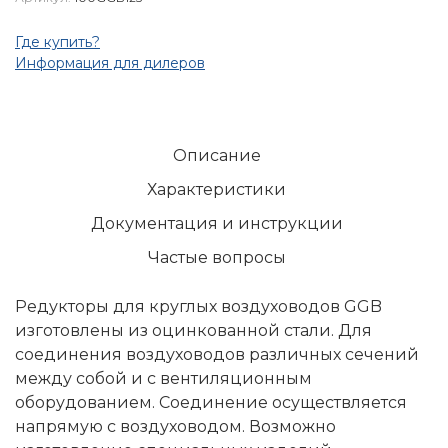
Где купить?
Информация для дилеров
Описание
Характеристики
Документация и инструкции
Частые вопросы
Редукторы для круглых воздуховодов GGB
изготовлены из оцинкованной стали. Для
соединения воздуховодов различных сечений
между собой и с вентиляционным
оборудованием. Соединение осуществляется
напрямую с воздуховодом. Возможно