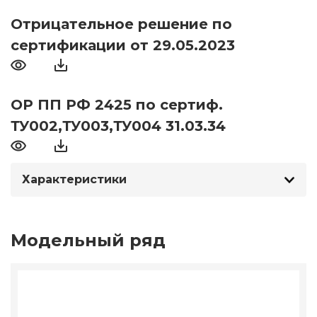
Отрицательное решение по
сертификации от 29.05.2023
ОР ПП РФ 2425 по сертиф.
ТУ002,ТУ003,ТУ004 31.03.34
Характеристики
Модельный ряд