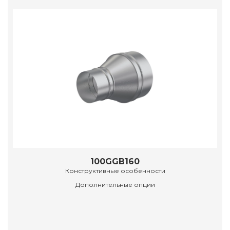
100GGB160
Конструктивные особенности
Дополнительные опции