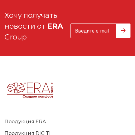
Хочу получать
новости от
ERA
Group
Продукция ERA
Продукция DICITI