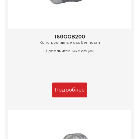
160GGB200
Конструктивные особенности
Дополнительные опции
Подробнее