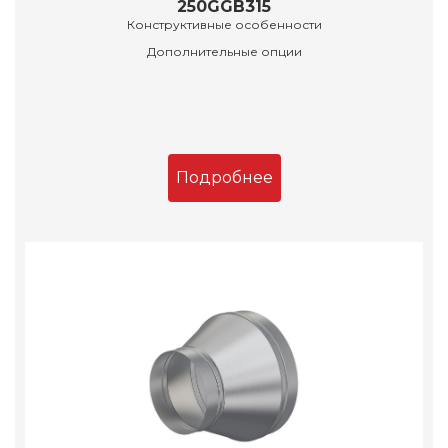
250GGB315
Конструктивные особенности
Дополнительные опции
Подробнее