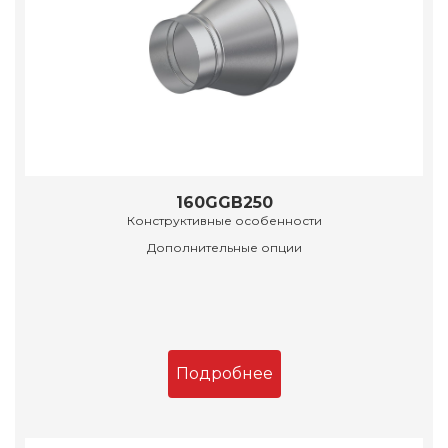
160GGB250
Конструктивные особенности
Дополнительные опции
Подробнее