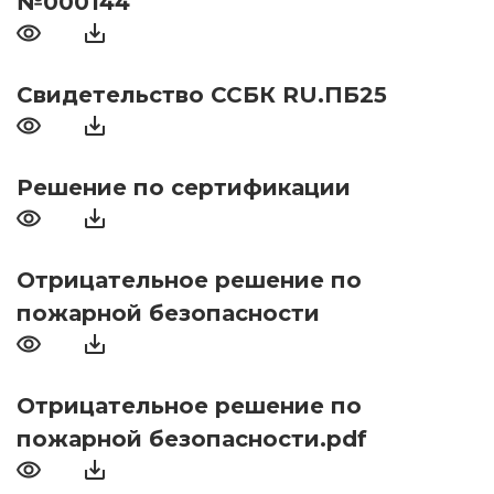
№000144
Свидетельство ССБК RU.ПБ25
Решение по сертификации
Отрицательное решение по
пожарной безопасности
Отрицательное решение по
пожарной безопасности.pdf