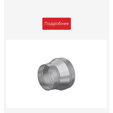
Подробнее