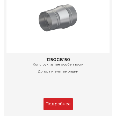
125GGB150
Конструктивные особенности
Дополнительные опции
Подробнее