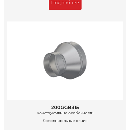
Подробнее
200GGB315
Конструктивные особенности
Дополнительные опции