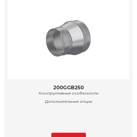
200GGB250
Конструктивные особенности
Дополнительные опции