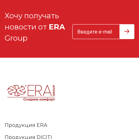
Хочу получать
новости от
ERA
Group
Продукция ERA
Продукция DICITI