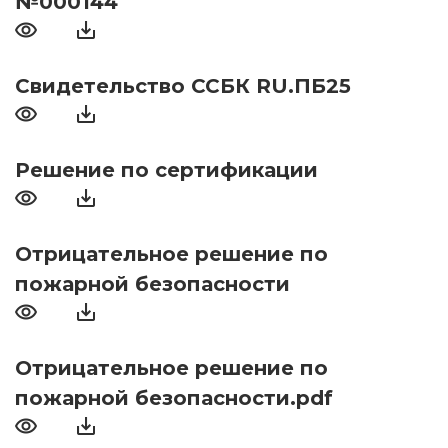
№000144
Свидетельство ССБК RU.ПБ25
Решение по сертификации
Отрицательное решение по
пожарной безопасности
Отрицательное решение по
пожарной безопасности.pdf