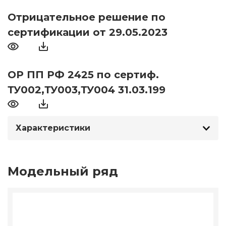
Отрицательное решение по
сертификации от 29.05.2023
ОР ПП РФ 2425 по сертиф.
ТУ002,ТУ003,ТУ004 31.03.199
Характеристики
Модельный ряд