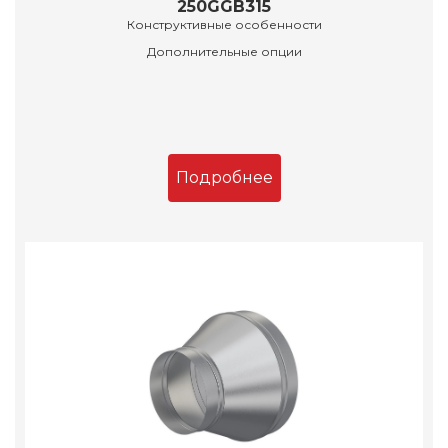
250GGB315
Конструктивные особенности
Дополнительные опции
Подробнее