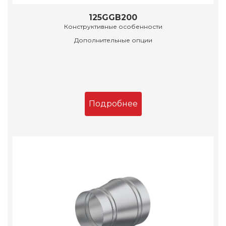
125GGB200
Конструктивные особенности
Дополнительные опции
Подробнее