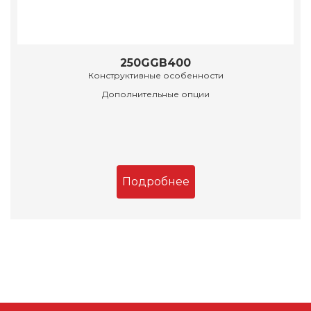
250GGB400
Конструктивные особенности
Дополнительные опции
Подробнее