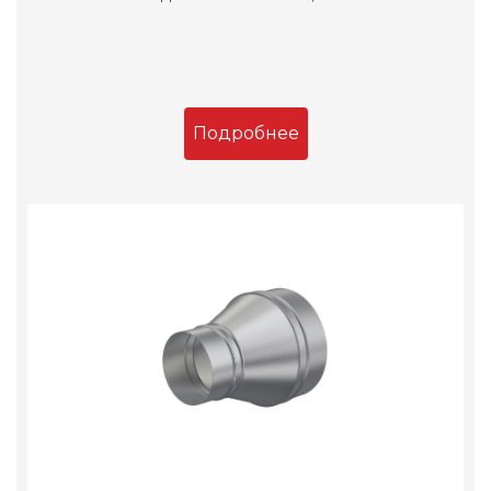
Подробнее