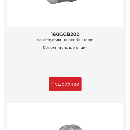
160GGB200
Конструктивные особенности
Дополнительные опции
Подробнее