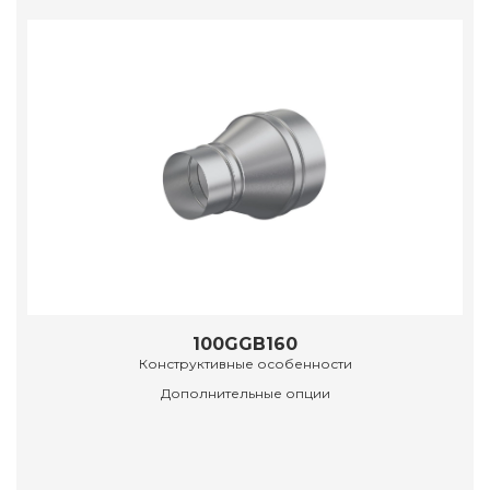
100GGB160
Конструктивные особенности
Дополнительные опции