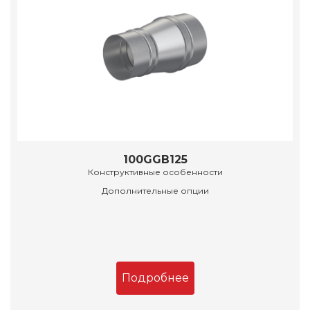
100GGB125
Конструктивные особенности
Дополнительные опции
Подробнее