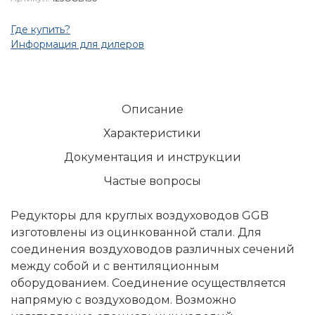
Где купить?
Информация для дилеров
Описание
Характеристики
Документация и инструкции
Частые вопросы
Редукторы для круглых воздуховодов GGB
изготовлены из оцинкованной стали. Для
соединения воздуховодов различных сечений
между собой и с вентиляционным
оборудованием. Соединение осуществляется
напрямую с воздуховодом. Возможно