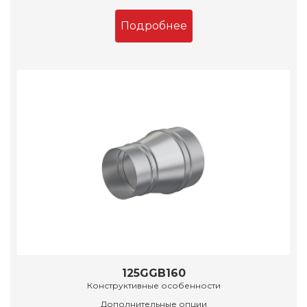
Подробнее
125GGB160
Конструктивные особенности
Дополнительные опции