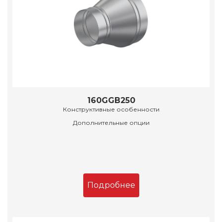
160GGB250
Конструктивные особенности
Дополнительные опции
Подробнее