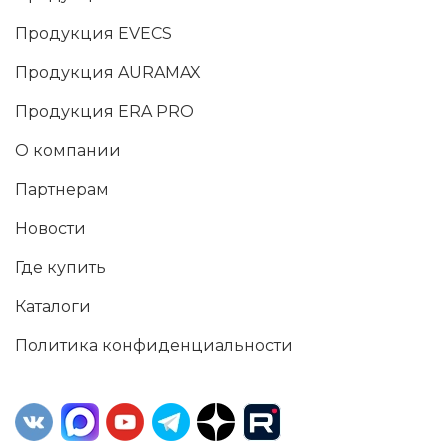
Продукция EVECS
Продукция AURAMAX
Продукция ERA PRO
О компании
Партнерам
Новости
Где купить
Каталоги
Политика конфиденциальности