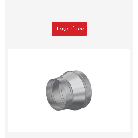
Подробнее