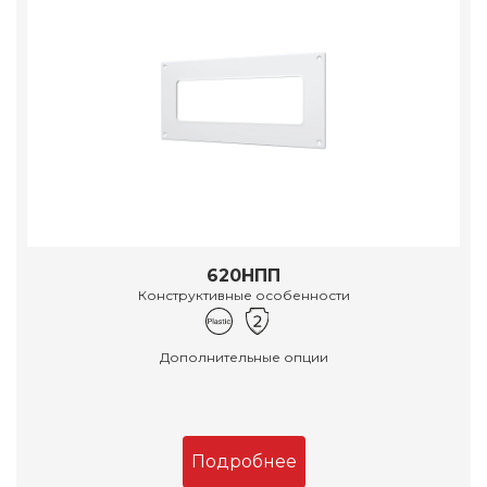
620НПП
Конструктивные особенности
Дополнительные опции
Подробнее