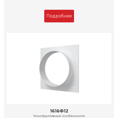
Подробнее
1616Ф12
Конструктивные особенности