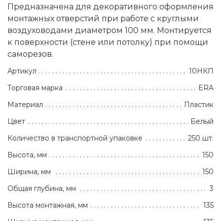
Предназначена для декоративного оформления
монтажных отверстий при работе с круглыми
воздуховодами диаметром 100 мм. Монтируется
к поверхности (стене или потолку) при помощи
саморезов.
Артикул
10НКП
Торговая марка
ERA
Материал
Пластик
Цвет
Белый
Количество в транспортной упаковке
250 шт.
Высота, мм
150
Ширина, мм
150
Общая глубина, мм
3
Высота монтажная, мм
135