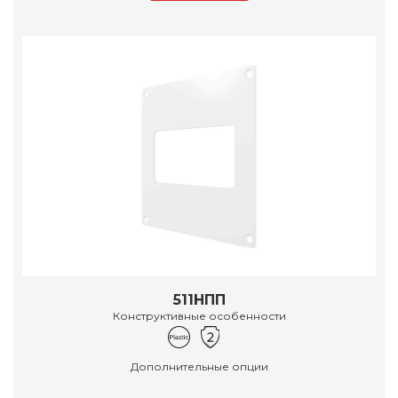
511НПП
Конструктивные особенности
Дополнительные опции