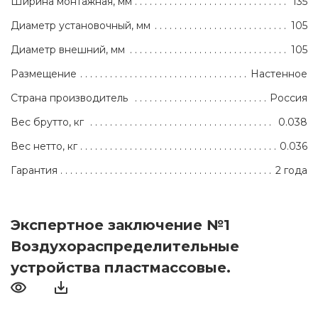
Ширина монтажная, мм
135
Диаметр установочный, мм
105
Диаметр внешний, мм
105
Размещение
Настенное
Страна производитель
Россия
Вес брутто, кг
0.038
Вес нетто, кг
0.036
Гарантия
2 года
Экспертное заключение №1
Воздухораспределительные
устройства пластмассовые.