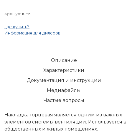
Артикул:
10НКП
Где купить?
Информация для дилеров
Описание
Характеристики
Документация и инструкции
Медиафайлы
Частые вопросы
Накладка торцевая является одним из важных
элементов системы вентиляции. Используется в
общественных и жилых помещениях.