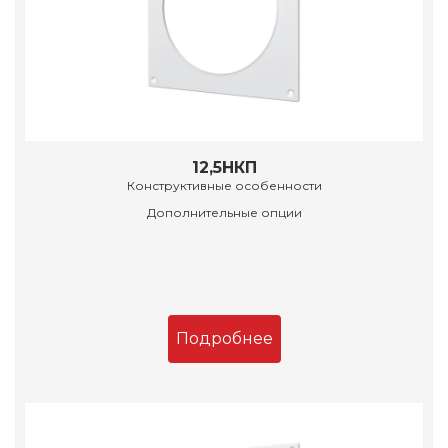
12,5НКП
Конструктивные особенности
Дополнительные опции
Подробнее