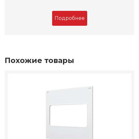
Подробнее
Похожие товары