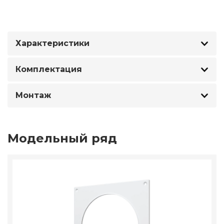
Характеристики
Комплектация
Монтаж
Модельный ряд