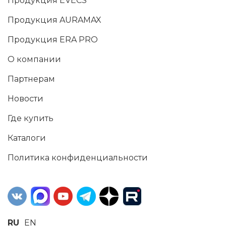
Продукция EVECS
Продукция AURAMAX
Продукция ERA PRO
О компании
Партнерам
Новости
Где купить
Каталоги
Политика конфиденциальности
RU
EN