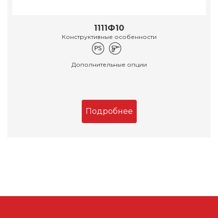
1111Ф10
Конструктивные особенности
Дополнительные опции
Подробнее