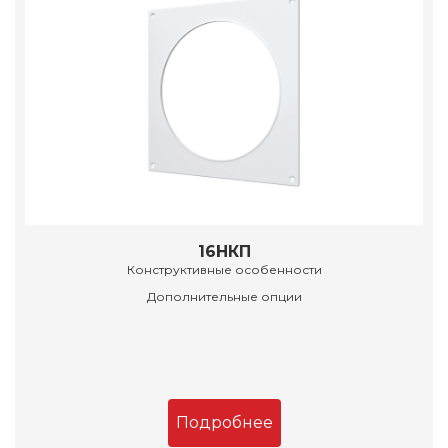
16НКП
Конструктивные особенности
Дополнительные опции
Подробнее