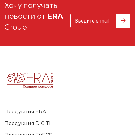
Хочу получать
новости от
ERA
Group
Продукция ERA
Продукция DICITI