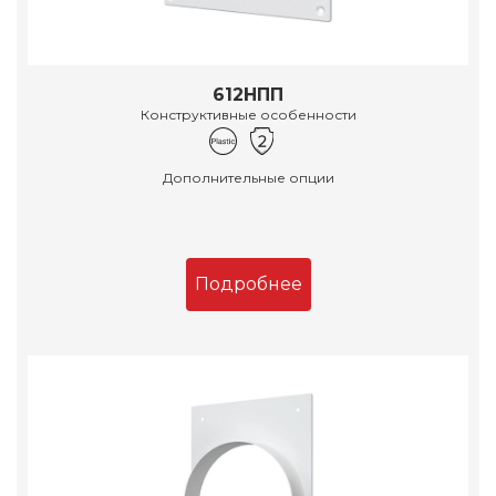
612НПП
Конструктивные особенности
Дополнительные опции
Подробнее