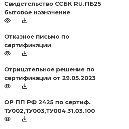
Свидетельство ССБК RU.ПБ25
бытовое назначение
Отказное письмо по
сертификации
Отрицательное решение по
сертификации от 29.05.2023
ОР ПП РФ 2425 по сертиф.
ТУ002,ТУ003,ТУ004 31.03.100