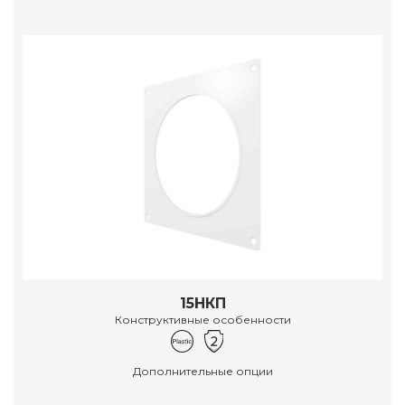
15НКП
Конструктивные особенности
Дополнительные опции