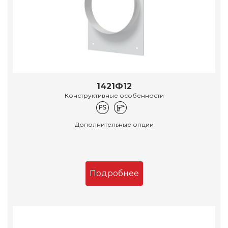
1421Ф12
Конструктивные особенности
Дополнительные опции
Подробнее