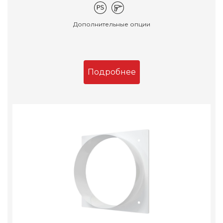
Дополнительные опции
Подробнее