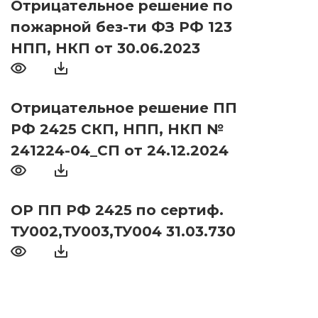
Отрицательное решение по
пожарной без-ти ФЗ РФ 123
НПП, НКП от 30.06.2023
Отрицательное решение ПП
РФ 2425 СКП, НПП, НКП №
241224-04_СП от 24.12.2024
ОР ПП РФ 2425 по сертиф.
ТУ002,ТУ003,ТУ004 31.03.730