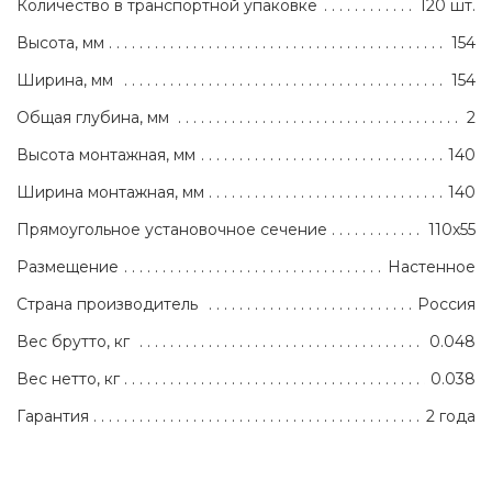
Количество в транспортной упаковке
120 шт.
Высота, мм
154
Ширина, мм
154
Общая глубина, мм
2
Высота монтажная, мм
140
Ширина монтажная, мм
140
Прямоугольное установочное сечение
110х55
Размещение
Настенное
Страна производитель
Россия
Вес брутто, кг
0.048
Вес нетто, кг
0.038
Гарантия
2 года