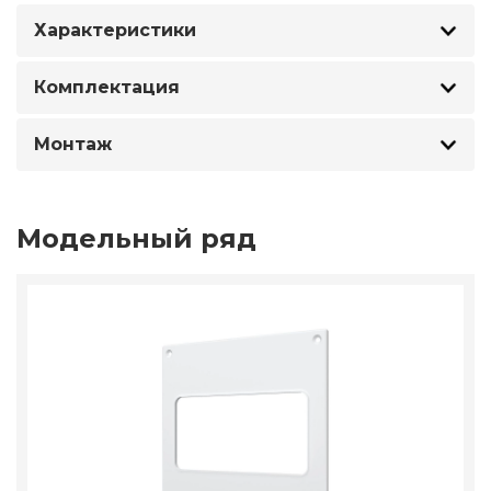
Характеристики
Комплектация
Монтаж
Модельный ряд