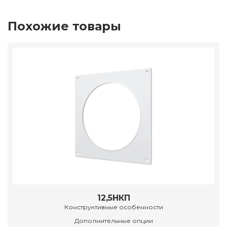
Похожие товары
12,5НКП
Конструктивные особенности
Дополнительные опции