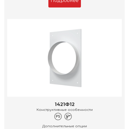
Подробнее
1421Ф12
Конструктивные особенности
Дополнительные опции