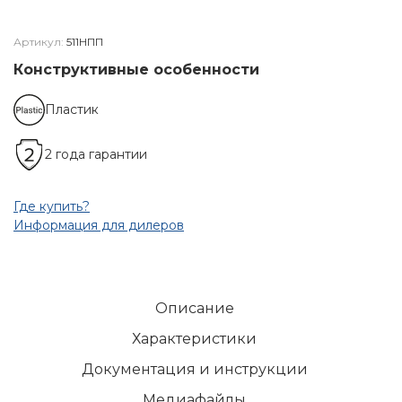
Артикул:
511НПП
Конструктивные особенности
Пластик
2 года гарантии
Где купить?
Информация для дилеров
Описание
Характеристики
Документация и инструкции
Медиафайлы