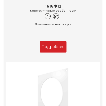
1616Ф12
Конструктивные особенности
Дополнительные опции
Подробнее