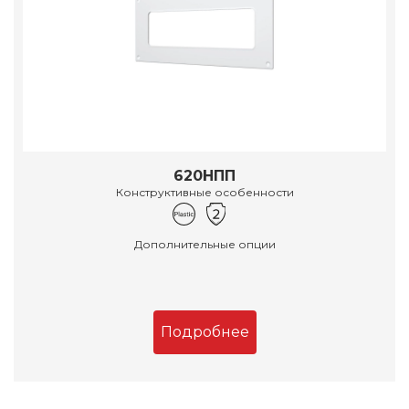
620НПП
Конструктивные особенности
Дополнительные опции
Подробнее