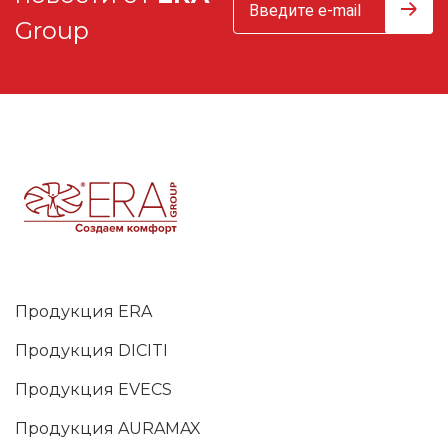
Group
Продукция ERA
Продукция DICITI
Продукция EVECS
Продукция AURAMAX