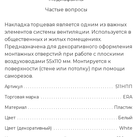
Частые вопросы
Накладка торцевая является одним из важных
элементов системы вентиляции. Используется в
общественных и жилых помещениях.
Предназначена для декоративного оформления
монтажных отверстий при работе с плоскими
воздуховодами 55х110 мм. Монтируется к
поверхности (стене или потолку) при помощи
саморезов.
Артикул
511НПП
Торговая марка
ERA
Материал
Пластик
Цвет
Белый
Цвет (декоративный)
White