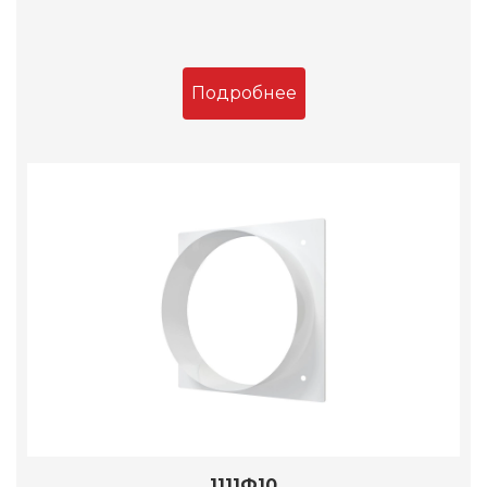
Подробнее
1111Ф10