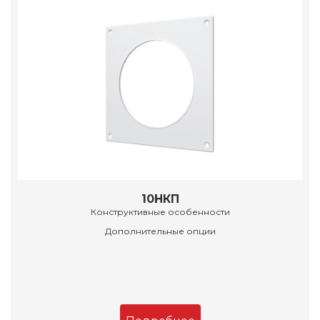
10НКП
Конструктивные особенности
Дополнительные опции