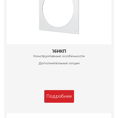
16НКП
Конструктивные особенности
Дополнительные опции
Подробнее