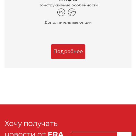
Конструктивные особенности
Дополнительные опции
Подробнее
Хочу получать
новости от
ERA