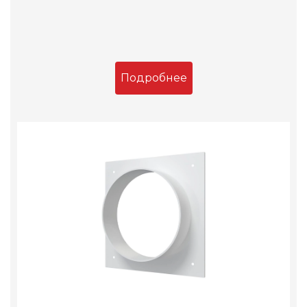
Подробнее