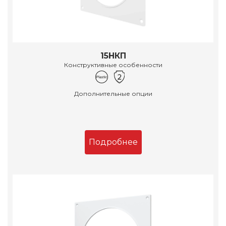
15НКП
Конструктивные особенности
Дополнительные опции
Подробнее