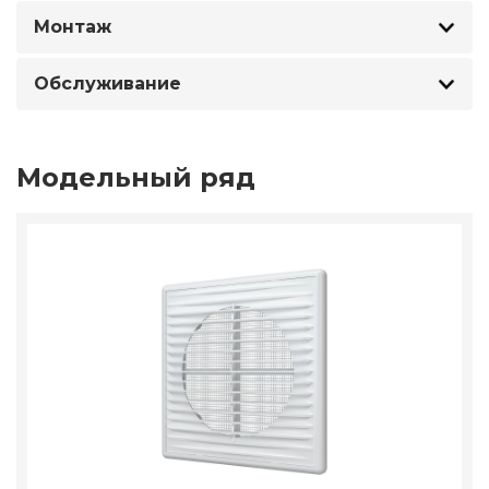
Монтаж
Обслуживание
Модельный ряд