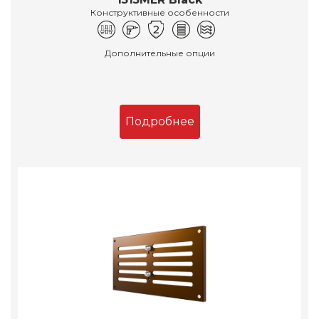
Конструктивные особенности
Дополнительные опции
Подробнее