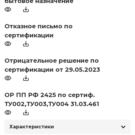
бытовое назначение
Отказное письмо по
сертификации
Отрицательное решение по
сертификации от 29.05.2023
ОР ПП РФ 2425 по сертиф.
ТУ002,ТУ003,ТУ004 31.03.461
Характеристики