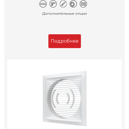
Дополнительные опции
Подробнее