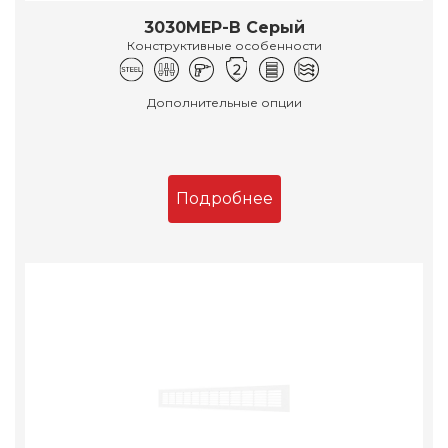
3030МЕР-В Серый
Конструктивные особенности
Дополнительные опции
Подробнее