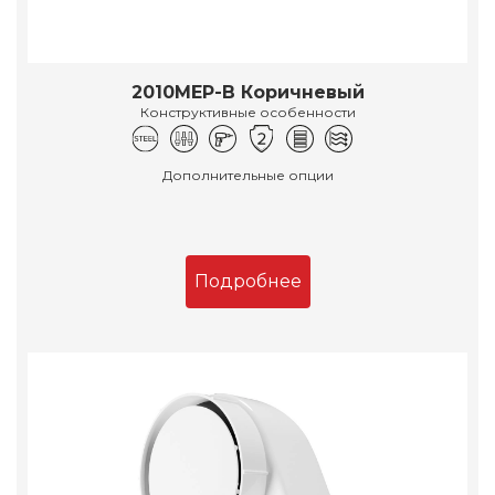
2010МЕР-В Коричневый
Конструктивные особенности
Дополнительные опции
Подробнее