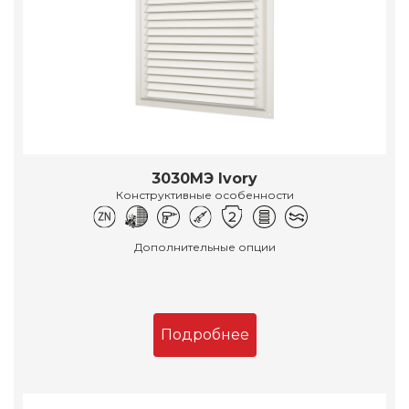
3030МЭ Ivory
Конструктивные особенности
Дополнительные опции
Подробнее