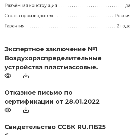
Разъёмная конструкция
да
Страна производитель
Россия
Гарантия
2 года
Экспертное заключение №1
Воздухораспределительные
устройства пластмассовые.
Отказное письмо по
сертификации от 28.01.2022
Свидетельство ССБК RU.ПБ25