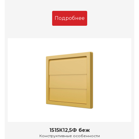
Подробнее
1515К12,5Ф беж
Конструктивные особенности