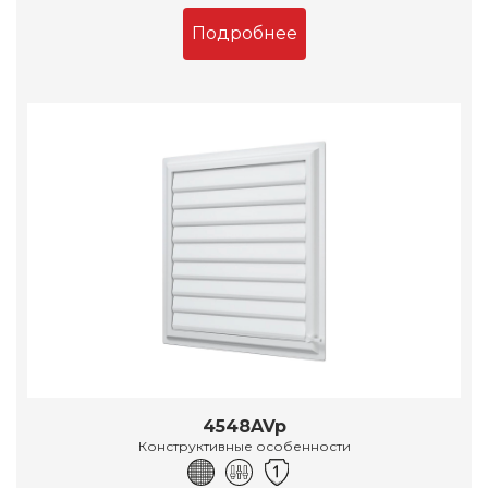
Подробнее
4548AVp
Конструктивные особенности