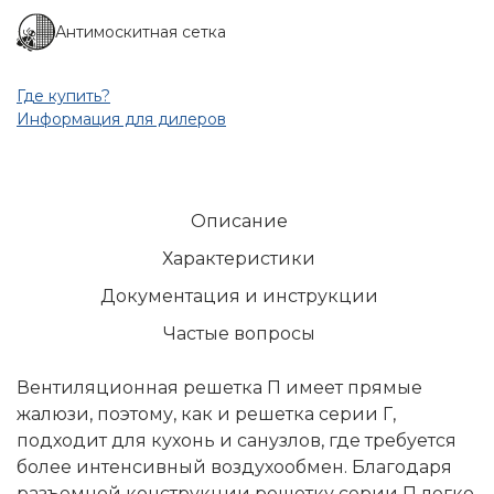
Антимоскитная сетка
Где купить?
Информация для дилеров
Описание
Характеристики
Документация и инструкции
Частые вопросы
Вентиляционная решетка П имеет прямые
жалюзи, поэтому, как и решетка серии Г,
подходит для кухонь и санузлов, где требуется
более интенсивный воздухообмен. Благодаря
разъемной конструкции решетку серии П легко