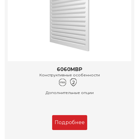
6060МВР
Конструктивные особенности
Дополнительные опции
Подробнее