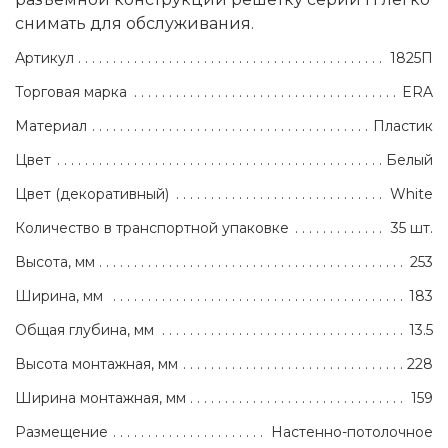
снимать для обслуживания.
Артикул
1825П
Торговая марка
ERA
Материал
Пластик
Цвет
Белый
Цвет (декоративный)
White
Количество в транспортной упаковке
35 шт.
Высота, мм
253
Ширина, мм
183
Общая глубина, мм
13.5
Высота монтажная, мм
228
Ширина монтажная, мм
159
Размещение
Настенно-потолочное