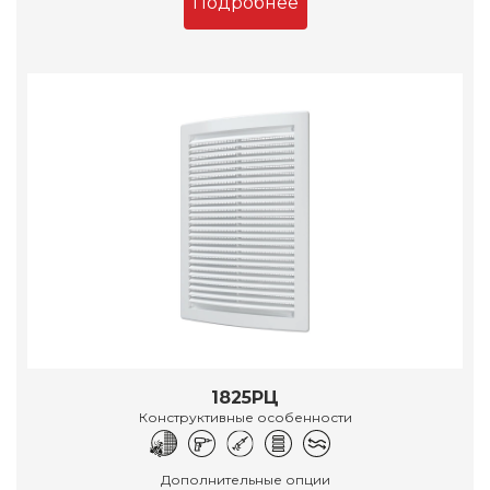
Подробнее
1825РЦ
Конструктивные особенности
Дополнительные опции