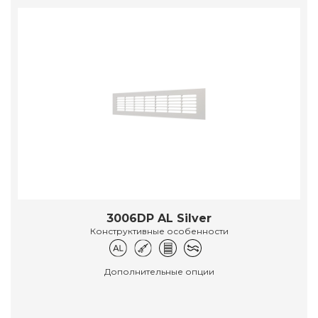
3006DP AL Silver
Конструктивные особенности
Дополнительные опции