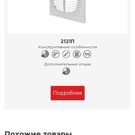
2121П
Конструктивные особенности
Дополнительные опции
Подробнее
Похожие товары