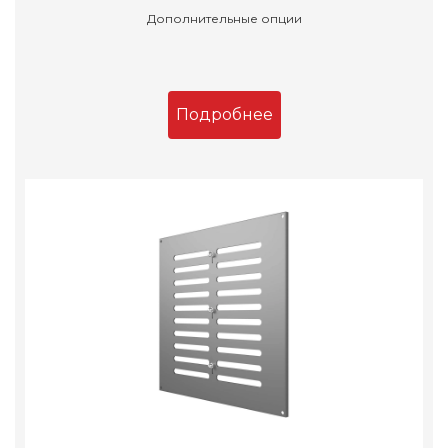
Дополнительные опции
Подробнее