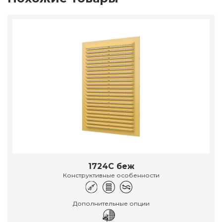
1724С беж
Конструктивные особенности
Дополнительные опции