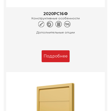
2020РС16Ф
Конструктивные особенности
Дополнительные опции
Подробнее