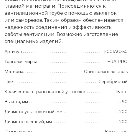
главной магистрали. Присоединяются к
вентиляционной трубе с помощью заклепок
или саморезов. Таким образом обеспечивается
надежность соединения и эффективность
работы вентиляции. Возможно изготовление
специальных изделий.
Артикул
200IAG250
Торговая марка
ERA PRO
Материал
Оцинкованная сталь
Цвет
Серебристый
Количество в транспортной упаковке
15 шт.
Высота, мм
90
Диаметр установочный, мм
200
Диаметр внешний, мм
200
Размещение
Канальное