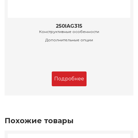
250IAG315
Конструктивные особенности
Дополнительные опции
Подробнее
Похожие товары