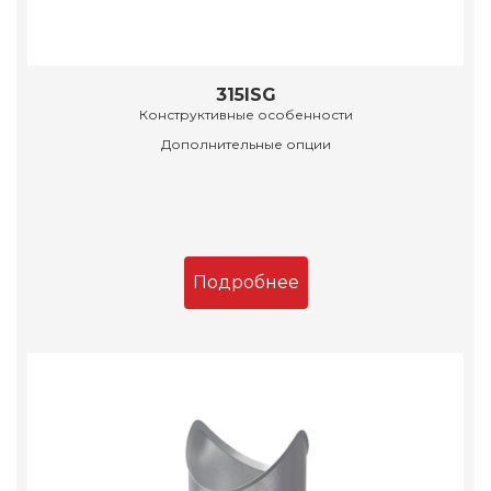
315ISG
Конструктивные особенности
Дополнительные опции
Подробнее