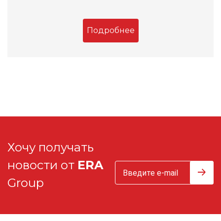
Подробнее
Хочу получать
новости от
ERA
Group