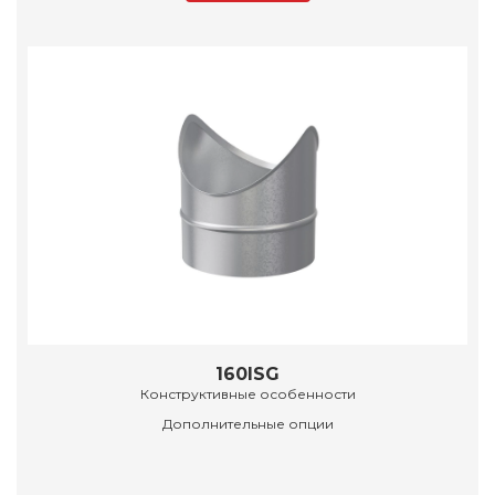
160ISG
Конструктивные особенности
Дополнительные опции