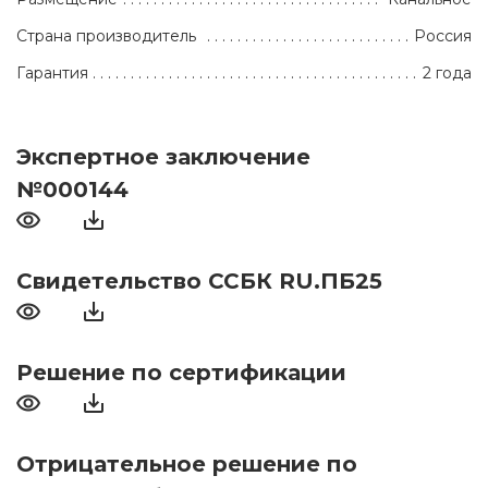
Страна производитель
Россия
Гарантия
2 года
Экспертное заключение
№000144
Свидетельство ССБК RU.ПБ25
Решение по сертификации
Отрицательное решение по