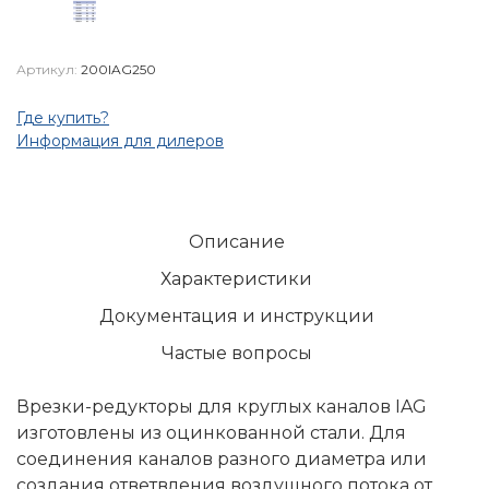
Артикул:
200IAG250
Где купить?
Информация для дилеров
Описание
Характеристики
Документация и инструкции
Частые вопросы
Врезки-редукторы для круглых каналов IAG
изготовлены из оцинкованной стали. Для
соединения каналов разного диаметра или
создания ответвления воздушного потока от