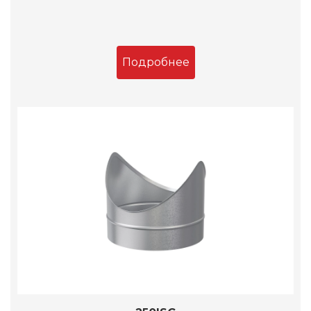
Подробнее