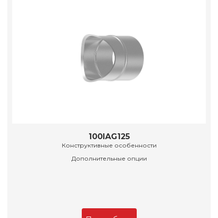
100IAG125
Конструктивные особенности
Дополнительные опции