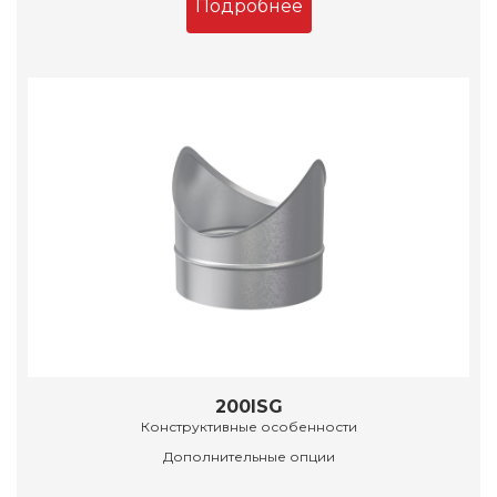
Подробнее
200ISG
Конструктивные особенности
Дополнительные опции