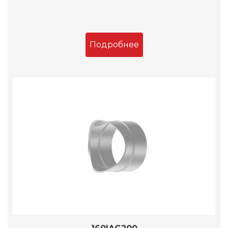
Подробнее