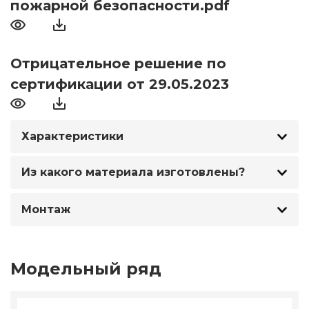
пожарной безопасности.pdf
Отрицательное решение по
сертификации от 29.05.2023
Характеристики
Из какого материала изготовлены?
Монтаж
Модельный ряд