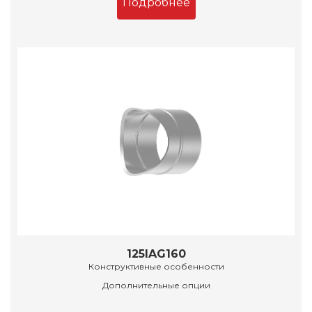
Подробнее
125IAG160
Конструктивные особенности
Дополнительные опции