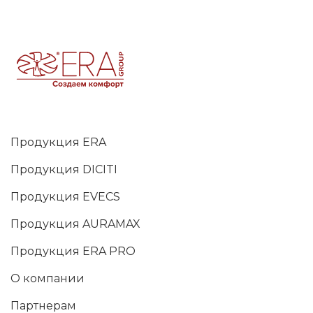
Продукция ERA
Продукция DICITI
Продукция EVECS
Продукция AURAMAX
Продукция ERA PRO
О компании
Партнерам