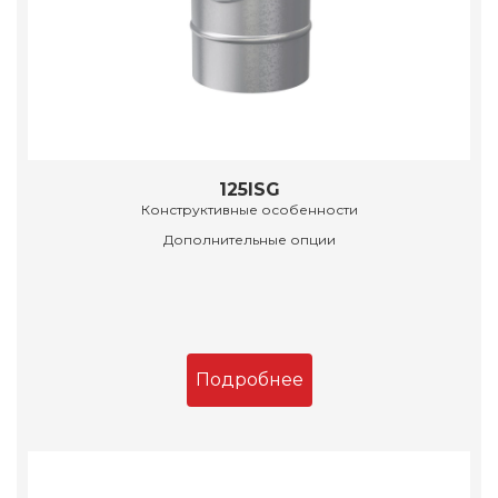
125ISG
Конструктивные особенности
Дополнительные опции
Подробнее