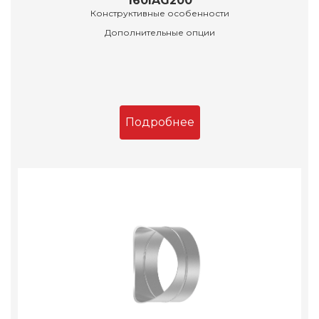
160IAG200
Конструктивные особенности
Дополнительные опции
Подробнее