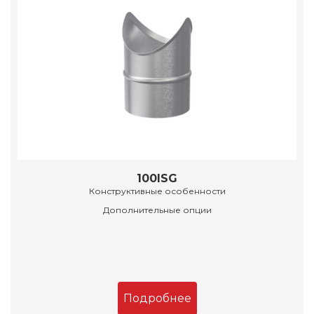
100ISG
Конструктивные особенности
Дополнительные опции
Подробнее