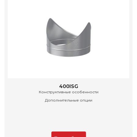
400ISG
Конструктивные особенности
Дополнительные опции