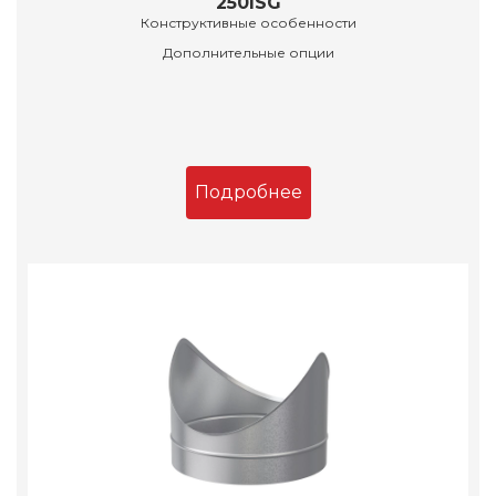
250ISG
Конструктивные особенности
Дополнительные опции
Подробнее