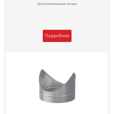
Дополнительные опции
Подробнее