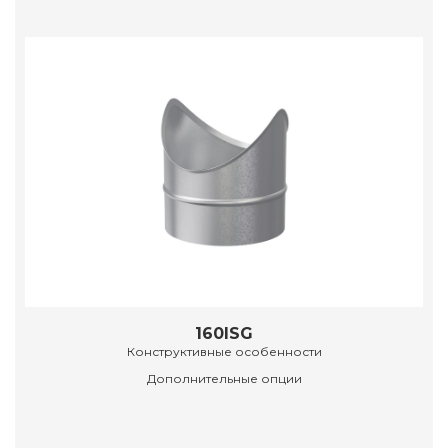
160ISG
Конструктивные особенности
Дополнительные опции