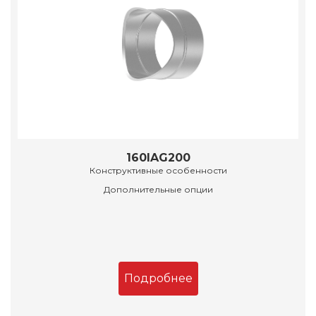
160IAG200
Конструктивные особенности
Дополнительные опции
Подробнее