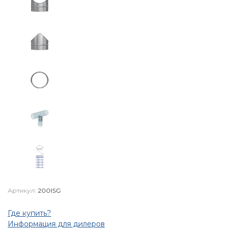
Артикул:
200ISG
Где купить?
Информация для дилеров