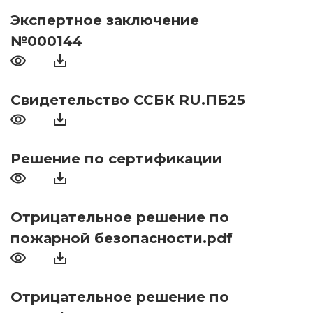
Экспертное заключение
№000144
Свидетельство ССБК RU.ПБ25
Решение по сертификации
Отрицательное решение по
пожарной безопасности.pdf
Отрицательное решение по