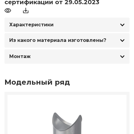
сертификации от 29.05.2023
Характеристики
Из какого материала изготовлены?
Монтаж
Модельный ряд