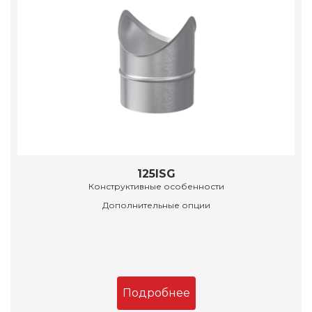
125ISG
Конструктивные особенности
Дополнительные опции
Подробнее