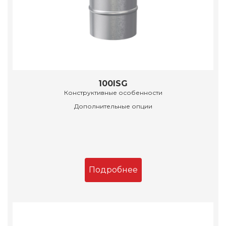
100ISG
Конструктивные особенности
Дополнительные опции
Подробнее