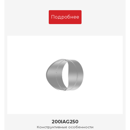
Подробнее
200IAG250
Конструктивные особенности