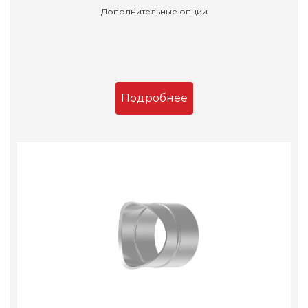
Дополнительные опции
Подробнее