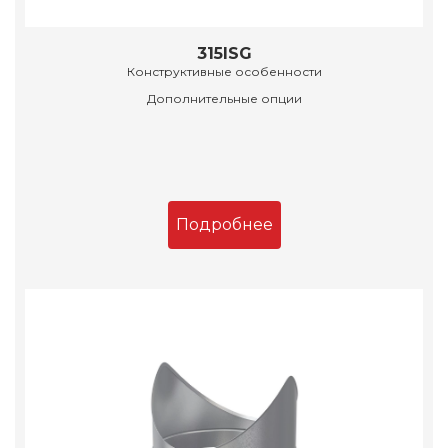
315ISG
Конструктивные особенности
Дополнительные опции
Подробнее