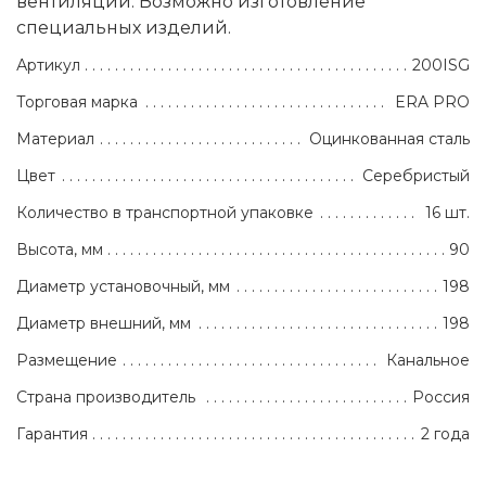
вентиляции. Возможно изготовление
специальных изделий.
Артикул
200ISG
Торговая марка
ERA PRO
Материал
Оцинкованная сталь
Цвет
Серебристый
Количество в транспортной упаковке
16 шт.
Высота, мм
90
Диаметр установочный, мм
198
Диаметр внешний, мм
198
Размещение
Канальное
Страна производитель
Россия
Гарантия
2 года