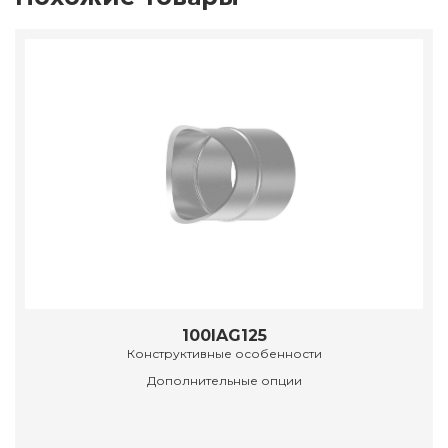
100IAG125
Конструктивные особенности
Дополнительные опции