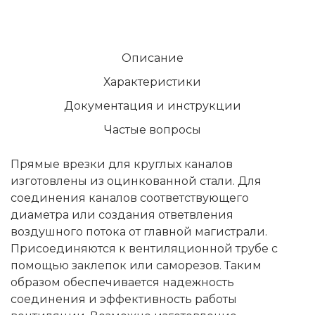
Описание
Характеристики
Документация и инструкции
Частые вопросы
Прямые врезки для круглых каналов
изготовлены из оцинкованной стали. Для
соединения каналов соответствующего
диаметра или создания ответвления
воздушного потока от главной магистрали.
Присоединяются к вентиляционной трубе с
помощью заклепок или саморезов. Таким
образом обеспечивается надежность
соединения и эффективность работы