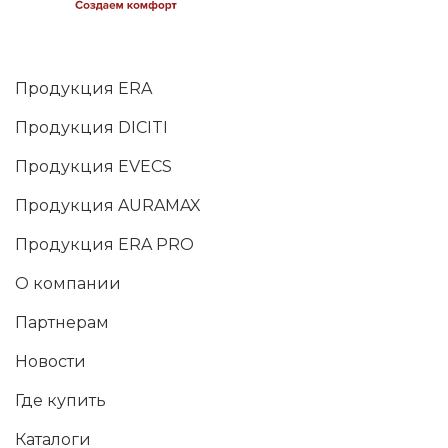
Продукция ERA
Продукция DICITI
Продукция EVECS
Продукция AURAMAX
Продукция ERA PRO
О компании
Партнерам
Новости
Где купить
Каталоги