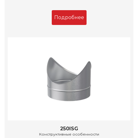
Подробнее
250ISG
Конструктивные особенности