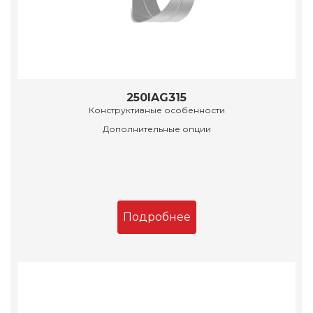
250IAG315
Конструктивные особенности
Дополнительные опции
Подробнее