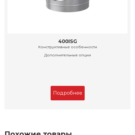
400ISG
Конструктивные особенности
Дополнительные опции
Подробнее
Похожие товары