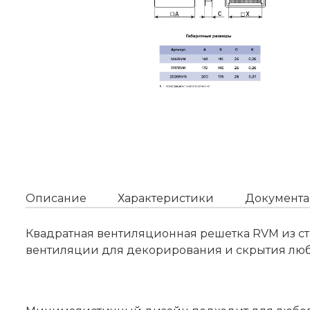
Описание
Характеристики
Документа
Квадратная вентиляционная решетка RVM из ст
вентиляции для декорирования и скрытия люб