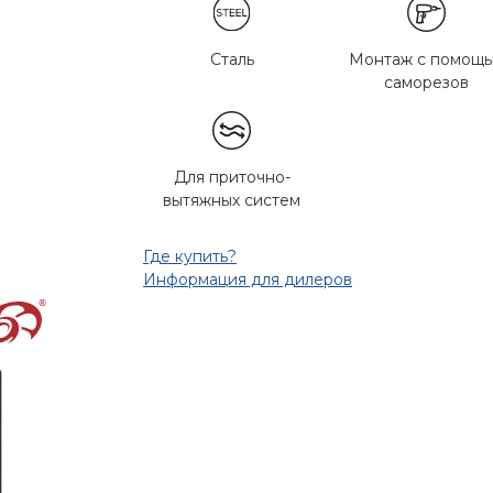
Сталь
Монтаж с помощ
саморезов
Для приточно-
вытяжных систем
Где купить?
Информация для дилеров