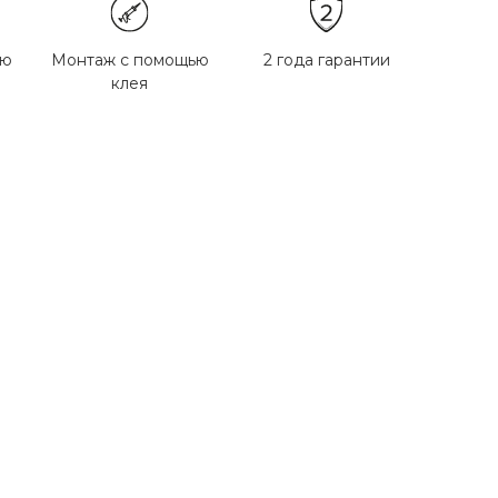
ью
Монтаж с помощью
2 года гарантии
клея