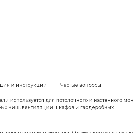
ция и инструкции
Частые вопросы
али используется для потолочного и настенного мо
ых ниш, вентиляции шкафов и гардеробных.