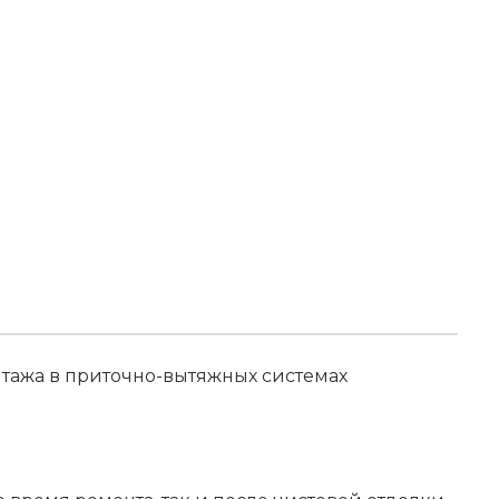
нтажа в приточно-вытяжных системах