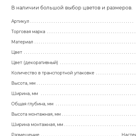
В наличии большой выбор цветов и размеров.
Артикул
Торговая марка
Материал
Цвет
Цвет (декоративный)
Количество в транспортной упаковке
Высота, мм
Ширина, мм
Общая глубина, мм
Высота монтажная, мм
Ширина монтажная, мм
Размещение
Насте