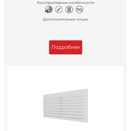
Конструктивные особенности
Дополнительные опции
Подробнее