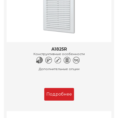
A1825R
Конструктивные особенности
Дополнительные опции
Подробнее