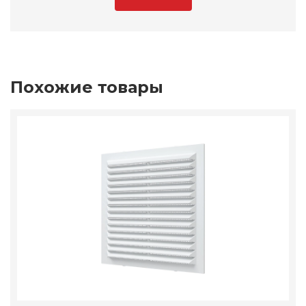
Похожие товары