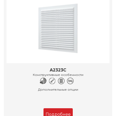
A2323C
Конструктивные особенности
Дополнительные опции
Подробнее