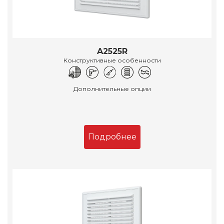
A2525R
Конструктивные особенности
Дополнительные опции
Подробнее