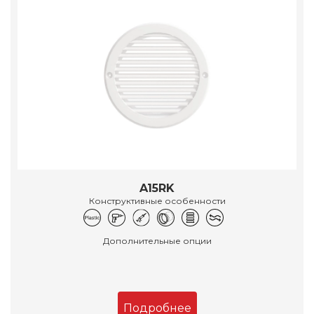
A15RK
Конструктивные особенности
Дополнительные опции
Подробнее