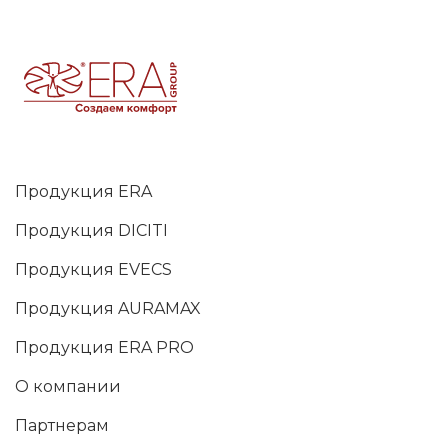
Продукция ERA
Продукция DICITI
Продукция EVECS
Продукция AURAMAX
Продукция ERA PRO
О компании
Партнерам