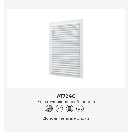
A1724C
Конструктивные особенности
Дополнительные опции