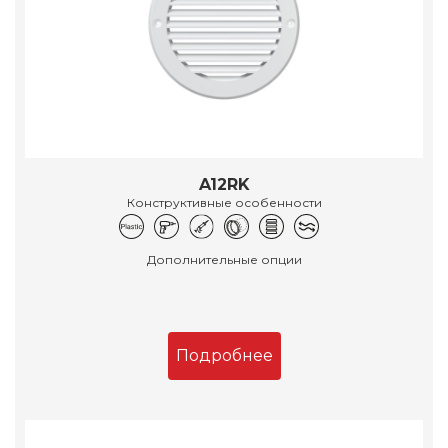
A12RK
Конструктивные особенности
Дополнительные опции
Подробнее