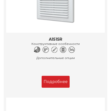
A1515R
Конструктивные особенности
Дополнительные опции
Подробнее