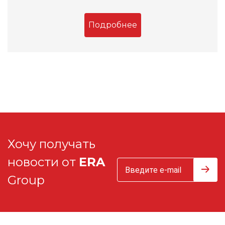
Подробнее
Хочу получать
новости от
ERA
Group