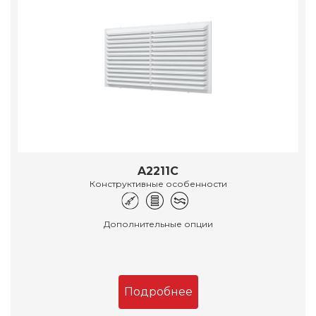
A2211C
Конструктивные особенности
Дополнительные опции
Подробнее