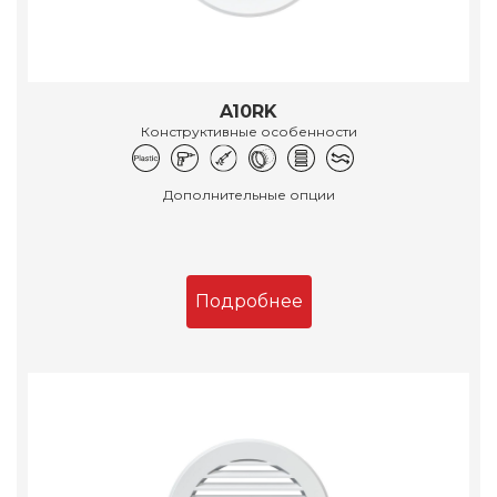
A10RK
Конструктивные особенности
Дополнительные опции
Подробнее