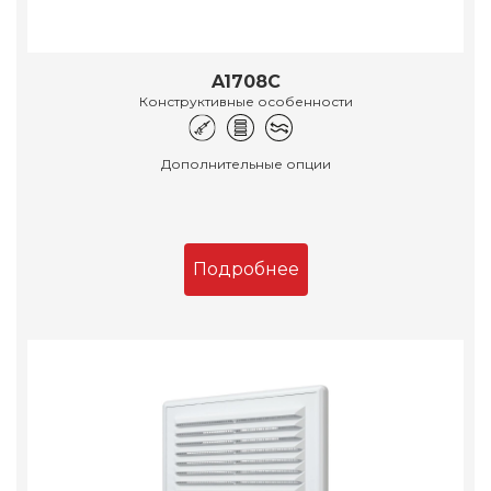
A1708C
Конструктивные особенности
Дополнительные опции
Подробнее