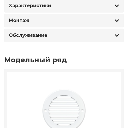
Характеристики
Монтаж
Обслуживание
Модельный ряд