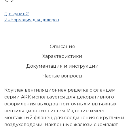
Где купить?
Информация для дилеров
Описание
Характеристики
Документация и инструкции
Частые вопросы
Круглая вентиляционная решетка с фланцем
серии ARK используется для декоративного
оформления выходов приточных и вытяжных
вентиляционных систем. Изделие имеет
монтажный фланец для соединения с круглыми
воздуховодами. Наклонные жалюзи скрывают