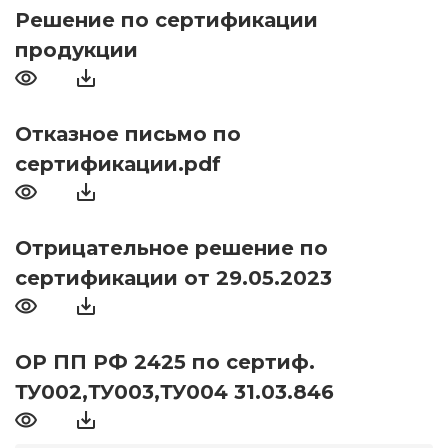
Решение по сертификации
продукции
Отказное письмо по
сертификации.pdf
Отрицательное решение по
сертификации от 29.05.2023
ОР ПП РФ 2425 по сертиф.
ТУ002,ТУ003,ТУ004 31.03.846