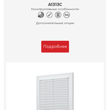
A1313C
Конструктивные особенности
Дополнительные опции
Подробнее