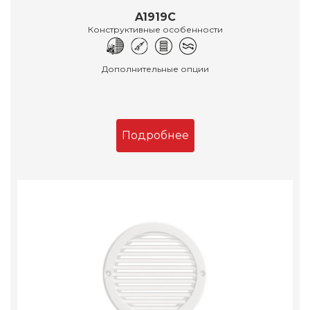
A1919C
Конструктивные особенности
Дополнительные опции
Подробнее