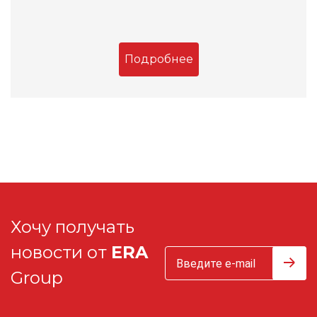
Подробнее
Хочу получать
новости от
ERA
Group