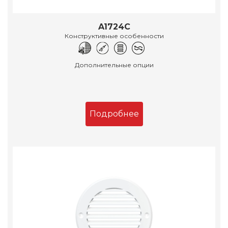
A1724C
Конструктивные особенности
Дополнительные опции
Подробнее