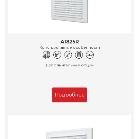
A1825R
Конструктивные особенности
Дополнительные опции
Подробнее