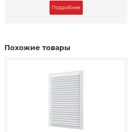
Подробнее
Похожие товары