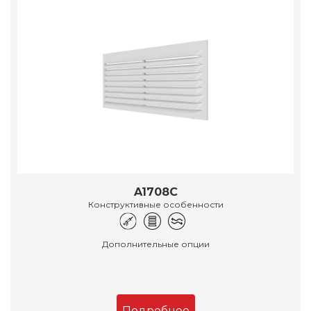
A1708C
Конструктивные особенности
Дополнительные опции
Подробнее