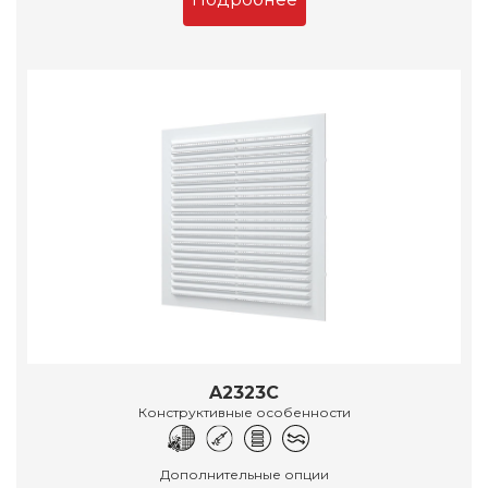
A2323C
Конструктивные особенности
Дополнительные опции