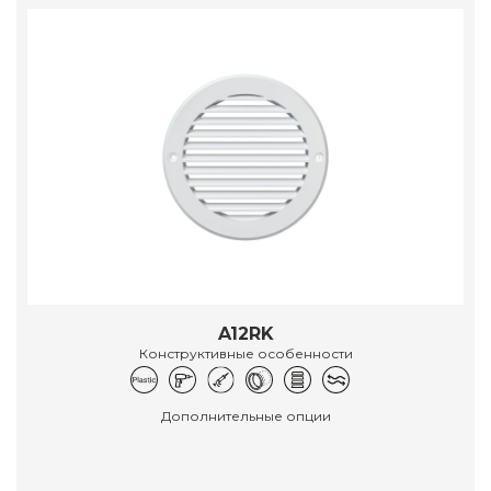
A12RK
Конструктивные особенности
Дополнительные опции