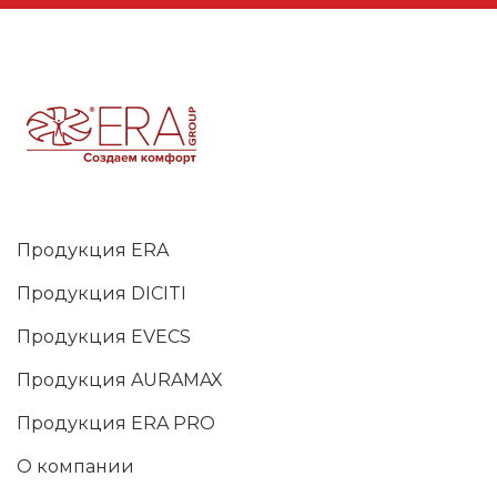
Продукция ERA
Продукция DICITI
Продукция EVECS
Продукция AURAMAX
Продукция ERA PRO
О компании