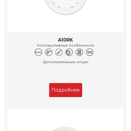
A10RK
Конструктивные особенности
Дополнительные опции
Подробнее