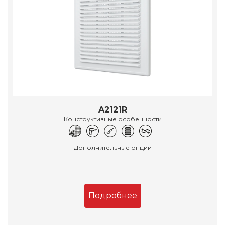
A2121R
Конструктивные особенности
Дополнительные опции
Подробнее