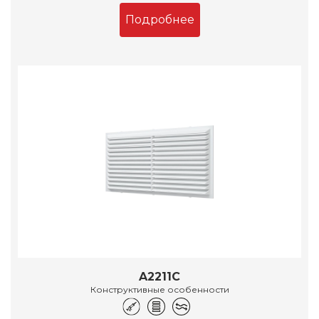
Подробнее
A2211C
Конструктивные особенности