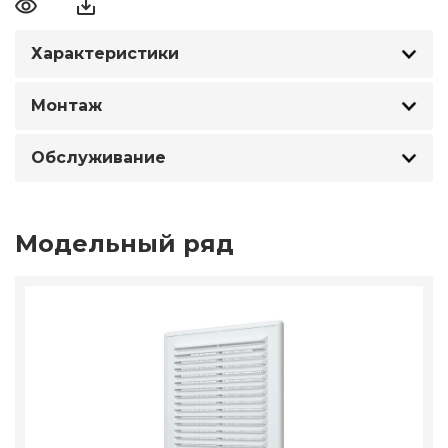
Характеристики
Монтаж
Обслуживание
Модельный ряд