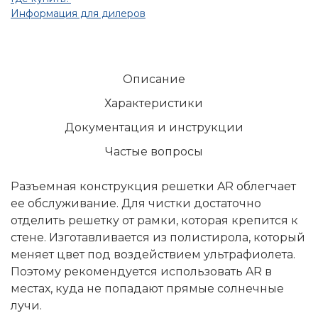
Информация для дилеров
Описание
Характеристики
Документация и инструкции
Частые вопросы
Разъемная конструкция решетки AR облегчает
ее обслуживание. Для чистки достаточно
отделить решетку от рамки, которая крепится к
стене. Изготавливается из полистирола, который
меняет цвет под воздействием ультрафиолета.
Поэтому рекомендуется использовать AR в
местах, куда не попадают прямые солнечные
лучи.