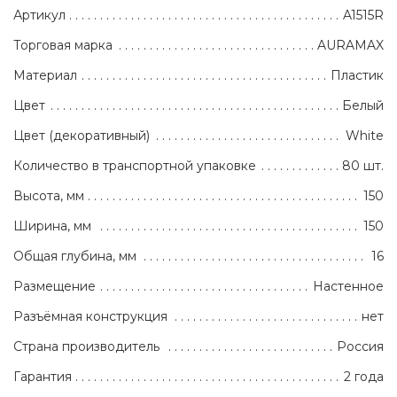
Артикул
A1515R
Торговая марка
AURAMAX
Материал
Пластик
Цвет
Белый
Цвет (декоративный)
White
Количество в транспортной упаковке
80 шт.
Высота, мм
150
Ширина, мм
150
Общая глубина, мм
16
Размещение
Настенное
Разъёмная конструкция
нет
Страна производитель
Россия
Гарантия
2 года