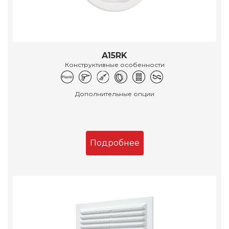
A15RK
Конструктивные особенности
Дополнительные опции
Подробнее