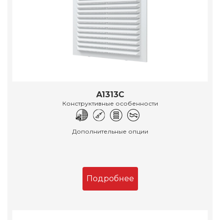
A1313C
Конструктивные особенности
Дополнительные опции
Подробнее