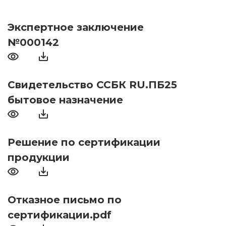
Экспертное заключение
№000142
Свидетельство ССБК RU.ПБ25
бытовое назначение
Решение по сертификации
продукции
Отказное письмо по
сертификации.pdf