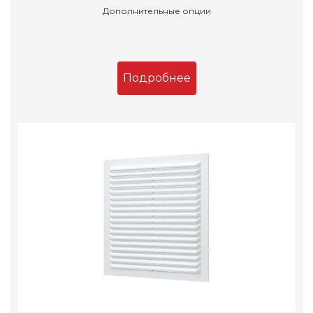
Дополнительные опции
Подробнее