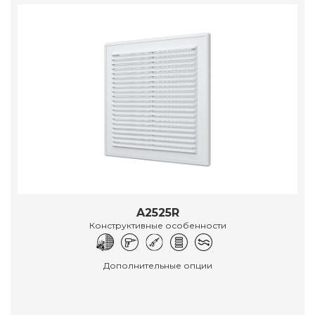
A2525R
Конструктивные особенности
Дополнительные опции