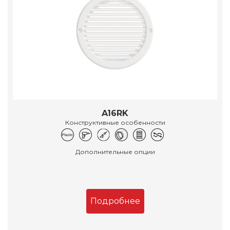
A16RK
Конструктивные особенности
Дополнительные опции
Подробнее