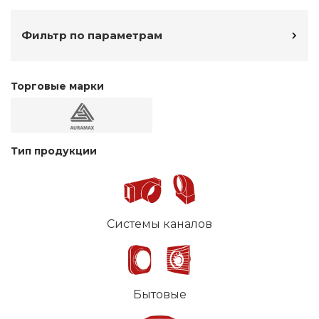
Фильтр по параметрам
Торговые марки
Тип продукции
Системы каналов
Бытовые