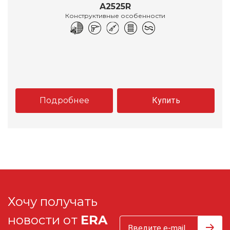
A2525R
Конструктивные особенности
Подробнее
Купить
Хочу получать
новости от
ERA