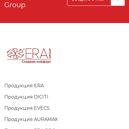
Group
Продукция ERA
Продукция DICITI
Продукция EVECS
Продукция AURAMAX