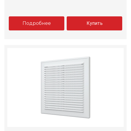
Подробнее
Купить