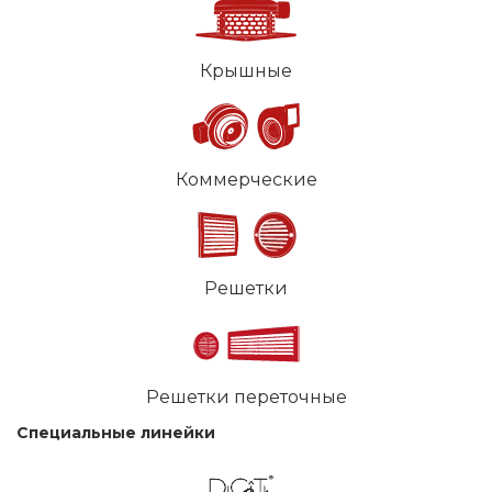
Крышные
Коммерческие
Решетки
Решетки переточные
Специальные линейки