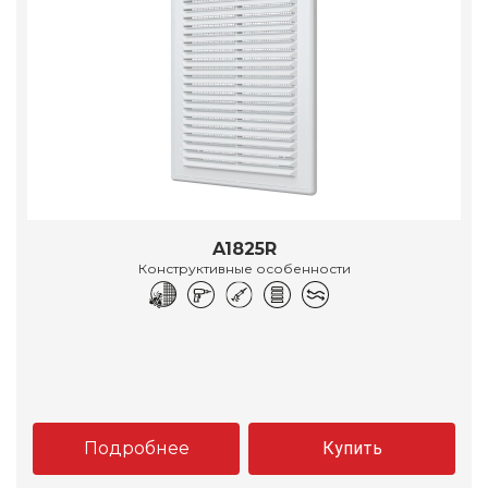
A1825R
Конструктивные особенности
Подробнее
Купить