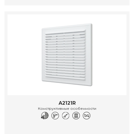
A2121R
Конструктивные особенности