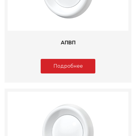
АПВП
Подробнее