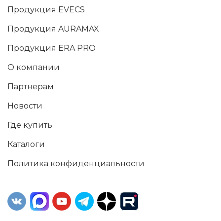
Продукция EVECS
Продукция AURAMAX
Продукция ERA PRO
О компании
Партнерам
Новости
Где купить
Каталоги
Политика конфиденциальности