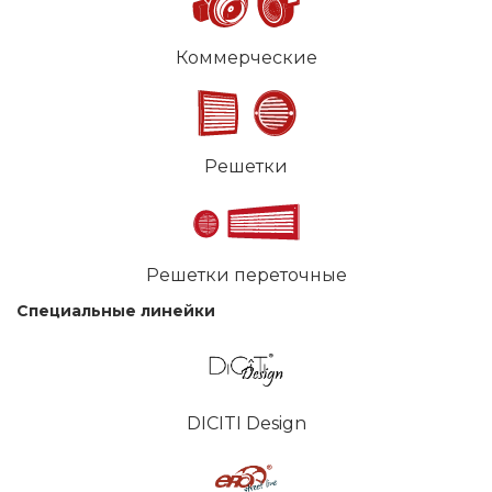
Коммерческие
Решетки
Решетки переточные
Специальные линейки
DICITI Design