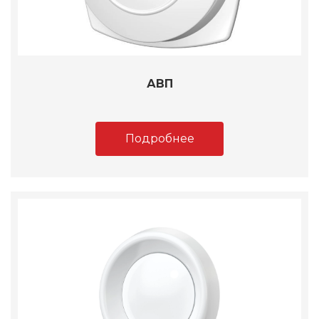
АВП
Подробнее