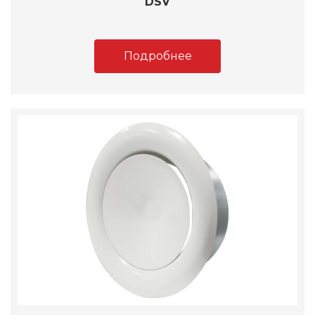
DSV
Подробнее