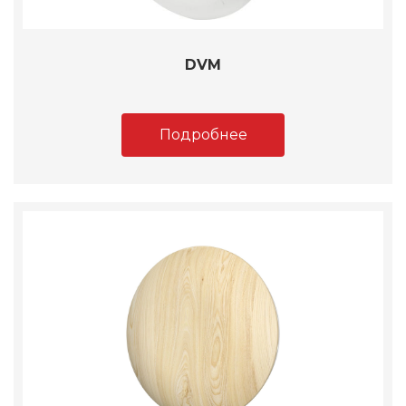
DVM
Подробнее