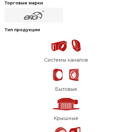
Торговые марки
Тип продукции
Системы каналов
Бытовые
Крышные