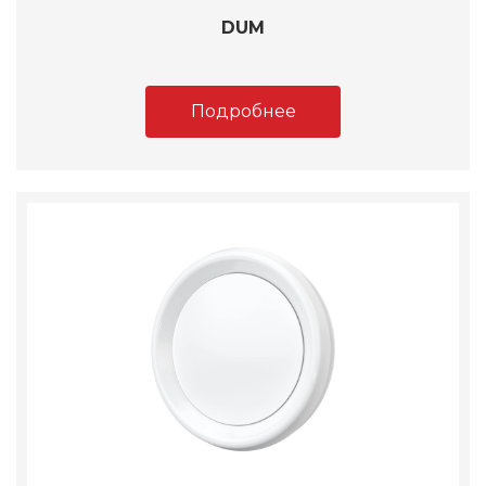
DUM
Подробнее