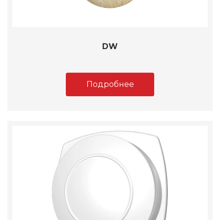
DW
Подробнее