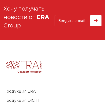
Хочу получать
новости от
ERA
Group
Продукция ERA
Продукция DICITI