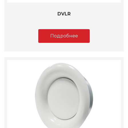
DVLR
Подробнее