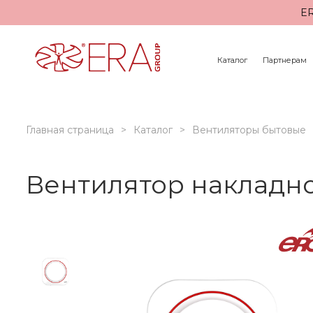
ER
Каталог
Партнерам
Главная страница
Каталог
Вентиляторы бытовые
Вентилятор накладно