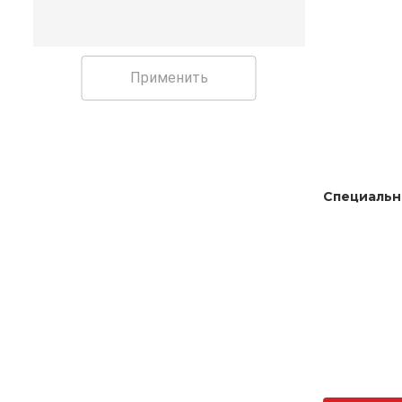
Применить
Специальн