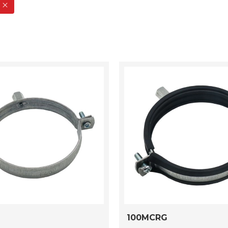
100MCRG