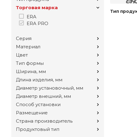
Торговая марка
Тип проду
ERA
ERA PRO
Серия
Материал
Цвет
Тип формы
Ширина, мм
Длина изделия, мм
Диаметр установочный, мм
Диаметр внешний, мм
Способ установки
Размещение
Страна производитель
Продуктовый тип