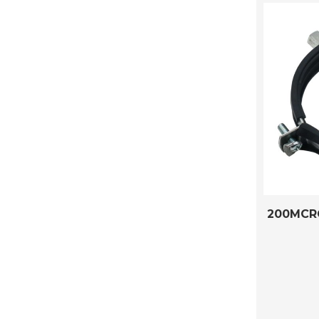
200MCR