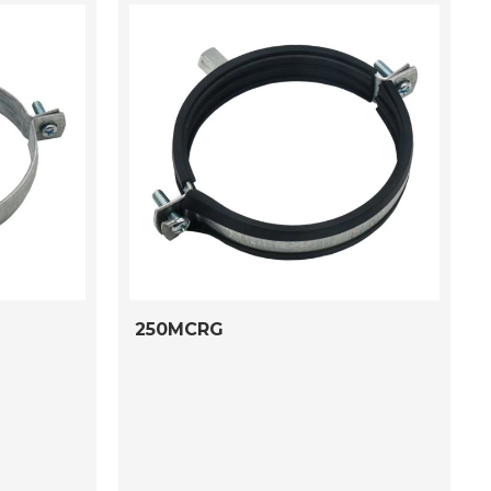
250MCRG