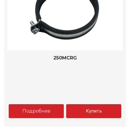
250MCRG
Подробнее
Купить