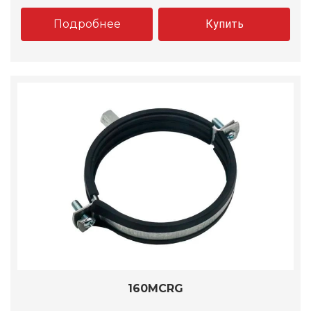
Подробнее
Купить
160MCRG