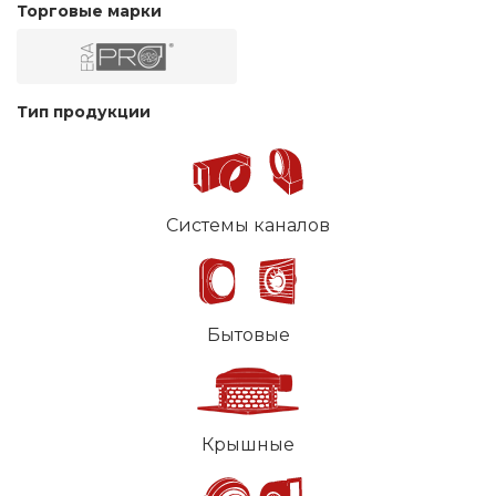
Торговые марки
Тип продукции
Системы каналов
Бытовые
Крышные