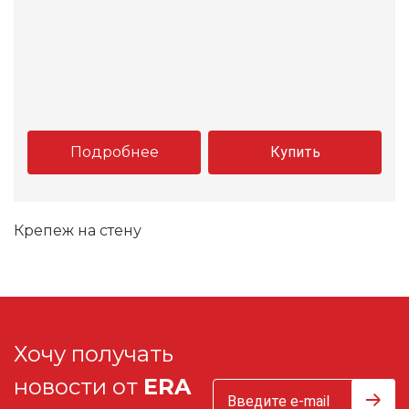
Подробнее
Купить
Крепеж на стену
Хочу получать
новости от
ERA