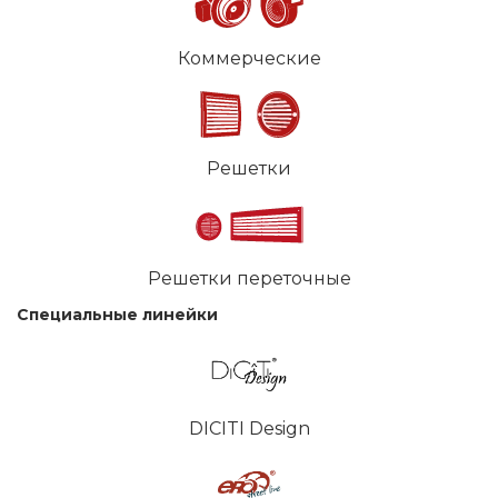
Коммерческие
Решетки
Решетки переточные
Специальные линейки
DICITI Design