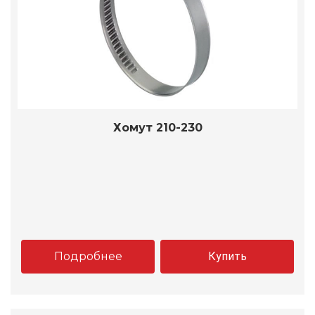
Хомут 210-230
Подробнее
Купить