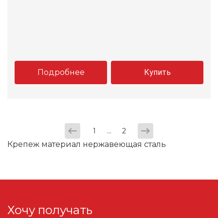
Подробнее
Купить
...
1
2
Крепеж материал нержавеющая сталь
Хочу получать