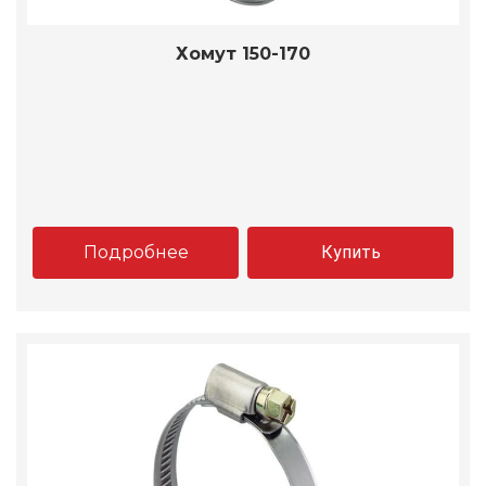
Хомут 150-170
Подробнее
Купить