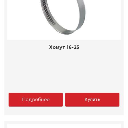
Хомут 16-25
Подробнее
Купить