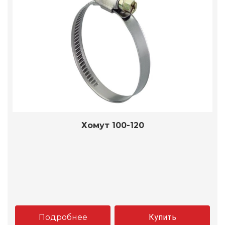
Хомут 100-120
Подробнее
Купить