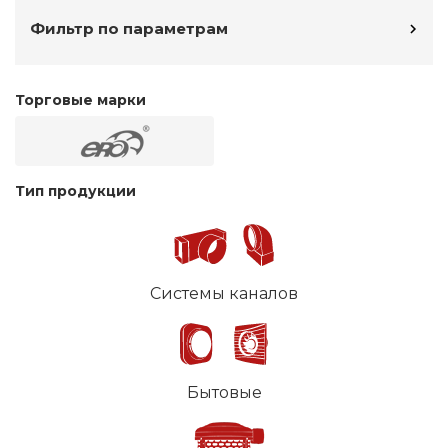
Фильтр по параметрам
Торговые марки
Тип продукции
Системы каналов
Бытовые