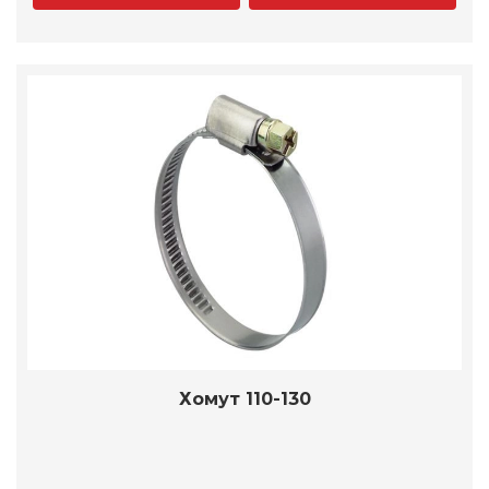
Хомут 110-130