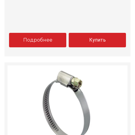
Подробнее
Купить