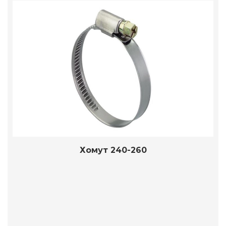
Хомут 240-260