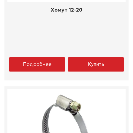
Хомут 12-20
Подробнее
Купить