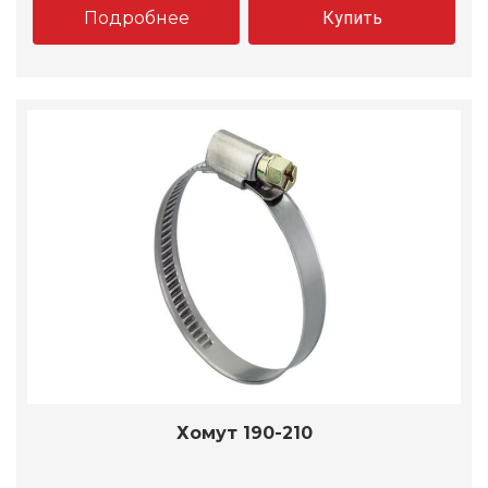
Подробнее
Купить
Хомут 190-210