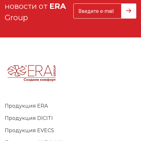
новости от
ERA
Group
Продукция ERA
Продукция DICITI
Продукция EVECS