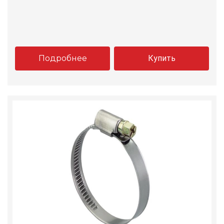
Подробнее
Купить