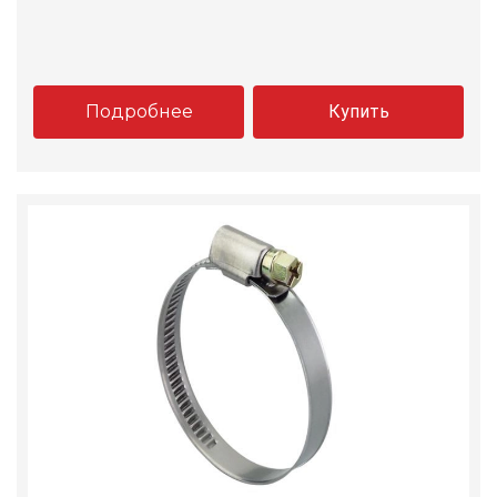
Подробнее
Купить