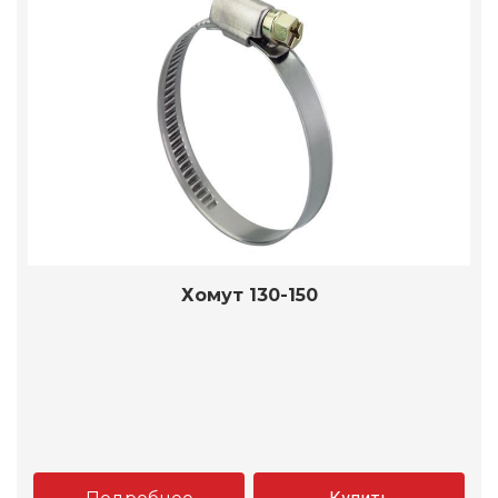
Хомут 130-150