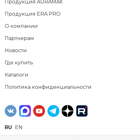
Продукция AURAMAX
Продукция ERA PRO
О компании
Партнерам
Новости
Где купить
Каталоги
Политика конфиденциальности
RU
EN