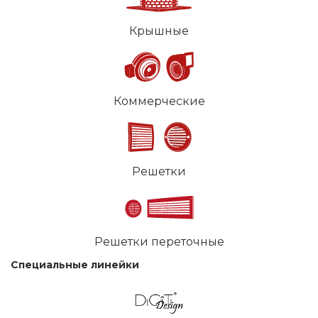
Крышные
Коммерческие
Решетки
Решетки переточные
Специальные линейки