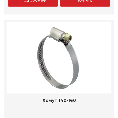
Подробнее
Купить
Хомут 140-160