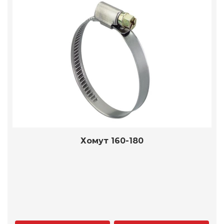
Хомут 160-180