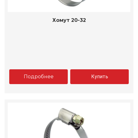
Хомут 20-32
Подробнее
Купить