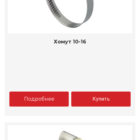
Хомут 10-16
Подробнее
Купить