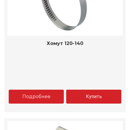
Хомут 120-140
Подробнее
Купить