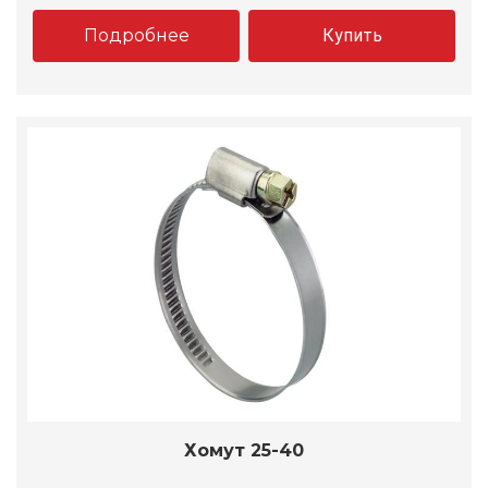
Подробнее
Купить
Хомут 25-40