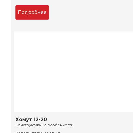
Подробнее
Хомут 12-20
Конструктивные особенности
Дополнительные опции