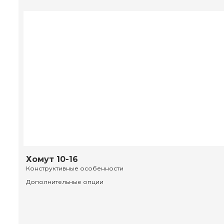
Хомут 10-16
Конструктивные особенности
Дополнительные опции