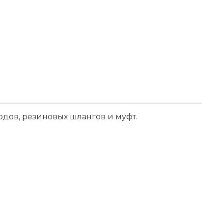
дов, резиновых шлангов и муфт.