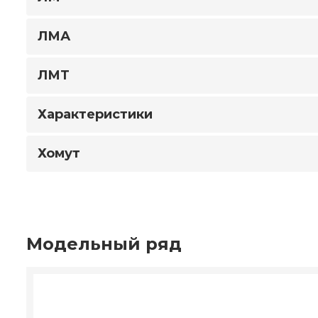
ЛМА
ЛМТ
Характеристики
Хомут
Модельный ряд