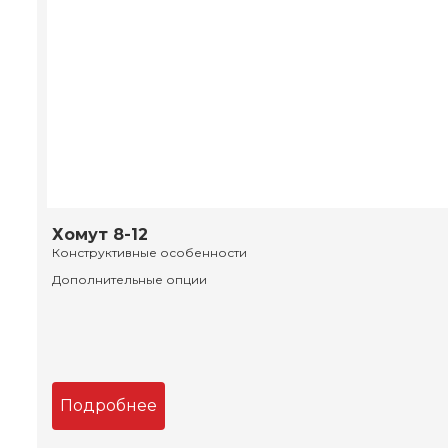
Хомут 8-12
Конструктивные особенности
Дополнительные опции
Подробнее