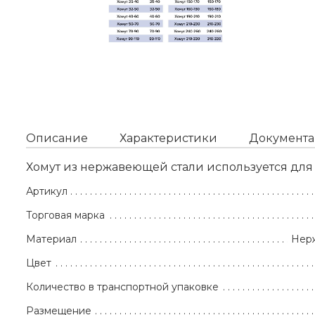
Описание
Характеристики
Документа
Хомут из нержавеющей стали используется дл
Артикул
Торговая марка
Материал
Нер
Цвет
Количество в транспортной упаковке
Размещение