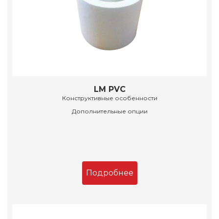
LM PVC
Конструктивные особенности
Дополнительные опции
Подробнее