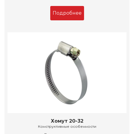
Подробнее
Хомут 20-32
Конструктивные особенности