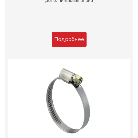
Дополнительные опции
Подробнее