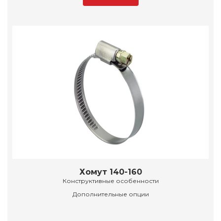
Хомут 140-160
Конструктивные особенности
Дополнительные опции