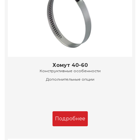
Хомут 40-60
Конструктивные особенности
Дополнительные опции
Подробнее