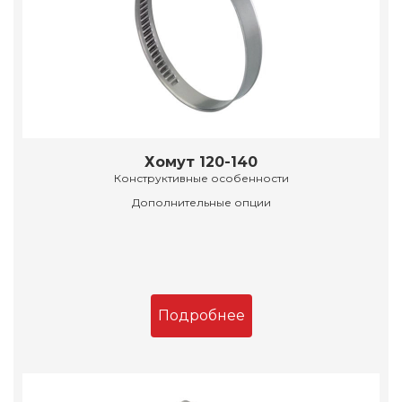
Хомут 120-140
Конструктивные особенности
Дополнительные опции
Подробнее