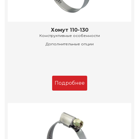
Хомут 110-130
Конструктивные особенности
Дополнительные опции
Подробнее