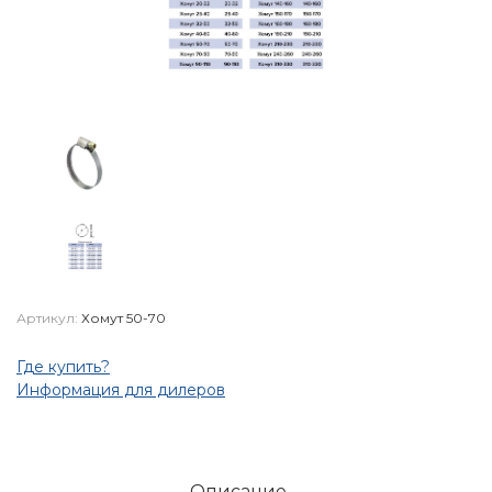
Артикул:
Хомут 50-70
Где купить?
Информация для дилеров
Описание