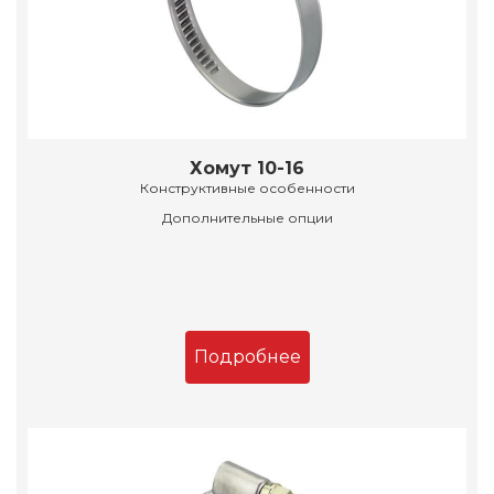
Хомут 10-16
Конструктивные особенности
Дополнительные опции
Подробнее