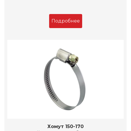
Подробнее
Хомут 150-170