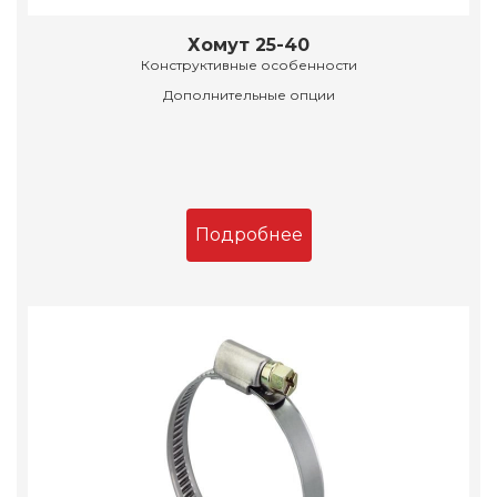
Хомут 25-40
Конструктивные особенности
Дополнительные опции
Подробнее