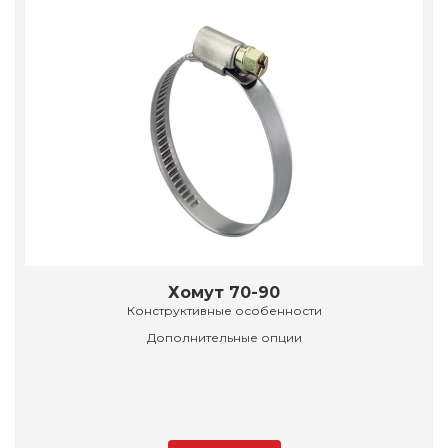
Хомут 70-90
Конструктивные особенности
Дополнительные опции