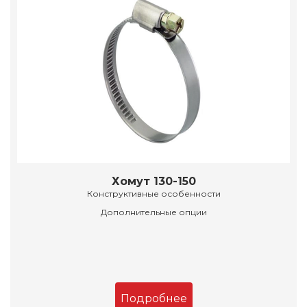
Хомут 130-150
Конструктивные особенности
Дополнительные опции
Подробнее