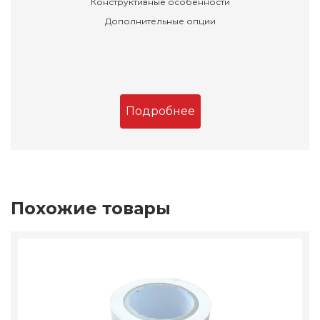
Конструктивные особенности
Дополнительные опции
Подробнее
Похожие товары