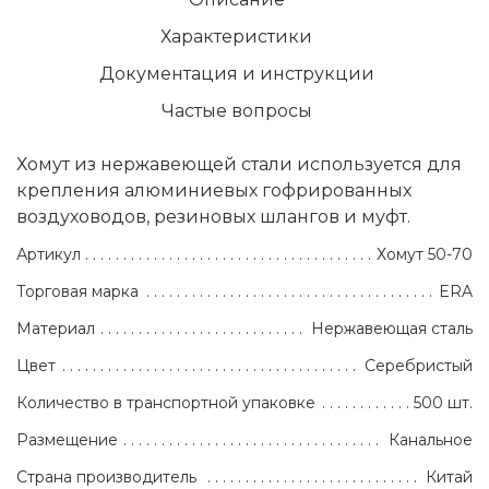
Характеристики
Документация и инструкции
Частые вопросы
Хомут из нержавеющей стали используется для
крепления алюминиевых гофрированных
воздуховодов, резиновых шлангов и муфт.
Артикул
Хомут 50-70
Торговая марка
ERA
Материал
Нержавеющая сталь
Цвет
Серебристый
Количество в транспортной упаковке
500 шт.
Размещение
Канальное
Страна производитель
Китай