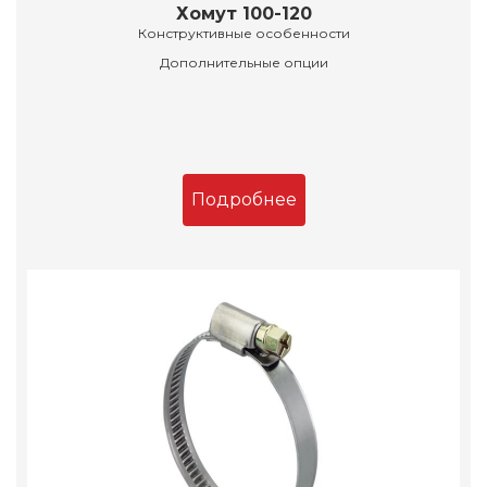
Хомут 100-120
Конструктивные особенности
Дополнительные опции
Подробнее