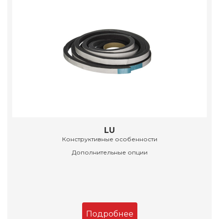
LU
Конструктивные особенности
Дополнительные опции
Подробнее