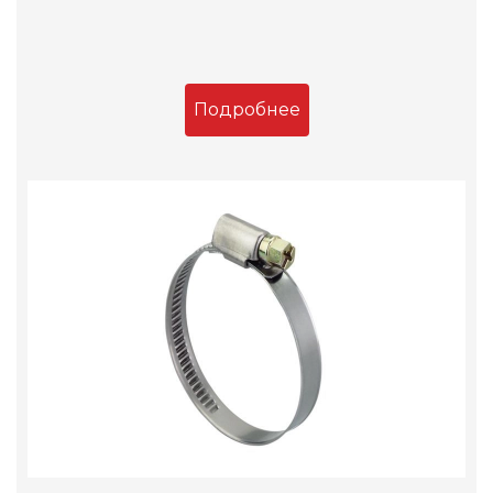
Подробнее