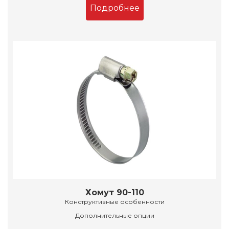
Подробнее
Хомут 90-110
Конструктивные особенности
Дополнительные опции