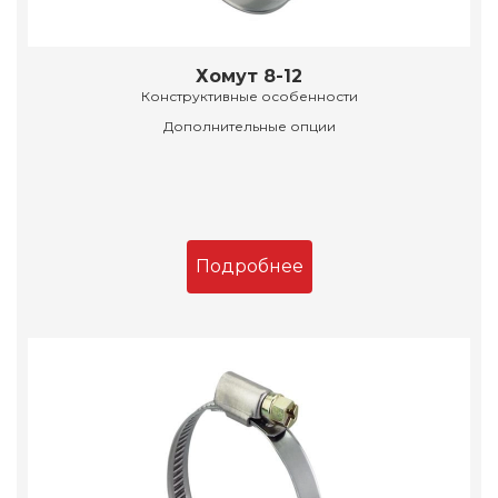
Хомут 8-12
Конструктивные особенности
Дополнительные опции
Подробнее