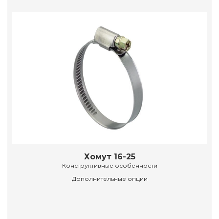
Хомут 16-25
Конструктивные особенности
Дополнительные опции