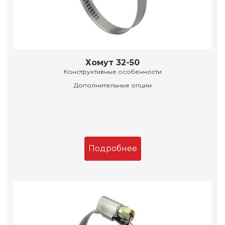
Хомут 32-50
Конструктивные особенности
Дополнительные опции
Подробнее