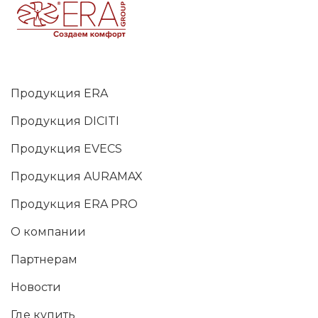
Продукция ERA
Продукция DICITI
Продукция EVECS
Продукция AURAMAX
Продукция ERA PRO
О компании
Партнерам
Новости
Где купить