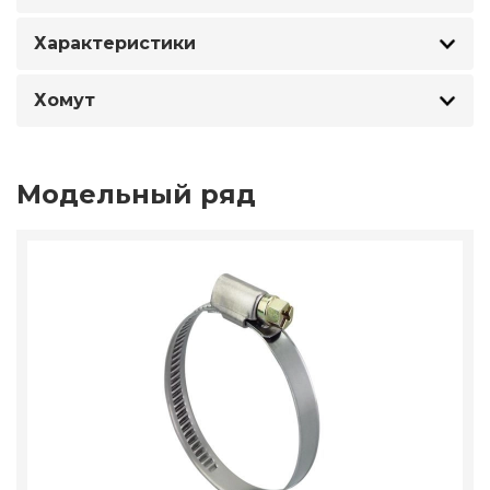
Характеристики
Хомут
Модельный ряд