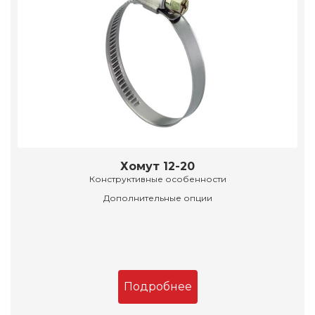
Хомут 12-20
Конструктивные особенности
Дополнительные опции
Подробнее