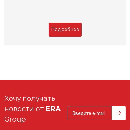
Подробнее
Хочу получать
новости от
ERA
Group