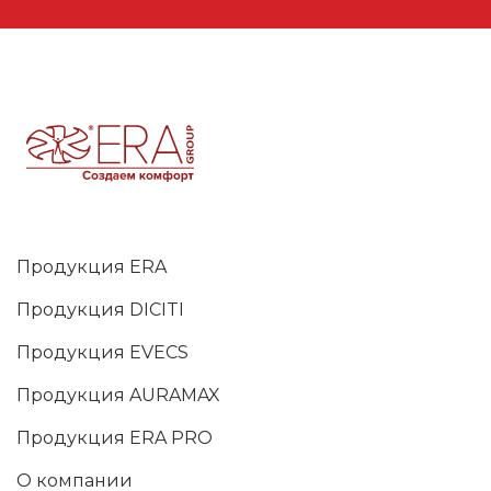
Продукция ERA
Продукция DICITI
Продукция EVECS
Продукция AURAMAX
Продукция ERA PRO
О компании