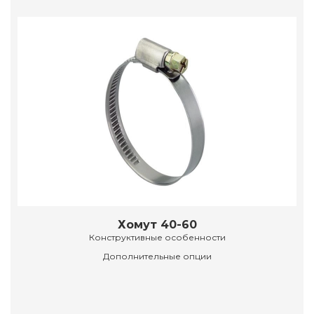
Хомут 40-60
Конструктивные особенности
Дополнительные опции