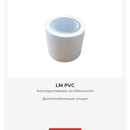
LM PVC
Конструктивные особенности
Дополнительные опции