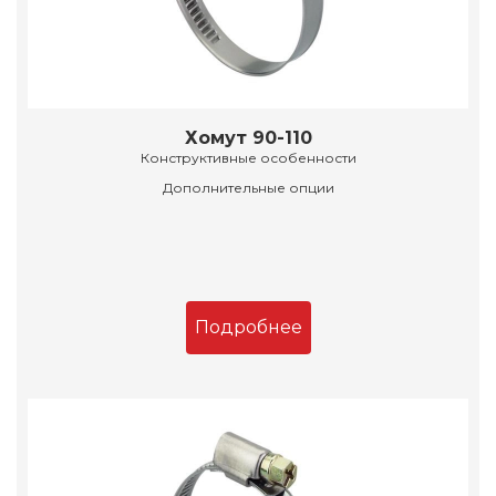
Хомут 90-110
Конструктивные особенности
Дополнительные опции
Подробнее