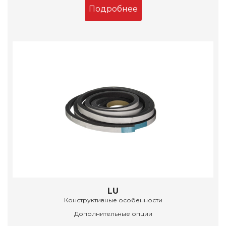
Подробнее
LU
Конструктивные особенности
Дополнительные опции