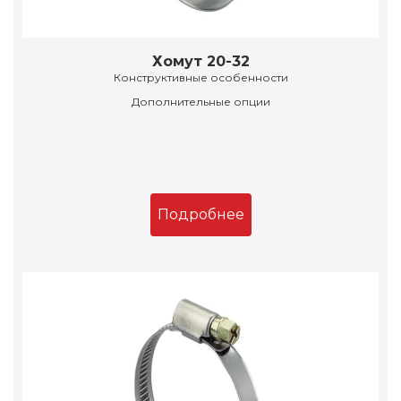
Хомут 20-32
Конструктивные особенности
Дополнительные опции
Подробнее