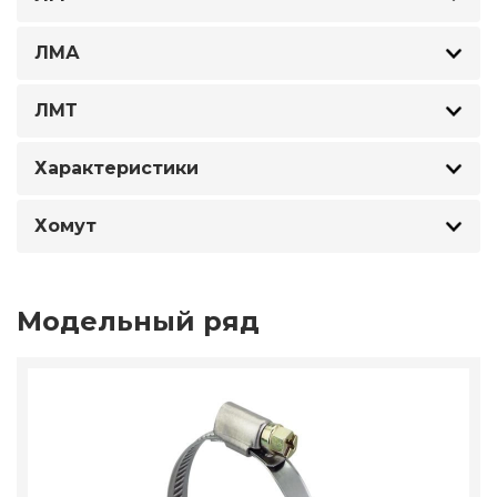
ЛМА
ЛМТ
Характеристики
Хомут
Модельный ряд