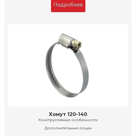
Подробнее
Хомут 120-140
Конструктивные особенности
Дополнительные опции