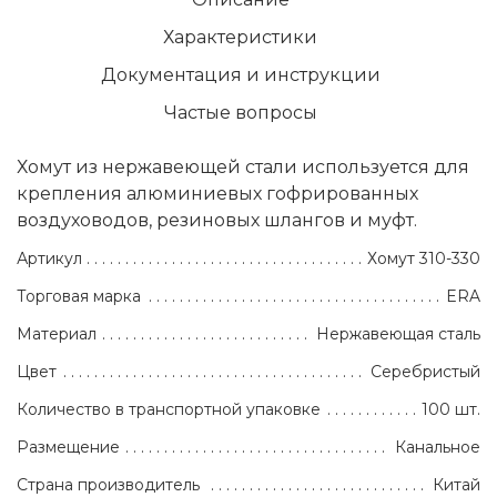
Характеристики
Документация и инструкции
Частые вопросы
Хомут из нержавеющей стали используется для
крепления алюминиевых гофрированных
воздуховодов, резиновых шлангов и муфт.
Артикул
Хомут 310-330
Торговая марка
ERA
Материал
Нержавеющая сталь
Цвет
Серебристый
Количество в транспортной упаковке
100 шт.
Размещение
Канальное
Страна производитель
Китай