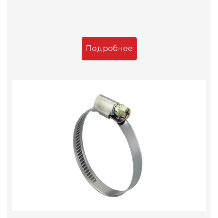
Подробнее