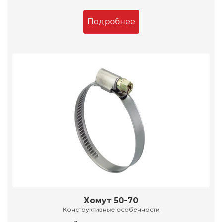
Подробнее
Хомут 50-70
Конструктивные особенности