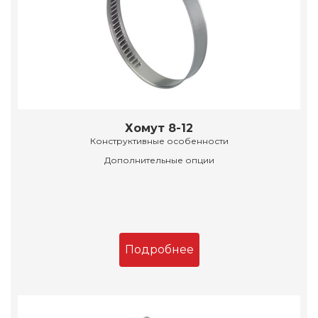
Хомут 8-12
Конструктивные особенности
Дополнительные опции
Подробнее