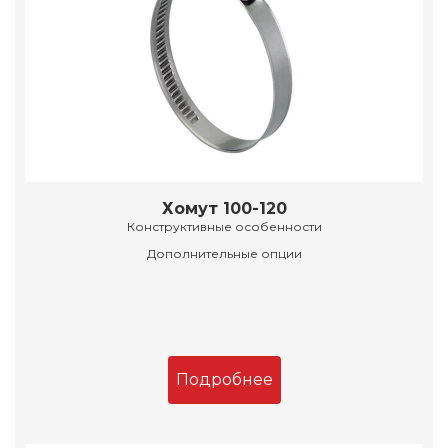
Хомут 100-120
Конструктивные особенности
Дополнительные опции
Подробнее