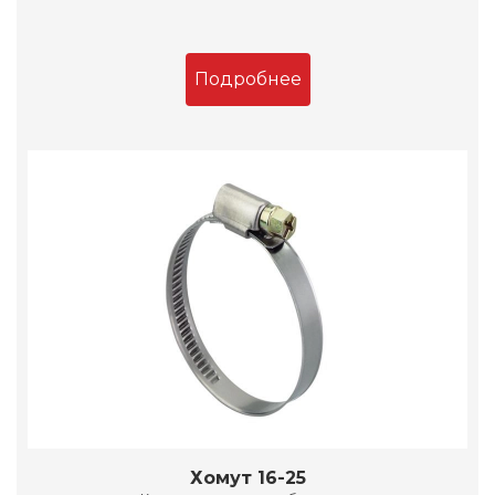
Подробнее
Хомут 16-25