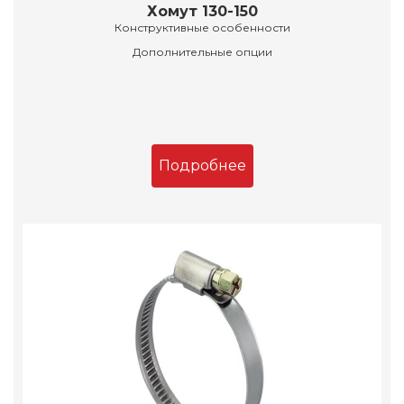
Хомут 130-150
Конструктивные особенности
Дополнительные опции
Подробнее