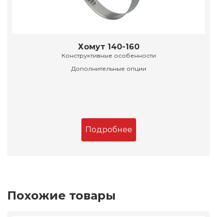
Хомут 140-160
Конструктивные особенности
Дополнительные опции
Подробнее
Похожие товары