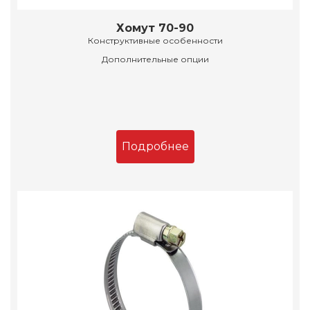
Хомут 70-90
Конструктивные особенности
Дополнительные опции
Подробнее