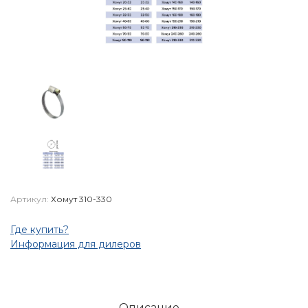
Артикул:
Хомут 310-330
Где купить?
Информация для дилеров
Описание