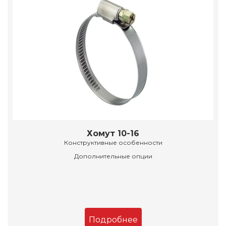
Хомут 10-16
Конструктивные особенности
Дополнительные опции
Подробнее