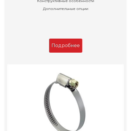
Конструктивные особенности
Дополнительные опции
Подробнее