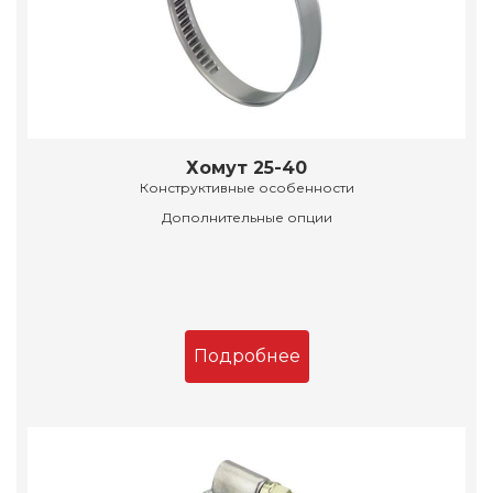
Хомут 25-40
Конструктивные особенности
Дополнительные опции
Подробнее