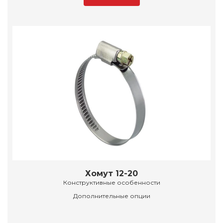
Хомут 12-20
Конструктивные особенности
Дополнительные опции