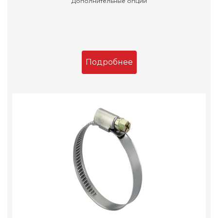
Дополнительные опции
Подробнее