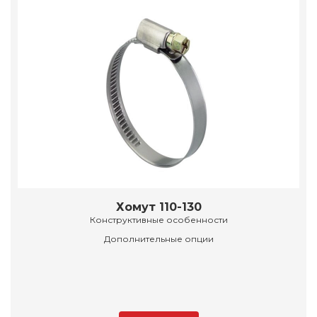
Хомут 110-130
Конструктивные особенности
Дополнительные опции