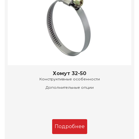
Хомут 32-50
Конструктивные особенности
Дополнительные опции
Подробнее