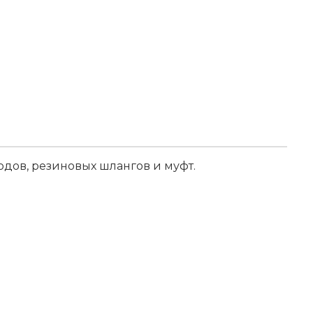
дов, резиновых шлангов и муфт.