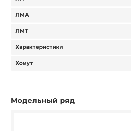
ЛМА
ЛМТ
Характеристики
Хомут
Модельный ряд