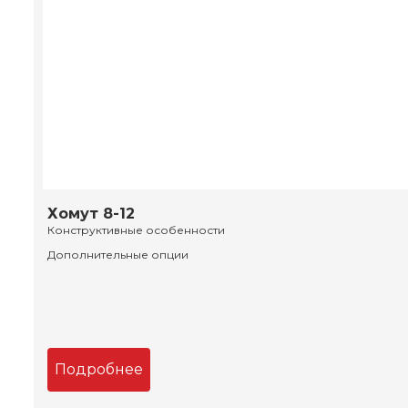
Хомут 8-12
Конструктивные особенности
Дополнительные опции
Подробнее