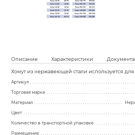
Описание
Характеристики
Документа
Хомут из нержавеющей стали используется дл
Артикул
Торговая марка
Материал
Нер
Цвет
Количество в транспортной упаковке
Размещение