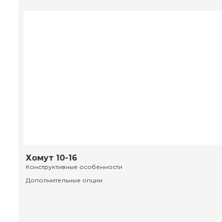
Хомут 10-16
Конструктивные особенности
Дополнительные опции