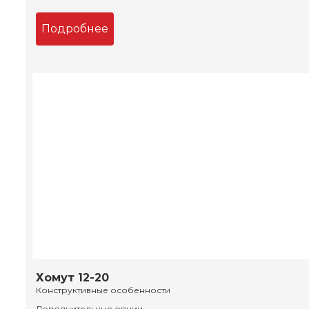
Подробнее
Хомут 12-20
Конструктивные особенности
Дополнительные опции