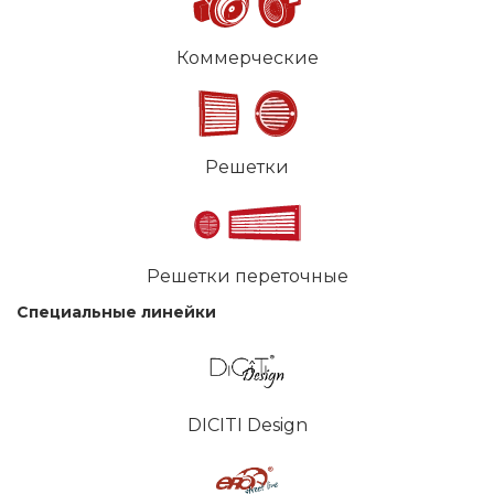
Коммерческие
Решетки
Решетки переточные
Специальные линейки
DICITI Design