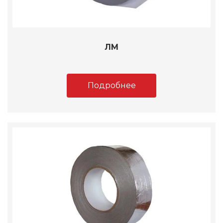
ЛМ
Подробнее