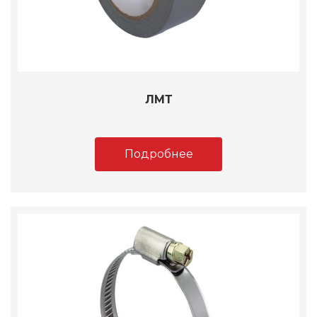
ЛМТ
Подробнее