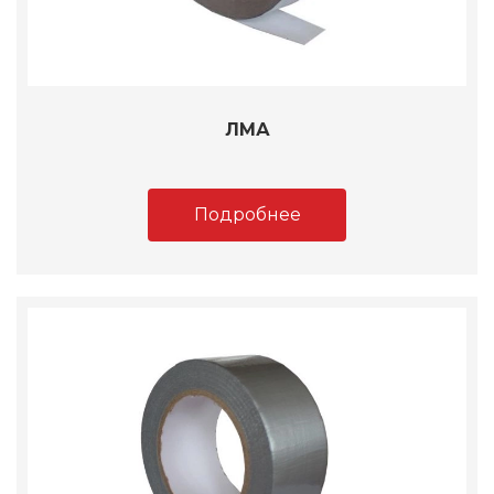
ЛМА
Подробнее