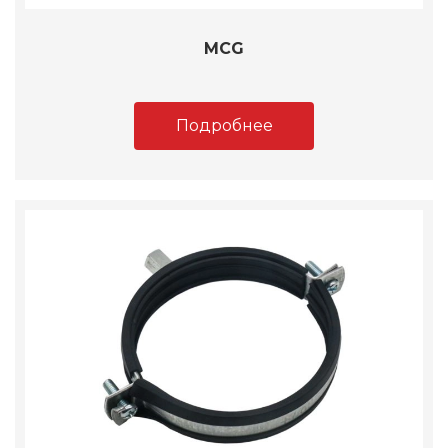
MCG
Подробнее