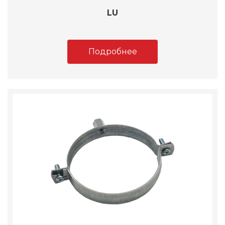
LU
Подробнее