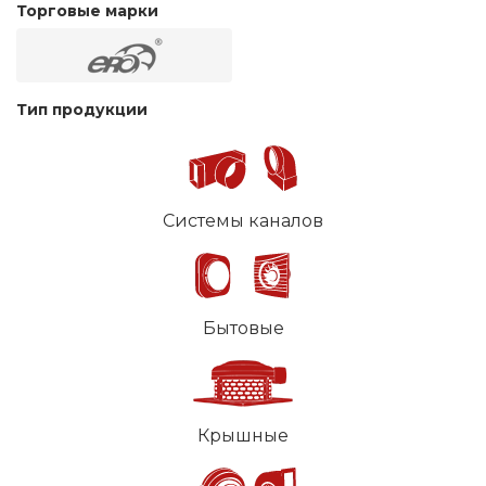
Торговые марки
Тип продукции
Системы каналов
Бытовые
Крышные