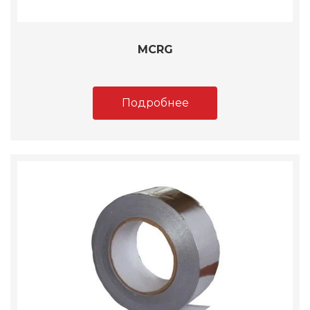
MCRG
Подробнее