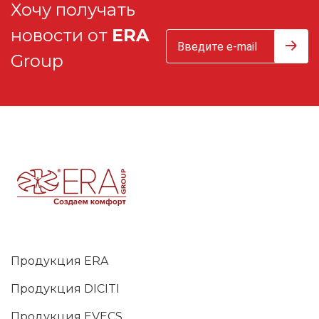
Хочу получать
новости от
ERA
Group
Продукция ERA
Продукция DICITI
Продукция EVECS