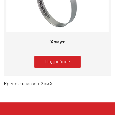
Хомут
Подробнее
Крепеж влагостойкий