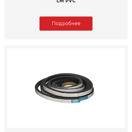
LM PVC
Подробнее