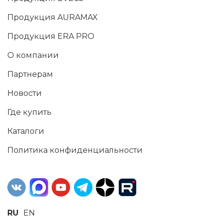
Продукция AURAMAX
Продукция ERA PRO
О компании
Партнерам
Новости
Где купить
Каталоги
Политика конфиденциальности
RU
EN