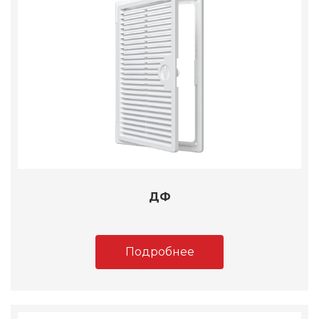
ДФ
Подробнее