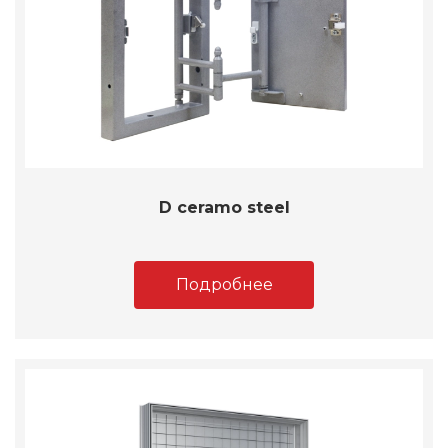
D ceramo steel
Подробнее