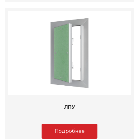
ЛПУ
Подробнее