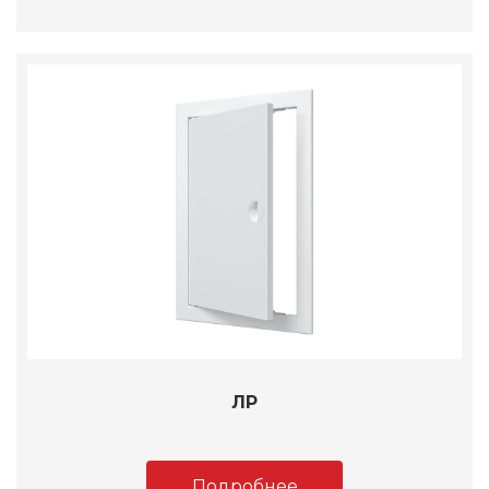
ЛР
Подробнее