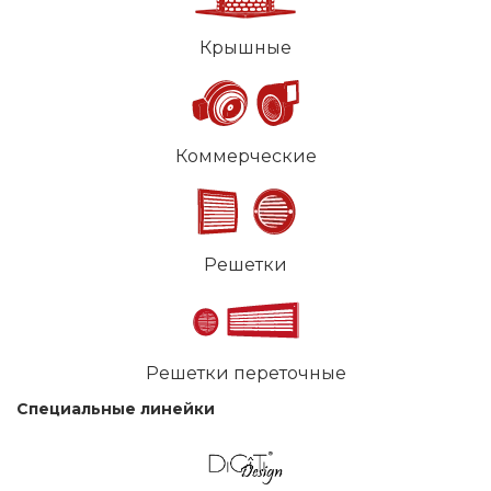
Крышные
Коммерческие
Решетки
Решетки переточные
Специальные линейки