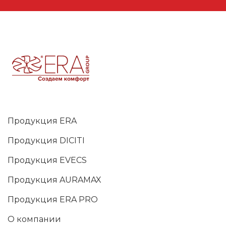
Продукция ERA
Продукция DICITI
Продукция EVECS
Продукция AURAMAX
Продукция ERA PRO
О компании