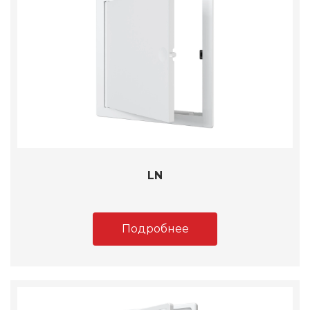
LN
Подробнее