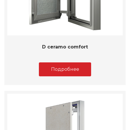
D ceramo comfort
Подробнее