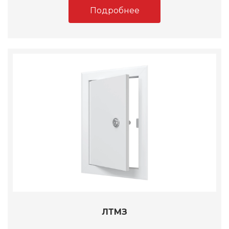
Подробнее
ЛТМЗ