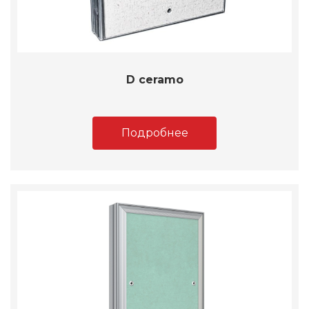
D ceramo
Подробнее