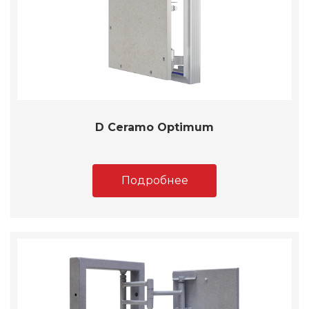
D Ceramo Optimum
Подробнее