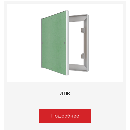
ЛПК
Подробнее