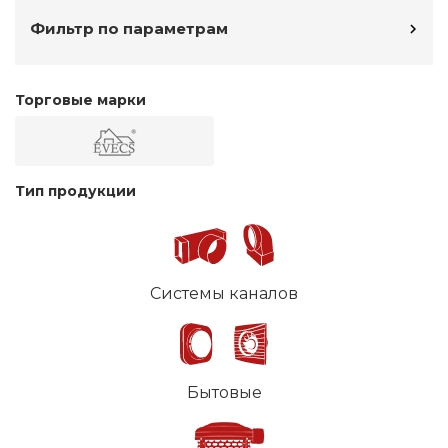
Фильтр по параметрам
Торговые марки
Тип продукции
Системы каналов
Бытовые