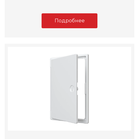
Подробнее