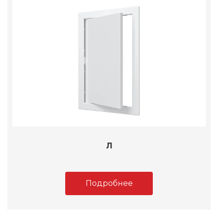
Л
Подробнее