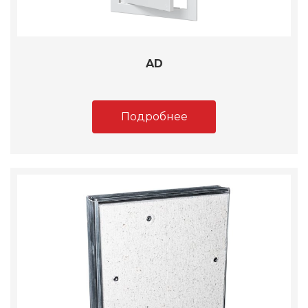
AD
Подробнее