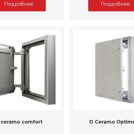
Подробнее
Подробнее
 ceramo comfort
D Ceramo Opti