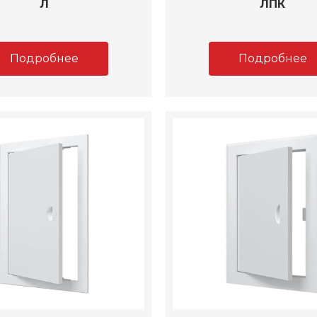
Л
ЛПК
Подробнее
Подробнее