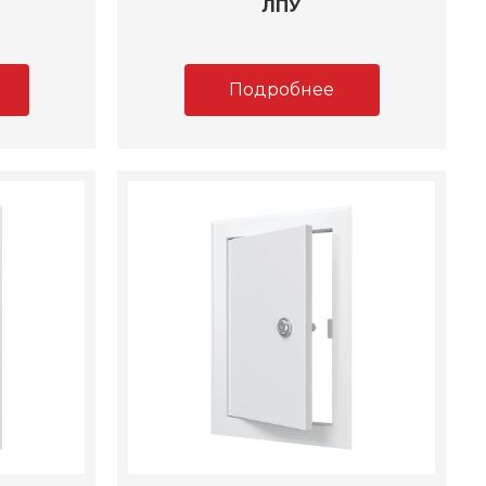
ЛПУ
Подробнее