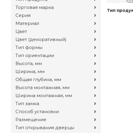
Торговая марка
Тип проду
Серия
Материал
Цвет
Цвет (декоративный)
Тип формы
Тип ориентации
Высота, мм
Ширина, мм
Общая глубина, мм
Высота монтажная, мм
Ширина монтажная, мм
Тип замка
Способ установки
Размещение
Тип открывания дверцы