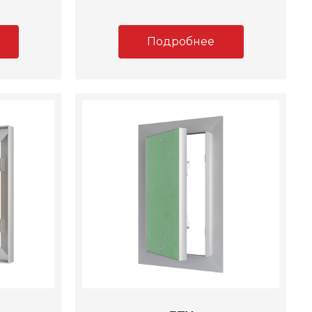
Подробнее