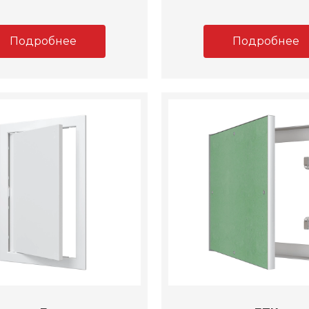
Подробнее
Подробнее