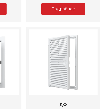
Подробнее
ДФ